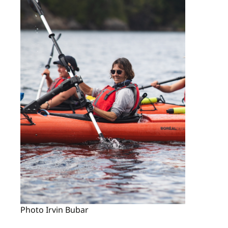
Photo Irvin Bubar