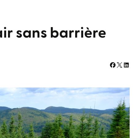
air sans barrière