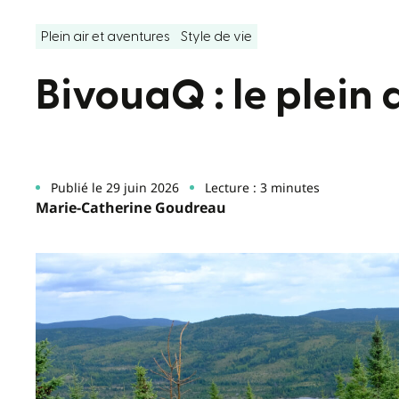
Plein air et aventures
Style de vie
BivouaQ : le plein 
Publié le 29 juin 2026
Lecture : 3 minutes
Marie-Catherine Goudreau