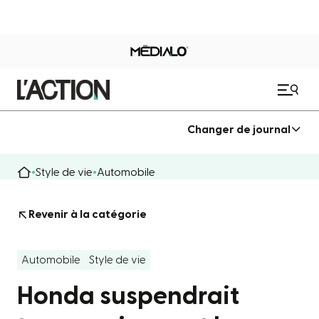
Changer de journal
Style de vie
Automobile
Revenir à la catégorie
Automobile
Style de vie
Honda suspendrait