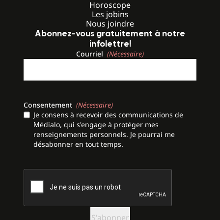
Horoscope
Les jobins
Nous joindre
Abonnez-vous gratuitement à notre
infolettre!
Courriel
(Nécessaire)
Consentement
(Nécessaire)
Je consens à recevoir des communications de
Médialo, qui s'engage à protéger mes
renseignements personnels. Je pourrai me
désabonner en tout temps.
CAPTCHA