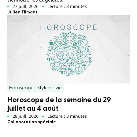
27 juill. 2026
Lecture : 3 minutes
Julien Tilmant
Horoscope
Style de vie
Horoscope de la semaine du 29
juillet au 4 août
28 juill. 2026
Lecture : 3 minutes
Collaboration spéciale