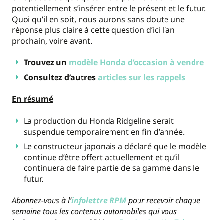
potentiellement s’insérer entre le présent et le futur.
Quoi qu’il en soit, nous aurons sans doute une
réponse plus claire à cette question d’ici l’an
prochain, voire avant.
Trouvez un
modèle Honda d’occasion à vendre
Consultez d’autres
articles sur les rappels
En résumé
La production du Honda Ridgeline serait
suspendue temporairement en fin d’année.
Le constructeur japonais a déclaré que le modèle
continue d’être offert actuellement et qu’il
continuera de faire partie de sa gamme dans le
futur.
Abonnez-vous à l’
infolettre RPM
pour recevoir chaque
semaine tous les contenus automobiles qui vous