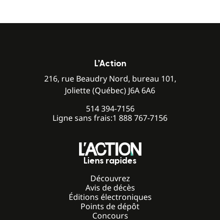
L’Action
216, rue Beaudry Nord, bureau 101,
Joliette (Québec) J6A 6A6
514 394-7156
Ligne sans frais:
1 888 767-7156
Liens rapides
Découvrez
Avis de décès
Éditions électroniques
Points de dépôt
Concours