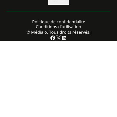
Politique de confidentialité
Conditions d’utilisation
© Médialo. Tous droits réservés.