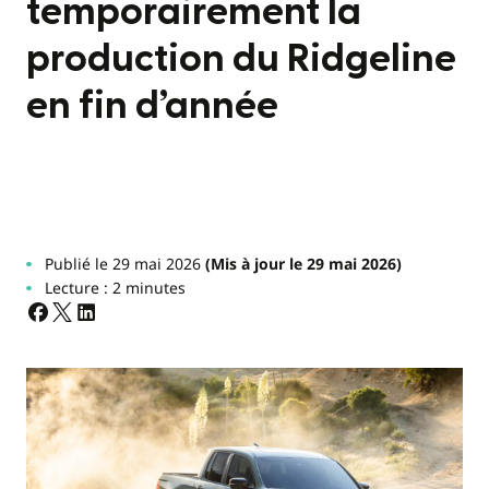
temporairement la
production du Ridgeline
en fin d’année
Publié le 29 mai 2026
(Mis à jour le 29 mai 2026)
Lecture : 2 minutes