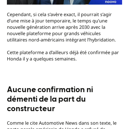
Cependant, si cela s’avère exact, il pourrait s’agir
d’une mise à jour temporaire, le temps qu’une
nouvelle génération arrive après 2030 avec la
nouvelle plateforme pour grands véhicules
utilitaires nord-américains intégrant l’hybridation.
Cette plateforme a d’ailleurs déjà été confirmée par
Honda il y a quelques semaines.
Aucune confirmation ni
démenti de la part du
constructeur
Comme le cite Automotive News dans son texte, le