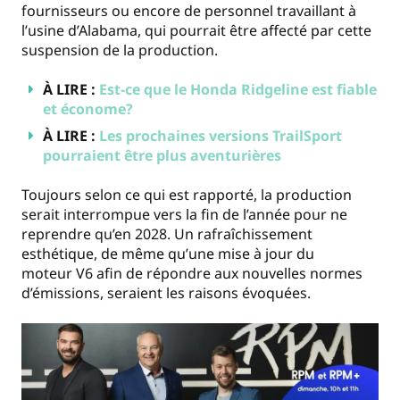
fournisseurs ou encore de personnel travaillant à
l’usine d’Alabama, qui pourrait être affecté par cette
suspension de la production.
À LIRE :
Est-ce que le Honda Ridgeline est fiable
et économe?
À LIRE :
Les prochaines versions TrailSport
pourraient être plus aventurières
Toujours selon ce qui est rapporté, la production
serait interrompue vers la fin de l’année pour ne
reprendre qu’en 2028. Un rafraîchissement
esthétique, de même qu’une mise à jour du
moteur V6 afin de répondre aux nouvelles normes
d’émissions, seraient les raisons évoquées.