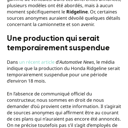
plusieurs modèles ont été abordés, mais à aucun
moment spécifiquement le
Ridgeline
. Or, certaines
sources anonymes auraient dévoilé quelques détails
concernant la camionnette et son avenir.
Une production qui serait
temporairement suspendue
Dans
un récent article
d’
Automotive News
, le média
indique que la production du Honda Ridgeline serait
temporairement suspendue pour une période
d’environ 18 mois.
En l’absence de communiqué officiel du
constructeur, nous sommes en droit de nous
demander d’où provient cette information. Il s’agirait
de sources anonymes qui affirment être au courant
de ces plans qui n’auraient pas encore été annoncés.
On ne précise toutefois pas s’il s’agit d’employés de