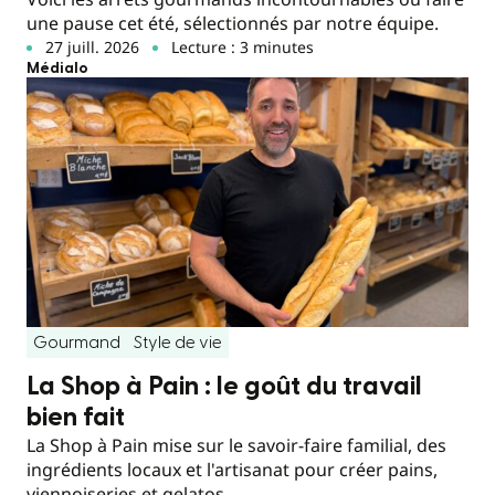
une pause cet été, sélectionnés par notre équipe.
27 juill. 2026
Lecture : 3 minutes
Médialo
Gourmand
Style de vie
La Shop à Pain : le goût du travail
bien fait
La Shop à Pain mise sur le savoir-faire familial, des
ingrédients locaux et l'artisanat pour créer pains,
viennoiseries et gelatos.