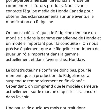
porte-parole américain de Honda a refusé de
commenter les futurs produits. Nous avons
contacté l’équipe média de Honda Canada pour
obtenir des éclaircissements sur une éventuelle
modification du Ridgeline.
On nous a déclaré que « le Ridgeline demeure un
modèle clé dans la gamme canadienne de Honda et
un modèle important pour la conquête ». On nous
précise également que « le Ridgeline continuera de
jouer un rôle important dans la gamme
actuellement et dans l’avenir chez Honda ».
Le constructeur ne confirme donc pas, pour le
moment, que la production du Ridgeline sera
suspendue temporairement en fin d’année.
Cependant, on comprend que le modèle demeure
actuellement sur le marché et qu’il le sera encore
dans l’avenir.
Une pause de quelques mois pourrait donc