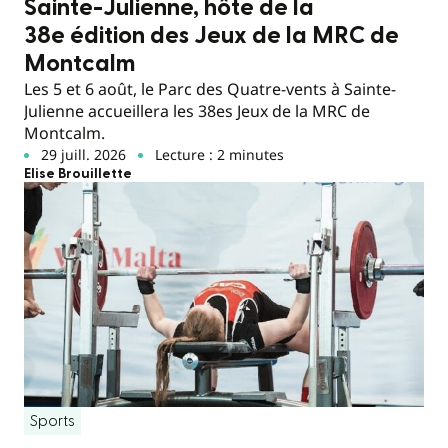
Sainte-Julienne, hôte de la
38e édition des Jeux de la MRC de
Montcalm
Les 5 et 6 août, le Parc des Quatre-vents à Sainte-
Julienne accueillera les 38es Jeux de la MRC de
Montcalm.
29 juill. 2026
Lecture : 2 minutes
Elise Brouillette
Sports