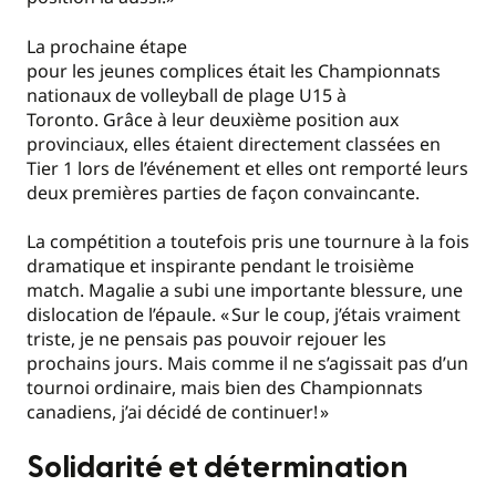
La prochaine étape
pour
les jeunes complices était les Championnats
nationaux de volleyball de plage U15 à
Toronto. Grâce à leur deuxième position aux
provinciaux, elles étaient directement classées en
Tier 1 lors de l’événement et elles
ont remporté leurs
deux premières parties de façon convaincante.
La compétition a toutefois pris une tournure à la fois
dramatique et inspirante pendant le troisième
match. Magalie a subi une importante blessure, une
dislocation de l’épaule. « Sur le coup, j’étais vraiment
triste, je ne pensais pas pouvoir rejouer les
prochains jours. Mais comme il ne s’agissait pas d’un
tournoi ordinaire, mais bien des Championnats
canadiens, j’ai décidé de continuer! »
Solidarité et détermination