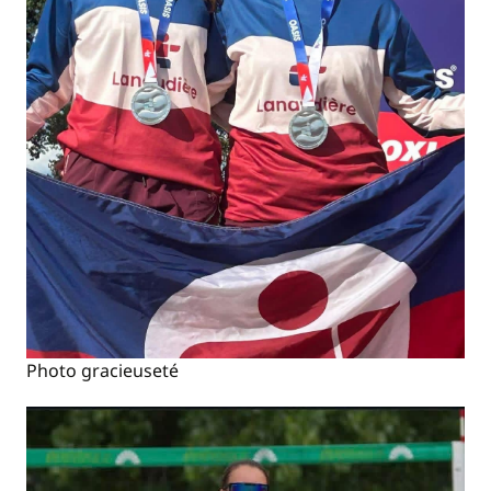
Photo gracieuseté