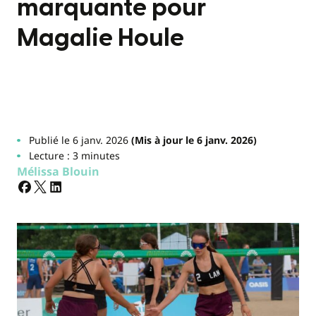
marquante pour
Magalie Houle
Publié le 6 janv. 2026
(Mis à jour le 6 janv. 2026)
Lecture : 3 minutes
Mélissa Blouin