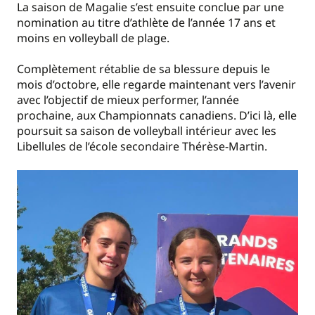
La saison de Magalie s’est ensuite conclue par une
nomination au titre d’athlète de l’année 17 ans et
moins en volleyball de plage.
Complètement rétablie de sa blessure depuis le
mois d’octobre, elle regarde maintenant vers l’avenir
avec l’objectif de mieux performer, l’année
prochaine, aux Championnats canadiens. D’ici là, elle
poursuit sa saison de volleyball intérieur avec les
Libellules de l’école secondaire Thérèse-Martin.