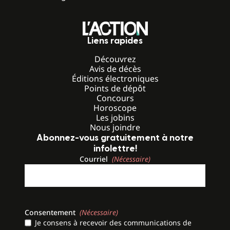
Liens rapides
Découvrez
Avis de décès
Éditions électroniques
Points de dépôt
Concours
Horoscope
Les jobins
Nous joindre
Abonnez-vous gratuitement à notre
infolettre!
Courriel
(Nécessaire)
Consentement
(Nécessaire)
Je consens à recevoir des communications de