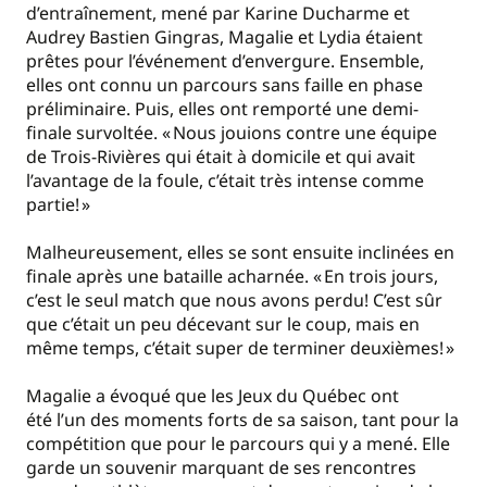
d’entraînement, mené par Karine Ducharme et
Audrey Bastien Gingras, Magalie et Lydia étaient
prêtes pour l’événement d’envergure. Ensemble,
elles ont connu un parcours sans faille en phase
préliminaire. Puis, elles ont remporté une demi-
finale survoltée. « Nous jouions contre une équipe
de Trois-Rivières qui était à domicile et qui avait
l’avantage de la foule, c’était très intense comme
partie! »
Malheureusement, elles se sont ensuite inclinées en
finale après une bataille acharnée. « En trois jours,
c’est le seul match que nous avons perdu! C’est sûr
que c’était un peu décevant sur le coup, mais en
même temps, c’était super de terminer deuxièmes! »
Magalie a évoqué que les Jeux du Québec ont
été l’un des moments forts de sa saison, tant pour la
compétition que pour le parcours qui y a mené. Elle
garde un souvenir marquant de ses rencontres