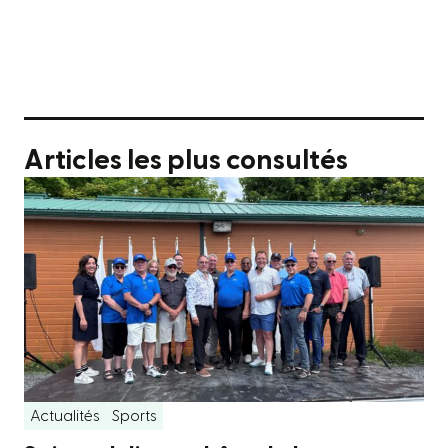
Articles les plus consultés
Actualités
Sports