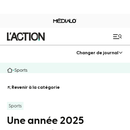
Changer de journal
Sports
Revenir à la catégorie
Sports
Une année 2025