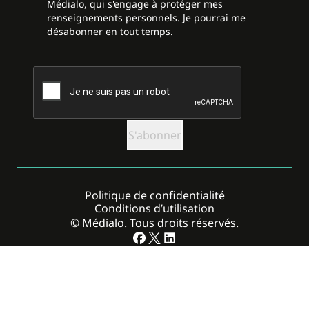
Médialo, qui s'engage à protéger mes
renseignements personnels. Je pourrai me
désabonner en tout temps.
CAPTCHA
Politique de confidentialité
Conditions d’utilisation
© Médialo. Tous droits réservés.