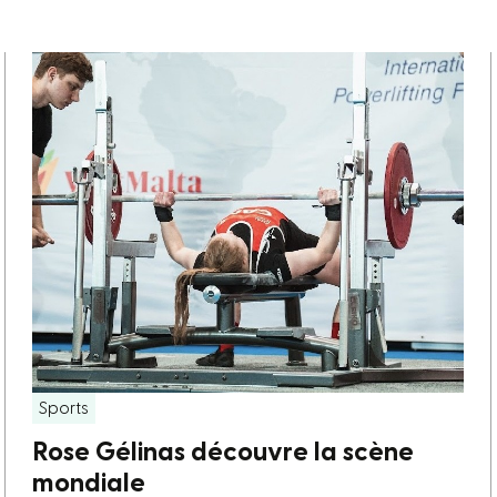
Sports
Rose Gélinas découvre la scène
mondiale