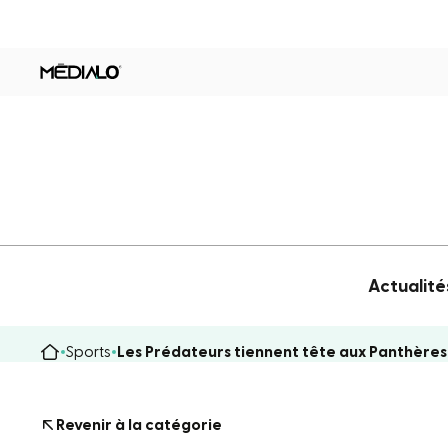
Actualité
Sports
Les Prédateurs tiennent tête aux Panthère
Revenir à la catégorie