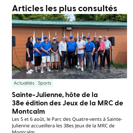
Articles les plus consultés
Actualités
Sports
Sainte-Julienne, hôte de la
38e édition des Jeux de la MRC de
Montcalm
Les 5 et 6 août, le Parc des Quatre-vents à Sainte-
Julienne accueillera les 38es Jeux de la MRC de
Montcalm.