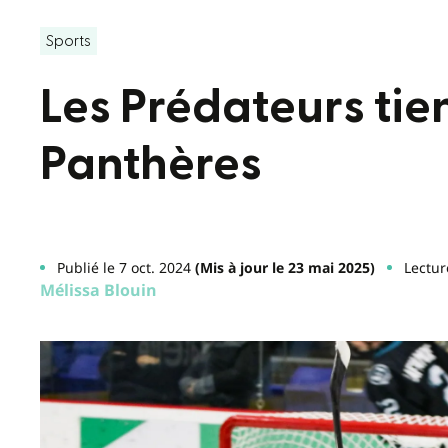
Sports
Les Prédateurs tie
Panthères
Publié le 7 oct. 2024
(Mis à jour le 23 mai 2025)
Lectur
Mélissa Blouin