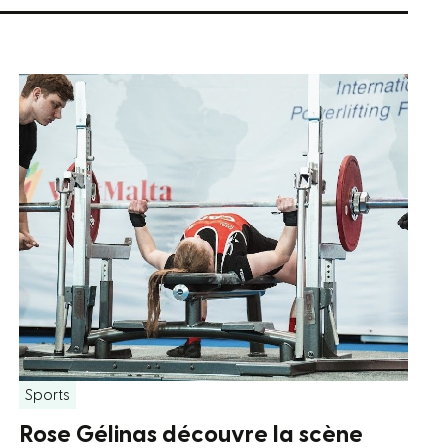
Sports
Rose Gélinas découvre la scène