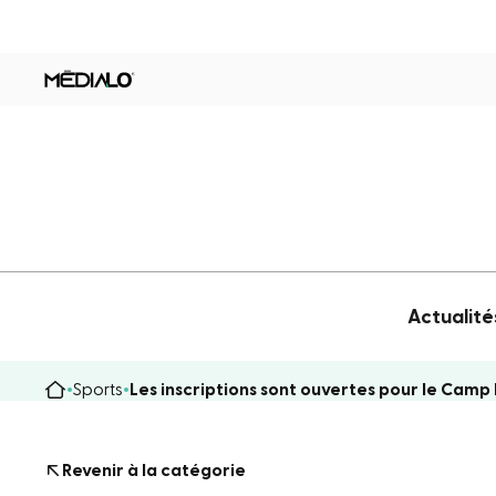
Actualité
Sports
Les inscriptions sont ouvertes pour le Cam
Revenir à la catégorie