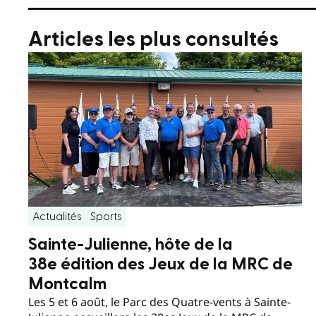
Articles les plus consultés
Actualités
Sports
Sainte-Julienne, hôte de la
38e édition des Jeux de la MRC de
Montcalm
Les 5 et 6 août, le Parc des Quatre-vents à Sainte-