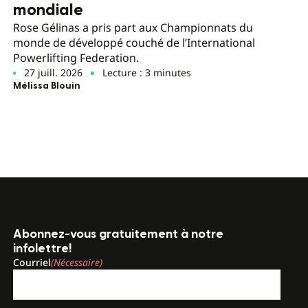
mondiale
Rose Gélinas a pris part aux Championnats du
monde de développé couché de l’International
Powerlifting Federation.
27 juill. 2026
Lecture : 3 minutes
Mélissa Blouin
Abonnez-vous gratuitement à notre
infolettre!
Courriel
(Nécessaire)