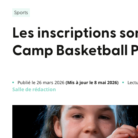
Sports
Les inscriptions so
Camp Basketball 
Publié le 26 mars 2026
(Mis à jour le 8 mai 2026)
Lect
Salle de rédaction