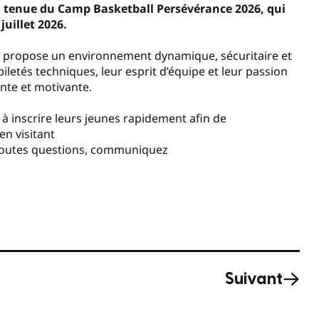
a tenue du Camp Basketball Persévérance 2026, qui
juillet 2026.
amp propose un environnement dynamique, sécuritaire et
letés techniques, leur esprit d’équipe et leur passion
nte et motivante.
 à inscrire leurs jeunes rapidement afin de
 en visitant
toutes questions, communiquez
Suivant