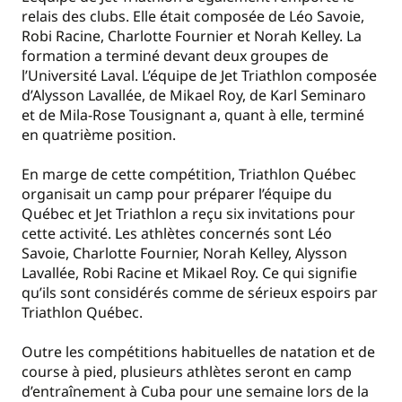
relais des clubs. Elle était composée de Léo Savoie,
Robi Racine, Charlotte Fournier et Norah Kelley. La
formation a terminé devant deux groupes de
l’Université Laval. L’équipe de Jet Triathlon composée
d’Alysson Lavallée, de Mikael Roy, de Karl Seminaro
et de Mila-Rose Tousignant a, quant à elle, terminé
en quatrième position.
En marge de cette compétition, Triathlon Québec
organisait un camp pour préparer l’équipe du
Québec et Jet Triathlon a reçu six invitations pour
cette activité. Les athlètes concernés sont Léo
Savoie, Charlotte Fournier, Norah Kelley, Alysson
Lavallée, Robi Racine et Mikael Roy. Ce qui signifie
qu’ils sont considérés comme de sérieux espoirs par
Triathlon Québec.
Outre les compétitions habituelles de natation et de
course à pied, plusieurs athlètes seront en camp
d’entraînement à Cuba pour une semaine lors de la