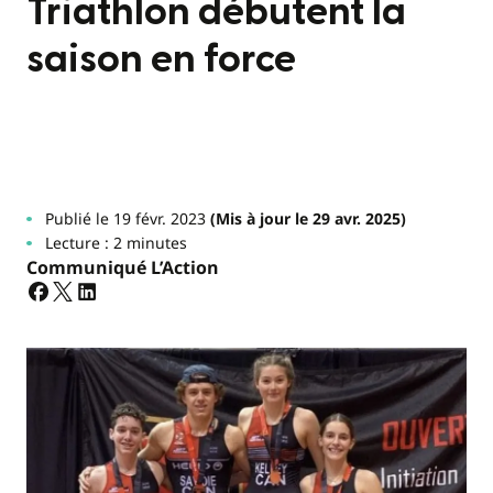
Triathlon débutent la
saison en force
Publié le 19 févr. 2023
(Mis à jour le 29 avr. 2025)
Lecture : 2 minutes
Communiqué L’Action