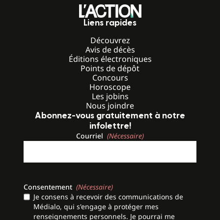
Liens rapides
Découvrez
Avis de décès
Éditions électroniques
Points de dépôt
Concours
Horoscope
Les jobins
Nous joindre
Abonnez-vous gratuitement à notre
infolettre!
Courriel
(Nécessaire)
Consentement
(Nécessaire)
Je consens à recevoir des communications de
Médialo, qui s'engage à protéger mes
renseignements personnels. Je pourrai me