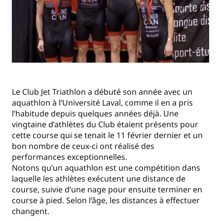
Le Club Jet Triathlon a débuté son année avec un
aquathlon à l’Université Laval, comme il en a pris
l’habitude depuis quelques années déjà. Une
vingtaine d’athlètes du Club étaient présents pour
cette course qui se tenait le 11 février dernier et un
bon nombre de ceux-ci ont réalisé des
performances exceptionnelles.
Notons qu’un aquathlon est une compétition dans
laquelle les athlètes exécutent une distance de
course, suivie d’une nage pour ensuite terminer en
course à pied. Selon l’âge, les distances à effectuer
changent.