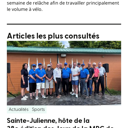
semaine de relâche afin de travailler principalement
le volume à vélo.
Articles les plus consultés
Actualités
Sports
Sainte-Julienne, hôte de la