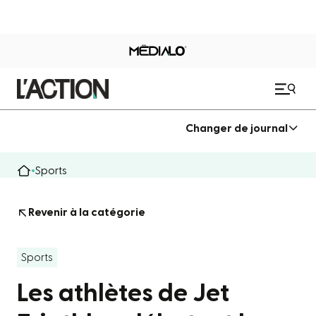
Changer de journal
Sports
Revenir à la catégorie
Sports
Les athlètes de Jet