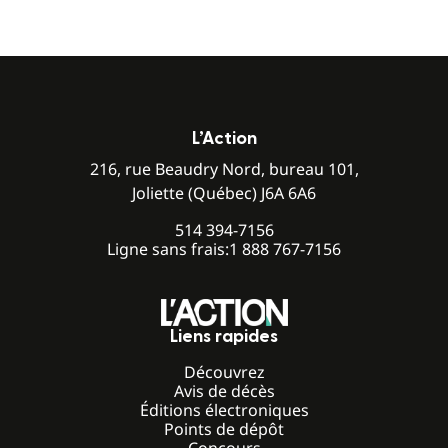
L’Action
216, rue Beaudry Nord, bureau 101,
Joliette (Québec) J6A 6A6
514 394-7156
Ligne sans frais:
1 888 767-7156
Liens rapides
Découvrez
Avis de décès
Éditions électroniques
Points de dépôt