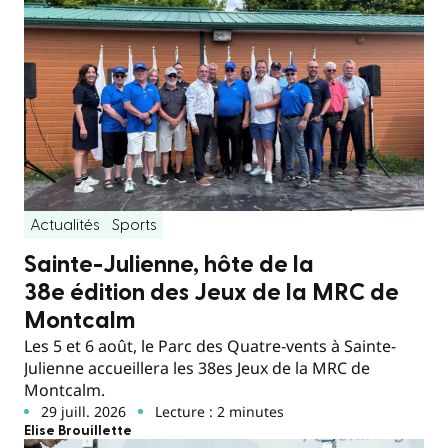
Actualités
Sports
Sainte-Julienne, hôte de la
38e édition des Jeux de la MRC de
Montcalm
Les 5 et 6 août, le Parc des Quatre-vents à Sainte-
Julienne accueillera les 38es Jeux de la MRC de
Montcalm.
29 juill. 2026
Lecture : 2 minutes
Elise Brouillette