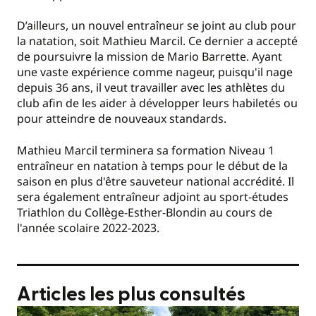
D’ailleurs, un nouvel entraîneur se joint au club pour
la natation, soit Mathieu Marcil. Ce dernier a accepté
de poursuivre la mission de Mario Barrette. Ayant
une vaste expérience comme nageur, puisqu'il nage
depuis 36 ans, il veut travailler avec les athlètes du
club afin de les aider à développer leurs habiletés ou
pour atteindre de nouveaux standards.
Mathieu Marcil terminera sa formation Niveau 1
entraîneur en natation à temps pour le début de la
saison en plus d'être sauveteur national accrédité. Il
sera également entraîneur adjoint au sport-études
Triathlon du Collège-Esther-Blondin au cours de
l'année scolaire 2022-2023.
Articles les plus consultés