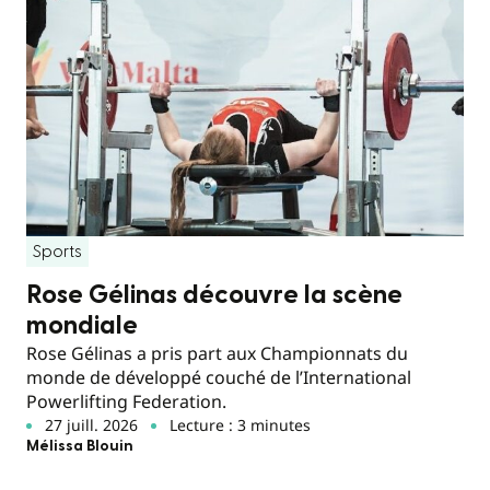
Sports
Rose Gélinas découvre la scène
mondiale
Rose Gélinas a pris part aux Championnats du
monde de développé couché de l’International
Powerlifting Federation.
27 juill. 2026
Lecture : 3 minutes
Mélissa Blouin