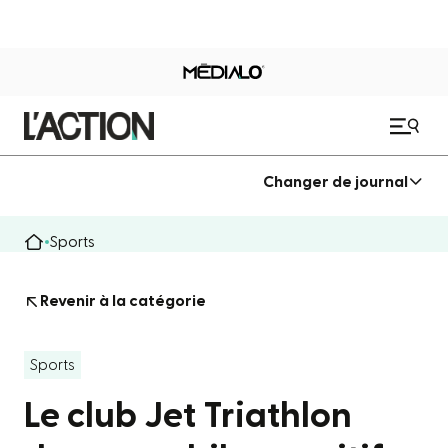
Changer de journal
Sports
Revenir à la catégorie
Sports
Le club Jet Triathlon