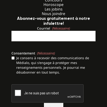
Concours
Horoscope
Les jobins
Nous joindre
Abonnez-vous gratuitement à notre
infolettre!
Courriel
(Nécessaire)
Consentement
(Nécessaire)
Je consens à recevoir des communications de
Médialo, qui s'engage à protéger mes
renseignements personnels. Je pourrai me
désabonner en tout temps.
CAPTCHA