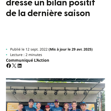
dresse un bilan positif
de la dernière saison
Publié le 12 sept. 2022
(Mis à jour le 29 avr. 2025)
Lecture : 2 minutes
Communiqué L’Action