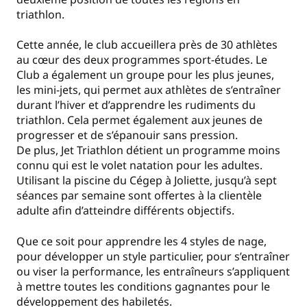
triathlon.
Cette année, le club accueillera près de 30 athlètes
au cœur des deux programmes sport-études. Le
Club a également un groupe pour les plus jeunes,
les mini-jets, qui permet aux athlètes de s’entraîner
durant l’hiver et d’apprendre les rudiments du
triathlon. Cela permet également aux jeunes de
progresser et de s’épanouir sans pression.
De plus, Jet Triathlon détient un programme moins
connu qui est le volet natation pour les adultes.
Utilisant la piscine du Cégep à Joliette, jusqu’à sept
séances par semaine sont offertes à la clientèle
adulte afin d’atteindre différents objectifs.
Que ce soit pour apprendre les 4 styles de nage,
pour développer un style particulier, pour s’entraîner
ou viser la performance, les entraîneurs s’appliquent
à mettre toutes les conditions gagnantes pour le
développement des habiletés.