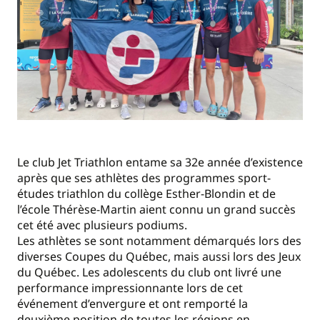
Le club Jet Triathlon entame sa 32e année d’existence
après que ses athlètes des programmes sport-
études triathlon du collège Esther-Blondin et de
l’école Thérèse-Martin aient connu un grand succès
cet été avec plusieurs podiums.
Les athlètes se sont notamment démarqués lors des
diverses Coupes du Québec, mais aussi lors des Jeux
du Québec. Les adolescents du club ont livré une
performance impressionnante lors de cet
événement d’envergure et ont remporté la
deuxième position de toutes les régions en