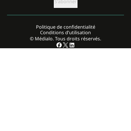
Politique de confidentialité
Conditions d’utilisation
© Médialo. Tous droits réservés.