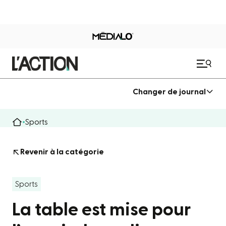
Changer de journal
Sports
Revenir à la catégorie
Sports
La table est mise pour