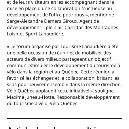
et de leurs visiteurs en les accompagnant dans la
mise en place d'une collaboration fructueuse au
développement de l'offre pour tous », mentionne
Serge-Alexandre Demers Giroux, Agent de
développement – plein air Corridor des Montagnes,
Loisir et Sport Lanaudière.
« Le forum organisé par Tourisme Lanaudière a été
une belle occasion de réunir et de mobiliser des
acteurs de divers milieux partageant un objectif
commun : stimuler le développement du tourisme à
vélo dans la région et au Québec. Cette réunion a
favorisé les échanges et la collaboration, brisant les
silos pour œuvrer ensemble dans la même direction.
Vélo Québec applaudit cette initiative! », souligne
Maxime Juneau-Hotte, Responsable développement
du tourisme à vélo, Vélo Québec.