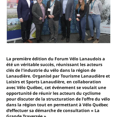
La première édition du Forum Vélo Lanaudois a
été un véritable succès, réunissant les acteurs
clés de l'industrie du vélo dans la région de
Lanaudière. Organisé par Tourisme Lanaudière et
Loisirs et Sports Lanaudière, en collaboration
avec Vélo Québec, cet événement se voulait une
opportunité de réunir les acteurs du cyclisme
pour discuter de la structuration de l'offre du vélo
dans la région tout en permettant à Vélo Québec
d’effectuer sa démarche de consultation « La
Grande Traversée ».