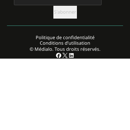
Politique de confidentialité
Conditions d’utilisation
© Médialo. Tous droits réservés.