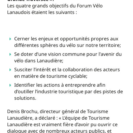
Les quatre grands objectifs du Forum Vélo
Lanaudois étaient les suivants :
Cerner les enjeux et opportunités propres aux
différentes sphères du vélo sur notre territoire;
Se doter d’une vision commune pour l'avenir du
vélo dans Lanaudière;
Susciter l’intérêt et la collaboration des acteurs
en matière de tourisme cyclable;
Identifier les actions à entreprendre afin
d’outiller l’industrie touristique par des pistes de
solutions.
Denis Brochu, directeur général de Tourisme
Lanaudière, a déclaré : « L’équipe de Tourisme
Lanaudière est vraiment fière d’avoir pu ouvrir ce
dialogue avec de nombreux acteurs publics, et