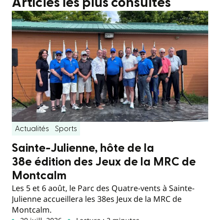
Articles les plus consultés
Actualités
Sports
Sainte-Julienne, hôte de la
38e édition des Jeux de la MRC de
Montcalm
Les 5 et 6 août, le Parc des Quatre-vents à Sainte-
Julienne accueillera les 38es Jeux de la MRC de
Montcalm.