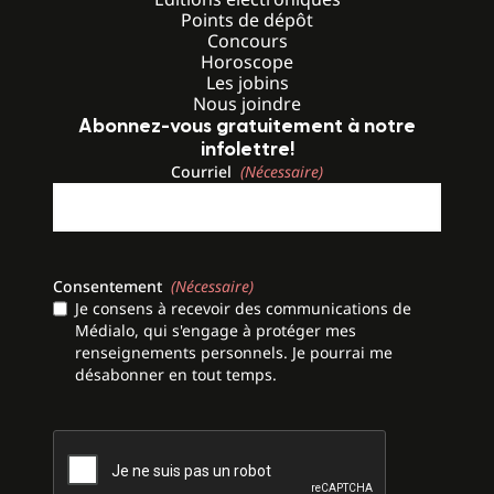
Points de dépôt
Concours
Horoscope
Les jobins
Nous joindre
Abonnez-vous gratuitement à notre
infolettre!
Courriel
(Nécessaire)
Consentement
(Nécessaire)
Je consens à recevoir des communications de
Médialo, qui s'engage à protéger mes
renseignements personnels. Je pourrai me
désabonner en tout temps.
CAPTCHA