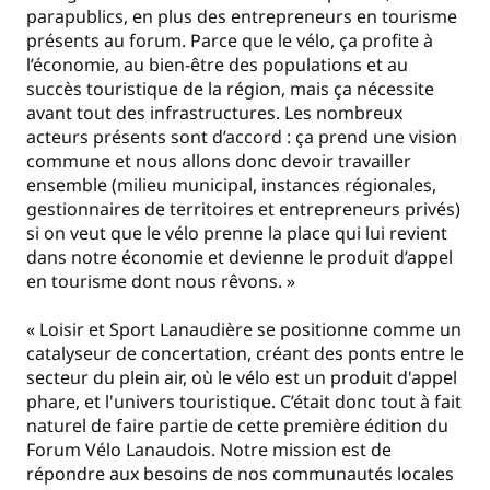
parapublics, en plus des entrepreneurs en tourisme
présents au forum. Parce que le vélo, ça profite à
l’économie, au bien-être des populations et au
succès touristique de la région, mais ça nécessite
avant tout des infrastructures. Les nombreux
acteurs présents sont d’accord : ça prend une vision
commune et nous allons donc devoir travailler
ensemble (milieu municipal, instances régionales,
gestionnaires de territoires et entrepreneurs privés)
si on veut que le vélo prenne la place qui lui revient
dans notre économie et devienne le produit d’appel
en tourisme dont nous rêvons. »
« Loisir et Sport Lanaudière se positionne comme un
catalyseur de concertation, créant des ponts entre le
secteur du plein air, où le vélo est un produit d'appel
phare, et l'univers touristique. C’était donc tout à fait
naturel de faire partie de cette première édition du
Forum Vélo Lanaudois. Notre mission est de
répondre aux besoins de nos communautés locales