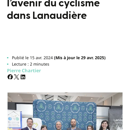
l’avenir du cyclisme
dans Lanaudière
Publié le 15 avr. 2024
(Mis à jour le 29 avr. 2025)
Lecture : 2 minutes
Pierre Chartier