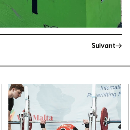
Suivant