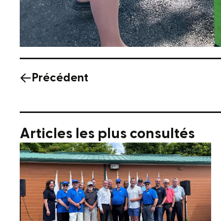
Précédent
Articles les plus consultés