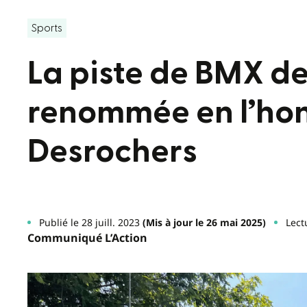
Sports
La piste de BMX de
renommée en l’ho
Desrochers
Publié le 28 juill. 2023
(Mis à jour le 26 mai 2025)
Lect
Communiqué L’Action