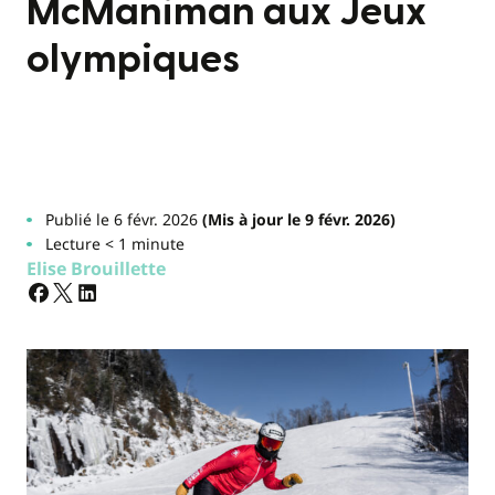
McManiman aux Jeux
olympiques
Publié le 6 févr. 2026
(Mis à jour le 9 févr. 2026)
Lecture < 1 minute
Elise Brouillette