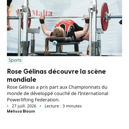
Sports
Rose Gélinas découvre la scène
mondiale
Rose Gélinas a pris part aux Championnats du
monde de développé couché de l’International
Powerlifting Federation.
27 juill. 2026
Lecture : 3 minutes
Mélissa Blouin