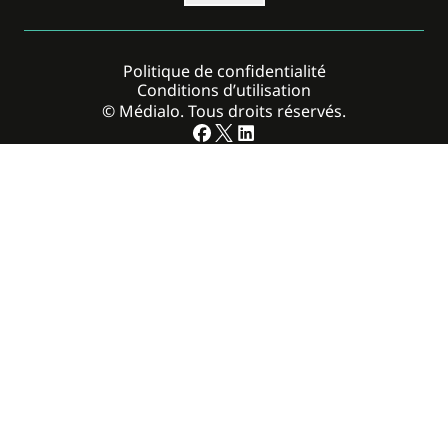
Politique de confidentialité
Conditions d’utilisation
© Médialo. Tous droits réservés.