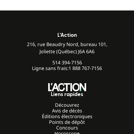
L’Action
216, rue Beaudry Nord, bureau 101,
Joliette (Québec) J6A 6A6
514 394-7156
Ligne sans frais:
1 888 767-7156
Liens rapides
Découvrez
Avis de décès
Éditions électroniques
Points de dépôt
Concours
Horoscope