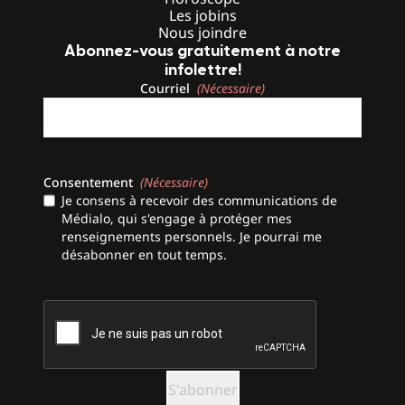
Les jobins
Nous joindre
Abonnez-vous gratuitement à notre
infolettre!
Courriel
(Nécessaire)
Consentement
(Nécessaire)
Je consens à recevoir des communications de
Médialo, qui s'engage à protéger mes
renseignements personnels. Je pourrai me
désabonner en tout temps.
CAPTCHA