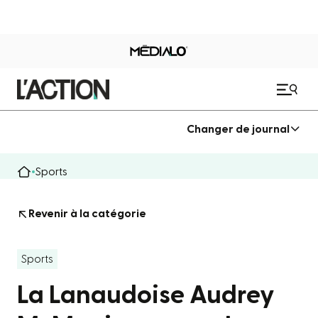
Changer de journal
Sports
Revenir à la catégorie
Sports
La Lanaudoise Audrey