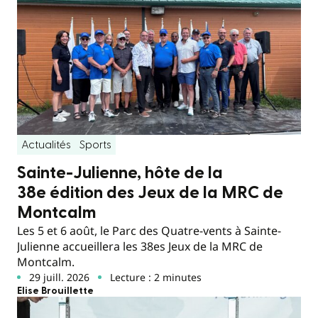
Actualités
Sports
Sainte-Julienne, hôte de la
38e édition des Jeux de la MRC de
Montcalm
Les 5 et 6 août, le Parc des Quatre-vents à Sainte-
Julienne accueillera les 38es Jeux de la MRC de
Montcalm.
29 juill. 2026
Lecture : 2 minutes
Elise Brouillette