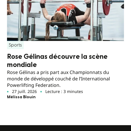
Sports
Rose Gélinas découvre la scène
mondiale
Rose Gélinas a pris part aux Championnats du
monde de développé couché de l’International
Powerlifting Federation.
27 juill. 2026
Lecture : 3 minutes
Mélissa Blouin