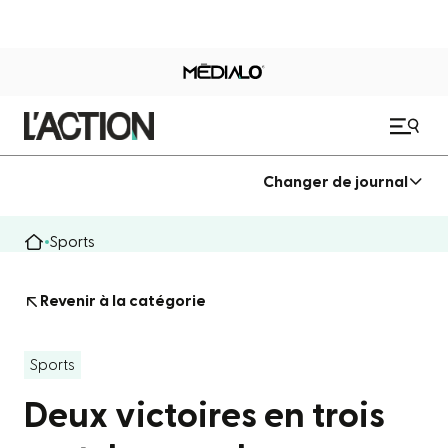
Changer de journal
Sports
Revenir à la catégorie
Sports
Deux victoires en trois