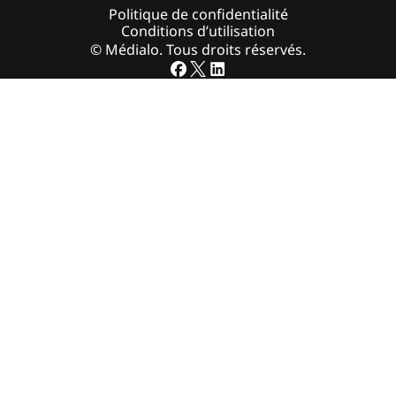
Politique de confidentialité
Conditions d’utilisation
© Médialo. Tous droits réservés.