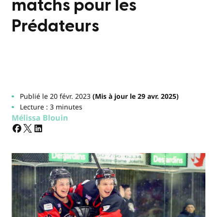
matchs pour les
Prédateurs
Publié le 20 févr. 2023
(Mis à jour le 29 avr. 2025)
Lecture : 3 minutes
Mélissa Blouin