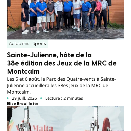
Actualités
Sports
Sainte-Julienne, hôte de la
38e édition des Jeux de la MRC de
Montcalm
Les 5 et 6 août, le Parc des Quatre-vents à Sainte-
Julienne accueillera les 38es Jeux de la MRC de
Montcalm.
29 juill. 2026
Lecture : 2 minutes
Elise Brouillette