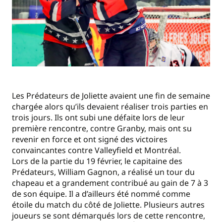
Les Prédateurs de Joliette avaient une fin de semaine
chargée alors qu’ils devaient réaliser trois parties en
trois jours. Ils ont subi une défaite lors de leur
première rencontre, contre Granby, mais ont su
revenir en force et ont signé des victoires
convaincantes contre Valleyfield et Montréal.
Lors de la partie du 19 février, le capitaine des
Prédateurs, William Gagnon, a réalisé un tour du
chapeau et a grandement contribué au gain de 7 à 3
de son équipe. Il a d’ailleurs été nommé comme
étoile du match du côté de Joliette. Plusieurs autres
joueurs se sont démarqués lors de cette rencontre,