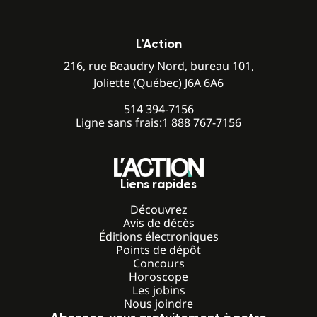
L’Action
216, rue Beaudry Nord, bureau 101,
Joliette (Québec) J6A 6A6
514 394-7156
Ligne sans frais:
1 888 767-7156
Liens rapides
Découvrez
Avis de décès
Éditions électroniques
Points de dépôt
Concours
Horoscope
Les jobins
Nous joindre