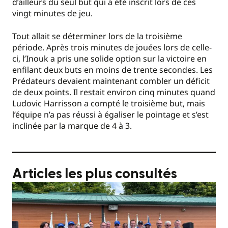
d’ailleurs du seul but qui a été inscrit lors de ces
vingt minutes de jeu.
Tout allait se déterminer lors de la troisième
période. Après trois minutes de jouées lors de celle-
ci, l’Inouk a pris une solide option sur la victoire en
enfilant deux buts en moins de trente secondes. Les
Prédateurs devaient maintenant combler un déficit
de deux points. Il restait environ cinq minutes quand
Ludovic Harrisson a compté le troisième but, mais
l’équipe n’a pas réussi à égaliser le pointage et s’est
inclinée par la marque de 4 à 3.
Articles les plus consultés