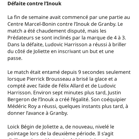
Défaite contre l’Inouk
La fin de semaine avait commencé par une partie au
Centre Marcel-Bonin contre l’Inouk de Granby. Le
match a été chaudement disputé, mais les
Prédateurs se sont inclinés par la marque de 4 à 3.
Dans la défaite, Ludovic Harrisson a réussi à briller
du côté de Joliette en inscrivant un but et une
passe.
Le match était entamé depuis 9 secondes seulement
lorsque Pierrick Brousseau a brisé la glace et a
compté avec l’aide de Félix Allard et de Ludovic
Harrisson. Environ sept minutes plus tard, Justin
Bergeron de l’Inouk a créé l’égalité. Son coéquipier
Médéric Roy a réussi, quelques instants plus tard, à
donner l’avance à Granby.
Loick Bégin de Joliette a, de nouveau, nivelé le
pointage lors de la deuxième période. Il s’agit