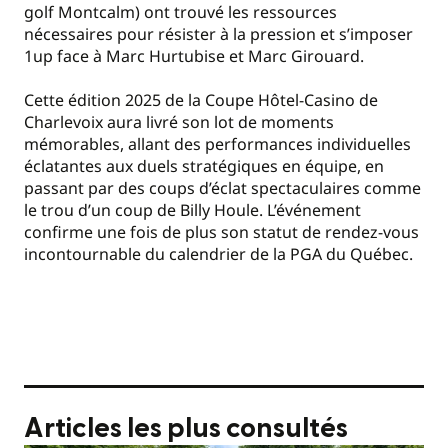
golf Montcalm) ont trouvé les ressources
nécessaires pour résister à la pression et s’imposer
1up face à Marc Hurtubise et Marc Girouard.
Cette édition 2025 de la Coupe Hôtel-Casino de
Charlevoix aura livré son lot de moments
mémorables, allant des performances individuelles
éclatantes aux duels stratégiques en équipe, en
passant par des coups d’éclat spectaculaires comme
le trou d’un coup de Billy Houle. L’événement
confirme une fois de plus son statut de rendez-vous
incontournable du calendrier de la PGA du Québec.
Articles les plus consultés