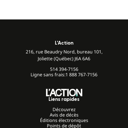
L’Action
216, rue Beaudry Nord, bureau 101,
Joliette (Québec) J6A 6A6
514 394-7156
Ligne sans frais:
1 888 767-7156
Liens rapides
Découvrez
Avis de décès
Éditions électroniques
Points de dépôt