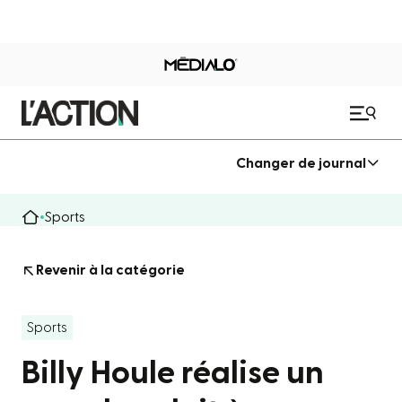
Changer de journal
Sports
Revenir à la catégorie
Sports
Billy Houle réalise un