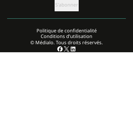
Politique de confidentialité
Conditions d’utilisation
© Médialo. Tous droits réservés.