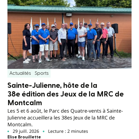
Actualités
Sports
Sainte-Julienne, hôte de la
38e édition des Jeux de la MRC de
Montcalm
Les 5 et 6 août, le Parc des Quatre-vents à Sainte-
Julienne accueillera les 38es Jeux de la MRC de
Montcalm.
29 juill. 2026
Lecture : 2 minutes
Elise Brouillette