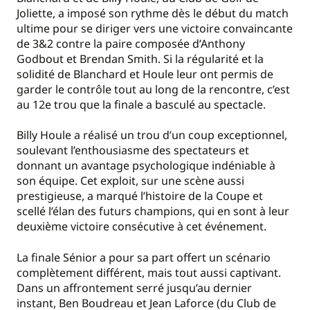
Joliette, a imposé son rythme dès le début du match
ultime pour se diriger vers une victoire convaincante
de 3&2 contre la paire composée d’Anthony
Godbout et Brendan Smith. Si la régularité et la
solidité de Blanchard et Houle leur ont permis de
garder le contrôle tout au long de la rencontre, c’est
au 12e trou que la finale a basculé au spectacle.
Billy Houle a réalisé un trou d’un coup exceptionnel,
soulevant l’enthousiasme des spectateurs et
donnant un avantage psychologique indéniable à
son équipe. Cet exploit, sur une scène aussi
prestigieuse, a marqué l’histoire de la Coupe et
scellé l’élan des futurs champions, qui en sont à leur
deuxième victoire consécutive à cet événement.
La finale Sénior a pour sa part offert un scénario
complètement différent, mais tout aussi captivant.
Dans un affrontement serré jusqu’au dernier
instant, Ben Boudreau et Jean Laforce (du Club de