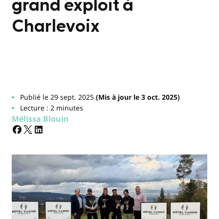
grand exploit à
Charlevoix
Publié le 29 sept. 2025
(Mis à jour le 3 oct. 2025)
Lecture : 2 minutes
Mélissa Blouin