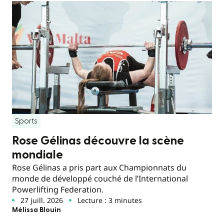
Sports
Rose Gélinas découvre la scène
mondiale
Rose Gélinas a pris part aux Championnats du
monde de développé couché de l’International
Powerlifting Federation.
27 juill. 2026
Lecture : 3 minutes
Mélissa Blouin