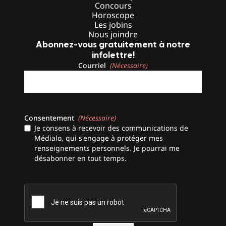
Concours
Horoscope
Les jobins
Nous joindre
Abonnez-vous gratuitement à notre
infolettre!
Courriel
(Nécessaire)
Consentement
(Nécessaire)
Je consens à recevoir des communications de
Médialo, qui s'engage à protéger mes
renseignements personnels. Je pourrai me
désabonner en tout temps.
CAPTCHA