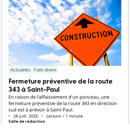
Actualités
Faits divers
Fermeture préventive de la route
343 à Saint-Paul
En raison de l'affaissement d'un ponceau, une
fermeture préventive de la route 343 en direction
sud est à prévoir à Saint-Paul.
28 juill. 2026
Lecture < 1 minute
Salle de rédaction