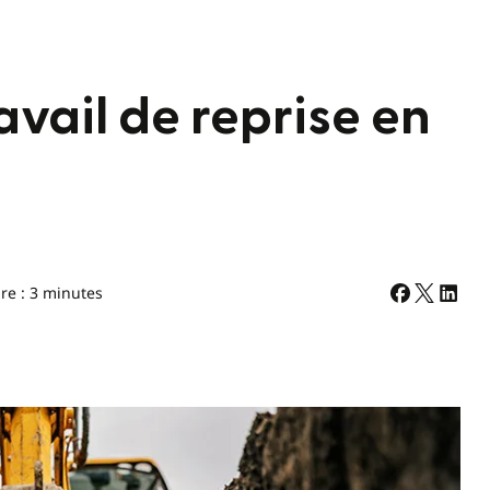
avail de reprise en
re : 3 minutes