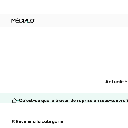
Actualité
Qu’est-ce que le travail de reprise en sous-œuvre 
Revenir à la catégorie