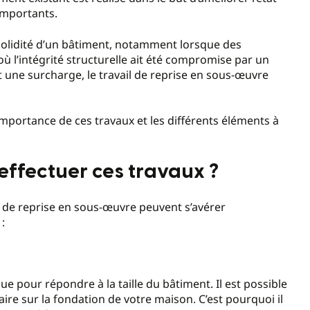
 importants.
 solidité d’un bâtiment, notamment lorsque des
ù l’intégrité structurelle ait été compromise par un
 une surcharge, le travail de reprise en sous-œuvre
importance de ces travaux et les différents éléments à
effectuer ces travaux ?
ux de reprise en sous-œuvre peuvent s’avérer
:
çue pour répondre à la taille du bâtiment. Il est possible
e sur la fondation de votre maison. C’est pourquoi il