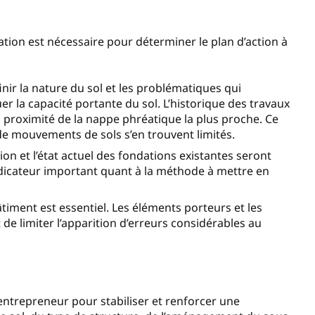
tion est nécessaire pour déterminer le plan d’action à
finir la nature du sol et les problématiques qui
r la capacité portante du sol. L’historique des travaux
la proximité de la nappe phréatique la plus proche. Ce
t de mouvements de sols s’en trouvent limités.
on et l’état actuel des fondations existantes seront
dicateur important quant à la méthode à mettre en
timent est essentiel. Les éléments porteurs et les
 de limiter l’apparition d’erreurs considérables au
ntrepreneur pour stabiliser et renforcer une