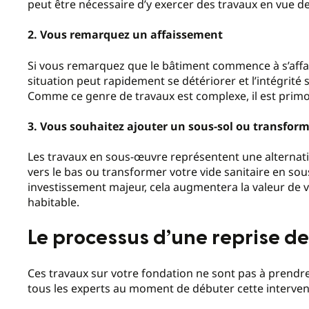
peut être nécessaire d’y exercer des travaux en vue de l
2. Vous remarquez un affaissement
Si vous remarquez que le bâtiment commence à s’affaiss
situation peut rapidement se détériorer et l’intégrité 
Comme ce genre de travaux est complexe, il est primor
3. Vous souhaitez ajouter un sous-sol ou transforme
Les travaux en sous-œuvre représentent une alternati
vers le bas ou transformer votre vide sanitaire en sou
investissement majeur, cela augmentera la valeur de v
habitable.
Le processus d’une reprise d
Ces travaux sur votre fondation ne sont pas à prendre
tous les experts au moment de débuter cette interven