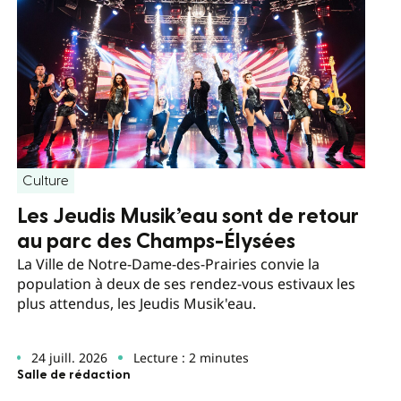
Culture
Les Jeudis Musik’eau sont de retour
au parc des Champs-Élysées
La Ville de Notre-Dame-des-Prairies convie la
population à deux de ses rendez-vous estivaux les
plus attendus, les Jeudis Musik'eau.
24 juill. 2026
Lecture : 2 minutes
Salle de rédaction