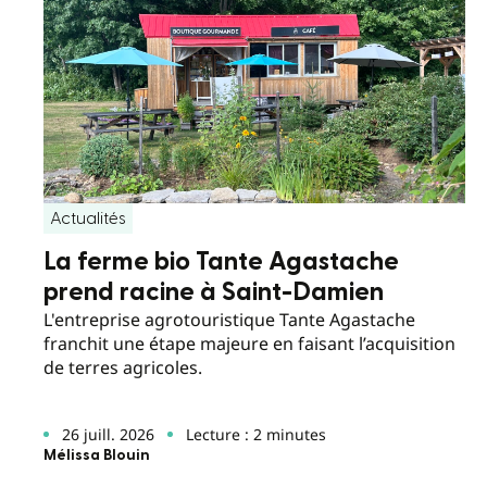
Actualités
La ferme bio Tante Agastache
prend racine à Saint-Damien
L'entreprise agrotouristique Tante Agastache
franchit une étape majeure en faisant l’acquisition
de terres agricoles.
26 juill. 2026
Lecture : 2 minutes
Mélissa Blouin