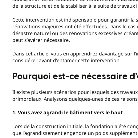
de la structure et de la stabiliser à la suite de travaux
Cette intervention est indispensable pour garantir la
rénovations majeures ont été effectuées. Dans le cas o
désastre naturel ou des rénovations excessives créant
peut s’avérer nécessaire.
Dans cet article, vous en apprendrez davantage sur l’
considérer avant d’entamer cette intervention.
Pourquoi est-ce nécessaire d’
Il existe plusieurs scénarios pour lesquels des trava
primordiaux. Analysons quelques-unes de ces raisons 
1. Vous avez agrandi le bâtiment vers le haut
Lors de la construction initiale, la fondation a été con
que l’agrandissement engendre un poids supplémentair