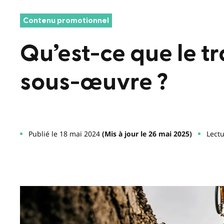
Contenu promotionnel
Qu’est-ce que le tr
sous-œuvre ?
Publié le 18 mai 2024
(Mis à jour le 26 mai 2025)
Lectu