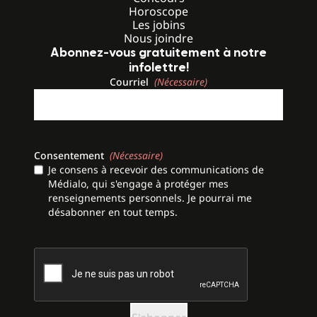
Horoscope
Les jobins
Nous joindre
Abonnez-vous gratuitement à notre
infolettre!
Courriel
(Nécessaire)
Consentement
(Nécessaire)
Je consens à recevoir des communications de
Médialo, qui s'engage à protéger mes
renseignements personnels. Je pourrai me
désabonner en tout temps.
CAPTCHA