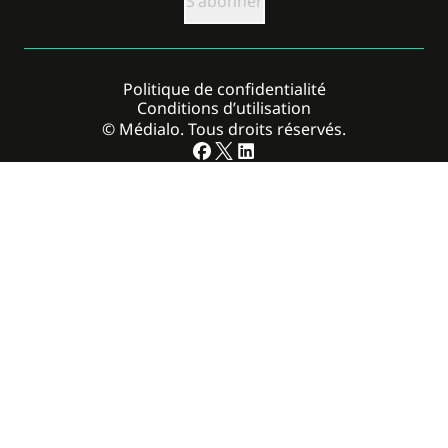
Politique de confidentialité
Conditions d’utilisation
© Médialo. Tous droits réservés.