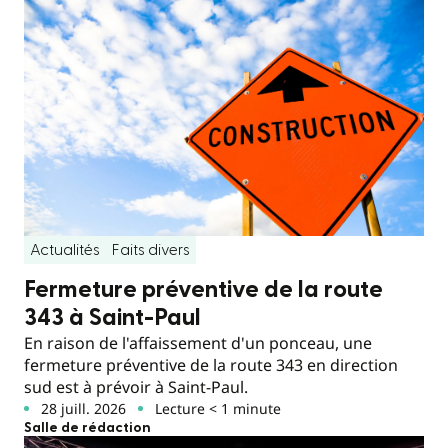
Actualités
Faits divers
Fermeture préventive de la route
343 à Saint-Paul
En raison de l'affaissement d'un ponceau, une
fermeture préventive de la route 343 en direction
sud est à prévoir à Saint-Paul.
28 juill. 2026
Lecture < 1 minute
Salle de rédaction