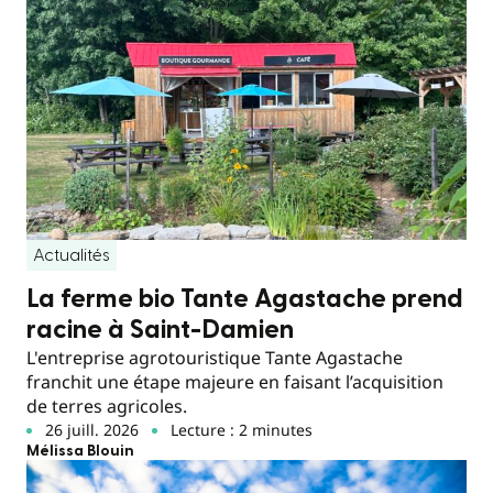
Actualités
La ferme bio Tante Agastache prend
racine à Saint-Damien
L'entreprise agrotouristique Tante Agastache
franchit une étape majeure en faisant l’acquisition
de terres agricoles.
26 juill. 2026
Lecture : 2 minutes
Mélissa Blouin