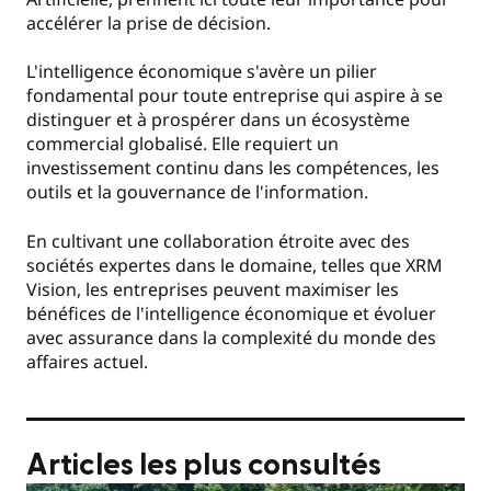
accélérer la prise de décision.
L'intelligence économique s'avère un pilier
fondamental pour toute entreprise qui aspire à se
distinguer et à prospérer dans un écosystème
commercial globalisé. Elle requiert un
investissement continu dans les compétences, les
outils et la gouvernance de l'information.
En cultivant une collaboration étroite avec des
sociétés expertes dans le domaine, telles que XRM
Vision, les entreprises peuvent maximiser les
bénéfices de l'intelligence économique et évoluer
avec assurance dans la complexité du monde des
affaires actuel.
Articles les plus consultés