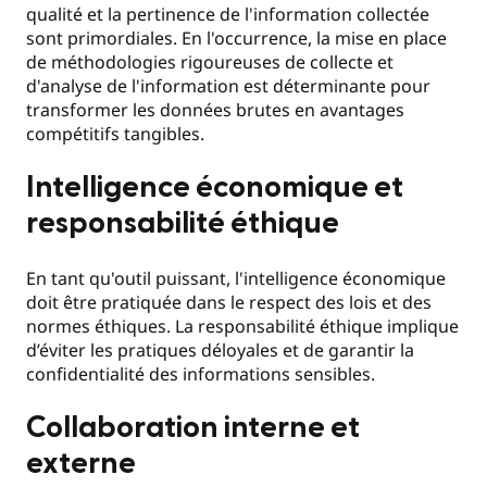
qualité et la pertinence de l'information collectée
sont primordiales. En l'occurrence, la mise en place
de méthodologies rigoureuses de collecte et
d'analyse de l'information est déterminante pour
transformer les données brutes en avantages
compétitifs tangibles.
Intelligence économique et
responsabilité éthique
En tant qu'outil puissant, l'intelligence économique
doit être pratiquée dans le respect des lois et des
normes éthiques. La responsabilité éthique implique
d’éviter les pratiques déloyales et de garantir la
confidentialité des informations sensibles.
Collaboration interne et
externe