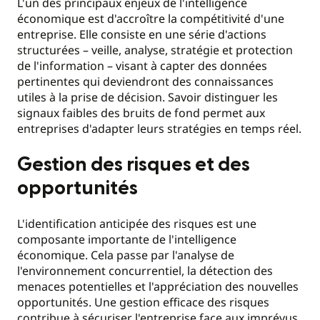
L'un des principaux enjeux de l'intelligence
économique est d'accroître la compétitivité d'une
entreprise. Elle consiste en une série d'actions
structurées – veille, analyse, stratégie et protection
de l'information – visant à capter des données
pertinentes qui deviendront des connaissances
utiles à la prise de décision. Savoir distinguer les
signaux faibles des bruits de fond permet aux
entreprises d'adapter leurs stratégies en temps réel.
Gestion des risques et des
opportunités
L'identification anticipée des risques est une
composante importante de l'intelligence
économique. Cela passe par l'analyse de
l'environnement concurrentiel, la détection des
menaces potentielles et l'appréciation des nouvelles
opportunités. Une gestion efficace des risques
contribue à sécuriser l'entreprise face aux imprévus