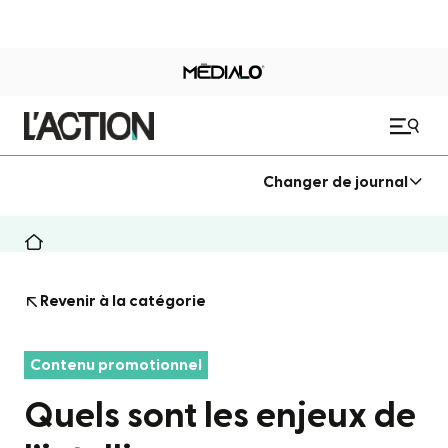
Changer de journal
Revenir à la catégorie
Contenu promotionnel
Quels sont les enjeux de