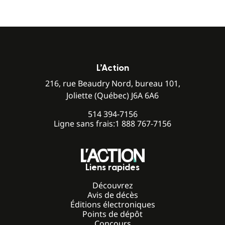
L’Action
216, rue Beaudry Nord, bureau 101,
Joliette (Québec) J6A 6A6
514 394-7156
Ligne sans frais:
1 888 767-7156
Liens rapides
Découvrez
Avis de décès
Éditions électroniques
Points de dépôt
Concours