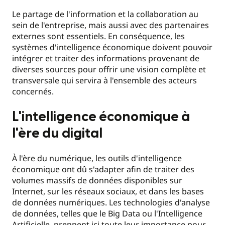
Le partage de l'information et la collaboration au
sein de l'entreprise, mais aussi avec des partenaires
externes sont essentiels. En conséquence, les
systèmes d'intelligence économique doivent pouvoir
intégrer et traiter des informations provenant de
diverses sources pour offrir une vision complète et
transversale qui servira à l'ensemble des acteurs
concernés.
L'intelligence économique à
l'ère du digital
À l'ère du numérique, les outils d'intelligence
économique ont dû s'adapter afin de traiter des
volumes massifs de données disponibles sur
Internet, sur les réseaux sociaux, et dans les bases
de données numériques. Les technologies d'analyse
de données, telles que le Big Data ou l'Intelligence
Artificielle, prennent ici toute leur importance pour