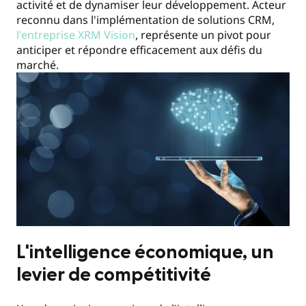
activité et de dynamiser leur développement. Acteur
reconnu dans l'implémentation de solutions CRM,
l'entreprise XRM Vision
, représente un pivot pour
anticiper et répondre efficacement aux défis du
marché.
L'intelligence économique, un
levier de compétitivité