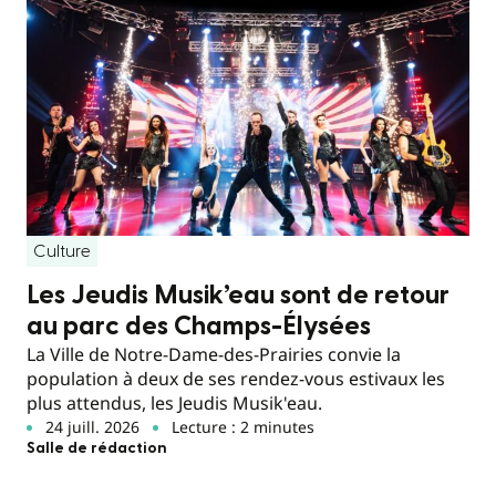
Culture
Les Jeudis Musik’eau sont de retour
au parc des Champs-Élysées
La Ville de Notre-Dame-des-Prairies convie la
population à deux de ses rendez-vous estivaux les
plus attendus, les Jeudis Musik'eau.
24 juill. 2026
Lecture : 2 minutes
Salle de rédaction