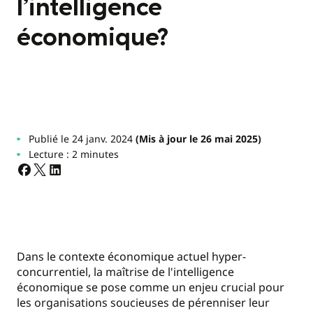
l’intelligence
économique?
Publié le 24 janv. 2024
(Mis à jour le 26 mai 2025)
Lecture : 2 minutes
Dans le contexte économique actuel hyper-
concurrentiel, la maîtrise de l'intelligence
économique se pose comme un enjeu crucial pour
les organisations soucieuses de pérenniser leur