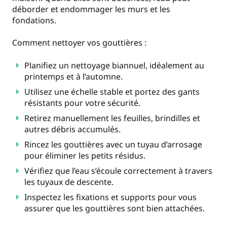
déborder et endommager les murs et les
fondations.
Comment nettoyer vos gouttières :
Planifiez un nettoyage biannuel, idéalement au
printemps et à l’automne.
Utilisez une échelle stable et portez des gants
résistants pour votre sécurité.
Retirez manuellement les feuilles, brindilles et
autres débris accumulés.
Rincez les gouttières avec un tuyau d’arrosage
pour éliminer les petits résidus.
Vérifiez que l’eau s’écoule correctement à travers
les tuyaux de descente.
Inspectez les fixations et supports pour vous
assurer que les gouttières sont bien attachées.