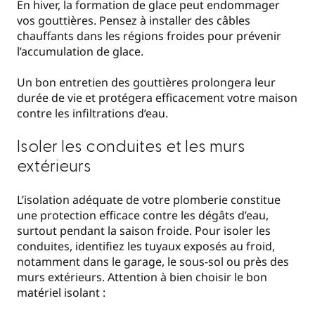
En hiver, la formation de glace peut endommager
vos gouttières. Pensez à installer des câbles
chauffants dans les régions froides pour prévenir
l’accumulation de glace.
Un bon entretien des gouttières prolongera leur
durée de vie et protégera efficacement votre maison
contre les infiltrations d’eau.
Isoler les conduites et les murs
extérieurs
L’isolation adéquate de votre plomberie constitue
une protection efficace contre les dégâts d’eau,
surtout pendant la saison froide. Pour isoler les
conduites, identifiez les tuyaux exposés au froid,
notamment dans le garage, le sous-sol ou près des
murs extérieurs. Attention à bien choisir le bon
matériel isolant :