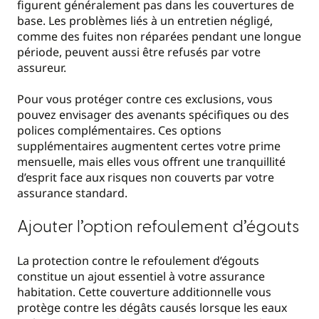
figurent généralement pas dans les couvertures de
base. Les problèmes liés à un entretien négligé,
comme des fuites non réparées pendant une longue
période, peuvent aussi être refusés par votre
assureur.
Pour vous protéger contre ces exclusions, vous
pouvez envisager des avenants spécifiques ou des
polices complémentaires. Ces options
supplémentaires augmentent certes votre prime
mensuelle, mais elles vous offrent une tranquillité
d’esprit face aux risques non couverts par votre
assurance standard.
Ajouter l’option refoulement d’égouts
La protection contre le refoulement d’égouts
constitue un ajout essentiel à votre assurance
habitation. Cette couverture additionnelle vous
protège contre les dégâts causés lorsque les eaux