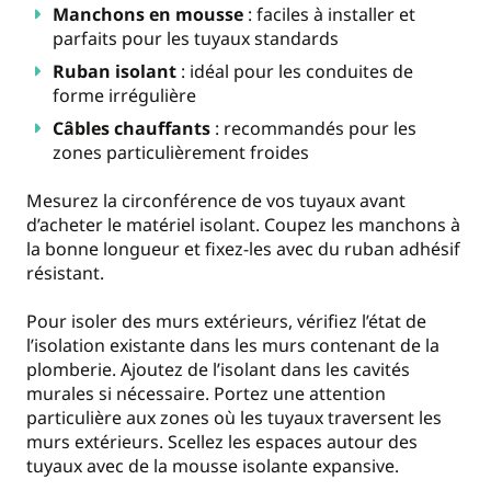
Manchons en mousse
: faciles à installer et
parfaits pour les tuyaux standards
Ruban isolant
: idéal pour les conduites de
forme irrégulière
Câbles chauffants
: recommandés pour les
zones particulièrement froides
Mesurez la circonférence de vos tuyaux avant
d’acheter le matériel isolant. Coupez les manchons à
la bonne longueur et fixez-les avec du ruban adhésif
résistant.
Pour isoler des murs extérieurs, vérifiez l’état de
l’isolation existante dans les murs contenant de la
plomberie. Ajoutez de l’isolant dans les cavités
murales si nécessaire. Portez une attention
particulière aux zones où les tuyaux traversent les
murs extérieurs. Scellez les espaces autour des
tuyaux avec de la mousse isolante expansive.