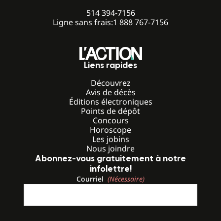
514 394-7156
Ligne sans frais:
1 888 767-7156
Liens rapides
Découvrez
Avis de décès
Éditions électroniques
Points de dépôt
Concours
Horoscope
Les jobins
Nous joindre
Abonnez-vous gratuitement à notre
infolettre!
Courriel
(Nécessaire)