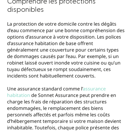
Comprendre les protections
disponibles
La protection de votre domicile contre les dégâts
d’eau commence par une bonne compréhension des
options d’assurance à votre disposition. Les polices
d’assurance habitation de base offrent
généralement une couverture pour certains types
de dommages causés par l’eau. Par exemple, si un
robinet laissé ouvert inonde votre cuisine ou qu’un
tuyau défectueux se rompt soudainement, ces
incidents sont habituellement couverts.
Une assurance standard comme l’
assurance
habitation
de Sonnet Assurance peut prendre en
charge les frais de réparation des structures
endommagées, le remplacement des biens
personnels affectés et parfois même les coûts
d’hébergement temporaire si votre maison devient
inhabitable. Toutefois, chaque police présente des