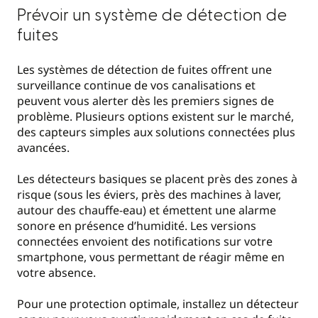
Prévoir un système de détection de
fuites
Les systèmes de détection de fuites offrent une
surveillance continue de vos canalisations et
peuvent vous alerter dès les premiers signes de
problème. Plusieurs options existent sur le marché,
des capteurs simples aux solutions connectées plus
avancées.
Les détecteurs basiques se placent près des zones à
risque (sous les éviers, près des machines à laver,
autour des chauffe-eau) et émettent une alarme
sonore en présence d’humidité. Les versions
connectées envoient des notifications sur votre
smartphone, vous permettant de réagir même en
votre absence.
Pour une protection optimale, installez un détecteur