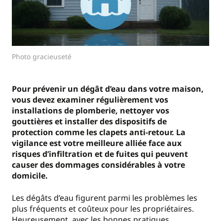
Photo gracieuseté
Pour prévenir un dégât d’eau dans votre maison,
vous devez examiner régulièrement vos
installations de plomberie, nettoyer vos
gouttières et installer des dispositifs de
protection comme les clapets anti-retour. La
vigilance est votre meilleure alliée face aux
risques d’infiltration et de fuites qui peuvent
causer des dommages considérables à votre
domicile.
Les dégâts d’eau figurent parmi les problèmes les
plus fréquents et coûteux pour les propriétaires.
Heureusement, avec les bonnes pratiques