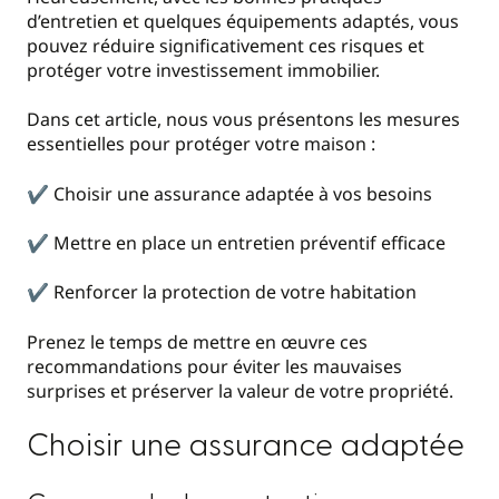
d’entretien et quelques équipements adaptés, vous
pouvez réduire significativement ces risques et
protéger votre investissement immobilier.
Dans cet article, nous vous présentons les mesures
essentielles pour protéger votre maison :
✔️ Choisir une assurance adaptée à vos besoins
✔️ Mettre en place un entretien préventif efficace
✔️ Renforcer la protection de votre habitation
Prenez le temps de mettre en œuvre ces
recommandations pour éviter les mauvaises
surprises et préserver la valeur de votre propriété.
Choisir une assurance adaptée