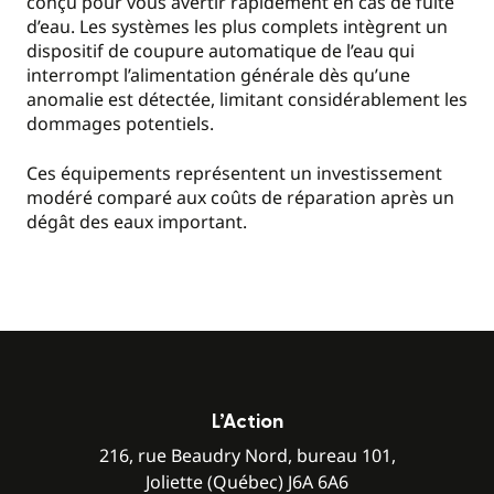
conçu pour vous avertir rapidement en cas de fuite
d’eau. Les systèmes les plus complets intègrent un
dispositif de coupure automatique de l’eau qui
interrompt l’alimentation générale dès qu’une
anomalie est détectée, limitant considérablement les
dommages potentiels.
Ces équipements représentent un investissement
modéré comparé aux coûts de réparation après un
dégât des eaux important.
L’Action
216, rue Beaudry Nord, bureau 101,
Joliette (Québec) J6A 6A6