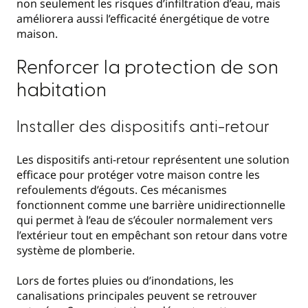
non seulement les risques d’infiltration d’eau, mais
améliorera aussi l’efficacité énergétique de votre
maison.
Renforcer la protection de son
habitation
Installer des dispositifs anti-retour
Les dispositifs anti-retour représentent une solution
efficace pour protéger votre maison contre les
refoulements d’égouts. Ces mécanismes
fonctionnent comme une barrière unidirectionnelle
qui permet à l’eau de s’écouler normalement vers
l’extérieur tout en empêchant son retour dans votre
système de plomberie.
Lors de fortes pluies ou d’inondations, les
canalisations principales peuvent se retrouver