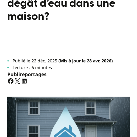
dégât d’eau dans une
maison?
Publié le 22 déc. 2025
(Mis à jour le 28 avr. 2026)
Lecture : 6 minutes
Publireportages