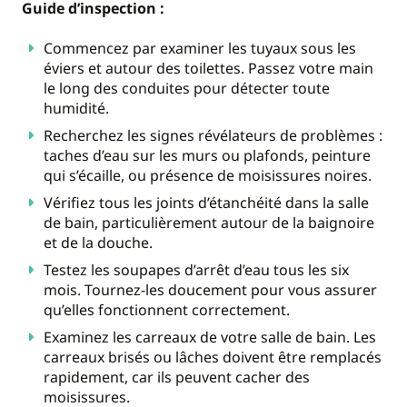
Guide d’inspection :
Commencez par examiner les tuyaux sous les
éviers et autour des toilettes. Passez votre main
le long des conduites pour détecter toute
humidité.
Recherchez les signes révélateurs de problèmes :
taches d’eau sur les murs ou plafonds, peinture
qui s’écaille, ou présence de moisissures noires.
Vérifiez tous les joints d’étanchéité dans la salle
de bain, particulièrement autour de la baignoire
et de la douche.
Testez les soupapes d’arrêt d’eau tous les six
mois. Tournez-les doucement pour vous assurer
qu’elles fonctionnent correctement.
Examinez les carreaux de votre salle de bain. Les
carreaux brisés ou lâches doivent être remplacés
rapidement, car ils peuvent cacher des
moisissures.