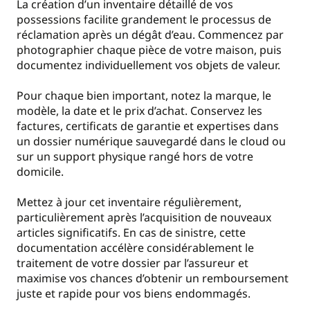
La création d’un inventaire détaillé de vos
possessions facilite grandement le processus de
réclamation après un dégât d’eau. Commencez par
photographier chaque pièce de votre maison, puis
documentez individuellement vos objets de valeur.
Pour chaque bien important, notez la marque, le
modèle, la date et le prix d’achat. Conservez les
factures, certificats de garantie et expertises dans
un dossier numérique sauvegardé dans le cloud ou
sur un support physique rangé hors de votre
domicile.
Mettez à jour cet inventaire régulièrement,
particulièrement après l’acquisition de nouveaux
articles significatifs. En cas de sinistre, cette
documentation accélère considérablement le
traitement de votre dossier par l’assureur et
maximise vos chances d’obtenir un remboursement
juste et rapide pour vos biens endommagés.