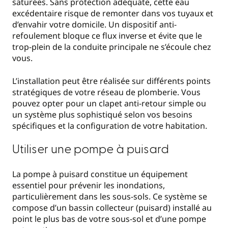
saturées. Sans protection adéquate, cette eau
excédentaire risque de remonter dans vos tuyaux et
d’envahir votre domicile. Un dispositif anti-
refoulement bloque ce flux inverse et évite que le
trop-plein de la conduite principale ne s’écoule chez
vous.
L’installation peut être réalisée sur différents points
stratégiques de votre réseau de plomberie. Vous
pouvez opter pour un clapet anti-retour simple ou
un système plus sophistiqué selon vos besoins
spécifiques et la configuration de votre habitation.
Utiliser une pompe à puisard
La pompe à puisard constitue un équipement
essentiel pour prévenir les inondations,
particulièrement dans les sous-sols. Ce système se
compose d’un bassin collecteur (puisard) installé au
point le plus bas de votre sous-sol et d’une pompe