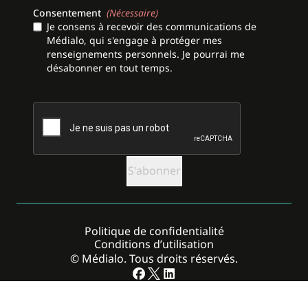
Consentement
(Nécessaire)
Je consens à recevoir des communications de
Médialo, qui s'engage à protéger mes
renseignements personnels. Je pourrai me
désabonner en tout temps.
CAPTCHA
Politique de confidentialité
Conditions d’utilisation
© Médialo. Tous droits réservés.