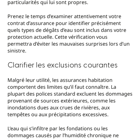
particularités qui lui sont propres.
Prenez le temps d’examiner attentivement votre
contrat d’assurance pour identifier précisément
quels types de dégâts d’eau sont inclus dans votre
protection actuelle. Cette vérification vous
permettra d’éviter les mauvaises surprises lors d’un
sinistre.
Clarifier les exclusions courantes
Malgré leur utilité, les assurances habitation
comportent des limites qu’il faut connaître. La
plupart des polices standard excluent les dommages
provenant de sources extérieures, comme les
inondations dues aux crues de rivières, aux
tempêtes ou aux précipitations excessives.
L’eau qui s’infiltre par les fondations ou les
dommages causés par l’humidité chronique ne