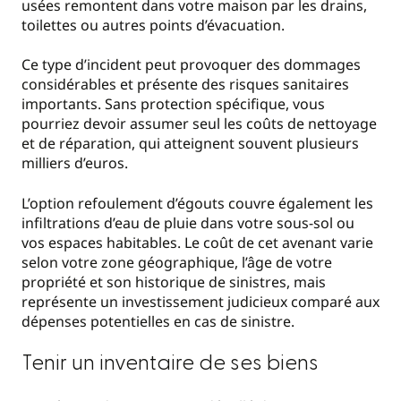
usées remontent dans votre maison par les drains,
toilettes ou autres points d’évacuation.
Ce type d’incident peut provoquer des dommages
considérables et présente des risques sanitaires
importants. Sans protection spécifique, vous
pourriez devoir assumer seul les coûts de nettoyage
et de réparation, qui atteignent souvent plusieurs
milliers d’euros.
L’option refoulement d’égouts couvre également les
infiltrations d’eau de pluie dans votre sous-sol ou
vos espaces habitables. Le coût de cet avenant varie
selon votre zone géographique, l’âge de votre
propriété et son historique de sinistres, mais
représente un investissement judicieux comparé aux
dépenses potentielles en cas de sinistre.
Tenir un inventaire de ses biens