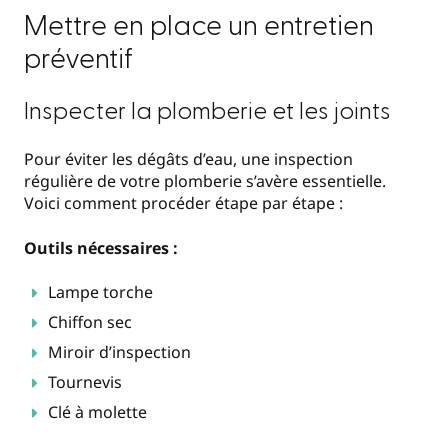
Mettre en place un entretien
préventif
Inspecter la plomberie et les joints
Pour éviter les dégâts d’eau, une inspection
régulière de votre plomberie s’avère essentielle.
Voici comment procéder étape par étape :
Outils nécessaires :
Lampe torche
Chiffon sec
Miroir d’inspection
Tournevis
Clé à molette