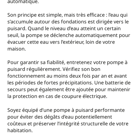
automatique.
Son principe est simple, mais très efficace : l’eau qui
s’accumule autour des fondations est dirigée vers le
puisard. Quand le niveau d’eau atteint un certain
seuil, la pompe se déclenche automatiquement pour
évacuer cette eau vers l’extérieur, loin de votre
maison.
Pour garantir sa fiabilité, entretenez votre pompe à
puisard régulièrement. Vérifiez son bon
fonctionnement au moins deux fois par an et avant
les périodes de fortes précipitations. Une batterie de
secours peut également être ajoutée pour maintenir
la protection en cas de coupure électrique.
Soyez équipé d’une pompe à puisard performante
pour éviter des dégâts d’eau potentiellement
coûteux et préserver l’intégrité structurelle de votre
habitation.