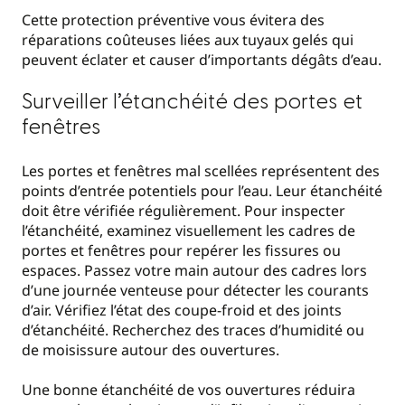
Cette protection préventive vous évitera des
réparations coûteuses liées aux tuyaux gelés qui
peuvent éclater et causer d’importants dégâts d’eau.
Surveiller l’étanchéité des portes et
fenêtres
Les portes et fenêtres mal scellées représentent des
points d’entrée potentiels pour l’eau. Leur étanchéité
doit être vérifiée régulièrement. Pour inspecter
l’étanchéité, examinez visuellement les cadres de
portes et fenêtres pour repérer les fissures ou
espaces. Passez votre main autour des cadres lors
d’une journée venteuse pour détecter les courants
d’air. Vérifiez l’état des coupe-froid et des joints
d’étanchéité. Recherchez des traces d’humidité ou
de moisissure autour des ouvertures.
Une bonne étanchéité de vos ouvertures réduira