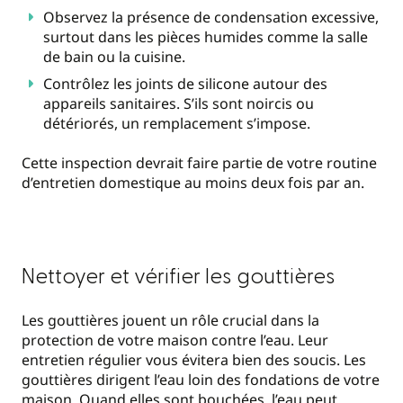
Observez la présence de condensation excessive,
surtout dans les pièces humides comme la salle
de bain ou la cuisine.
Contrôlez les joints de silicone autour des
appareils sanitaires. S’ils sont noircis ou
détériorés, un remplacement s’impose.
Cette inspection devrait faire partie de votre routine
d’entretien domestique au moins deux fois par an.
Nettoyer et vérifier les gouttières
Les gouttières jouent un rôle crucial dans la
protection de votre maison contre l’eau. Leur
entretien régulier vous évitera bien des soucis. Les
gouttières dirigent l’eau loin des fondations de votre
maison. Quand elles sont bouchées, l’eau peut