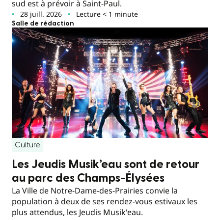
sud est à prévoir à Saint-Paul.
28 juill. 2026
Lecture < 1 minute
Salle de rédaction
Culture
Les Jeudis Musik’eau sont de retour
au parc des Champs-Élysées
La Ville de Notre-Dame-des-Prairies convie la
population à deux de ses rendez-vous estivaux les
plus attendus, les Jeudis Musik'eau.