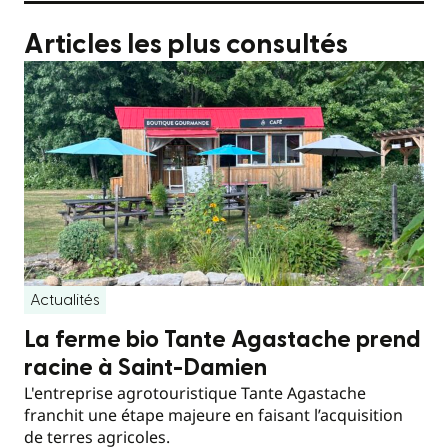
Articles les plus consultés
Actualités
La ferme bio Tante Agastache prend
racine à Saint-Damien
L'entreprise agrotouristique Tante Agastache
franchit une étape majeure en faisant l’acquisition
de terres agricoles.