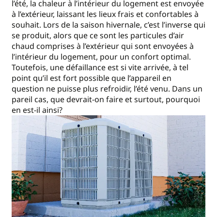
l’été, la chaleur à l’intérieur du logement est envoyée
à l’extérieur, laissant les lieux frais et confortables à
souhait. Lors de la saison hivernale, c’est l’inverse qui
se produit, alors que ce sont les particules d’air
chaud comprises à l’extérieur qui sont envoyées à
l’intérieur du logement, pour un confort optimal.
Toutefois, une défaillance est si vite arrivée, à tel
point qu’il est fort possible que l’appareil en
question ne puisse plus refroidir, l’été venu. Dans un
pareil cas, que devrait-on faire et surtout, pourquoi
en est-il ainsi?