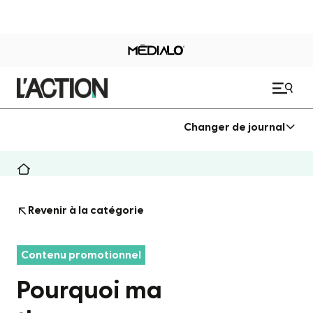
Changer de journal
Revenir à la catégorie
Contenu promotionnel
Pourquoi ma