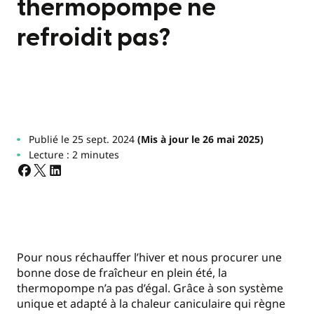
thermopompe ne
refroidit pas?
Publié le 25 sept. 2024
(Mis à jour le 26 mai 2025)
Lecture : 2 minutes
Pour nous réchauffer l’hiver et nous procurer une
bonne dose de fraîcheur en plein été, la
thermopompe n’a pas d’égal. Grâce à son système
unique et adapté à la chaleur caniculaire qui règne