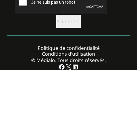
Politique de confidentialité
Conditions d’utilisation
© Médialo. Tous droits réservés.