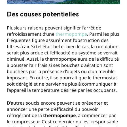
Des causes potentielles
Plusieurs raisons peuvent signifier l’arrêt de
refroidissement d’une
thermopompe
. Parmi les plus
fréquentes figure assurément l’obstruction des
filtres à air. Si tel était bel et bien le cas, la circulation
serait plus ardue et l’efficacité du système se verrait
diminué. Aussi, la thermopompe aura de la difficulté
à pousser l’air frais si ses bouches d’aération sont
bouchées par la présence d’objets ou d’un meuble
imposant. En outre, il se pourrait que le thermostat
soit déréglé et ne parvienne plus à communiquer à
l’appareil la température désirée par les occupants.
D’autres soucis encore peuvent se présenter et
annoncer une perte d’efficacité du pouvoir
réfrigérant de la
thermopompe
, à commencer par
le compresseur. C’est ce dernier qui est responsable