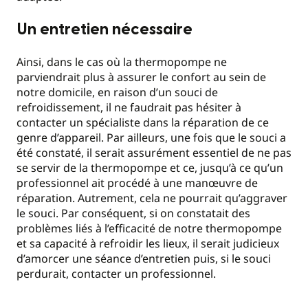
Un entretien nécessaire
Ainsi, dans le cas où la thermopompe ne
parviendrait plus à assurer le confort au sein de
notre domicile, en raison d’un souci de
refroidissement, il ne faudrait pas hésiter à
contacter un spécialiste dans la réparation de ce
genre d’appareil. Par ailleurs, une fois que le souci a
été constaté, il serait assurément essentiel de ne pas
se servir de la thermopompe et ce, jusqu’à ce qu’un
professionnel ait procédé à une manœuvre de
réparation. Autrement, cela ne pourrait qu’aggraver
le souci. Par conséquent, si on constatait des
problèmes liés à l’efficacité de notre thermopompe
et sa capacité à refroidir les lieux, il serait judicieux
d’amorcer une séance d’entretien puis, si le souci
perdurait, contacter un professionnel.