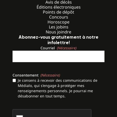
Avis de décès
Éditions électroniques
Points de dépôt
Concours
Horoscope
Les jobins
Nous joindre
Abonnez-vous gratuitement à notre
infolettre!
Courriel
(Nécessaire)
Consentement
(Nécessaire)
Je consens à recevoir des communications de
Médialo, qui s'engage à protéger mes
renseignements personnels. Je pourrai me
désabonner en tout temps.
CAPTCHA