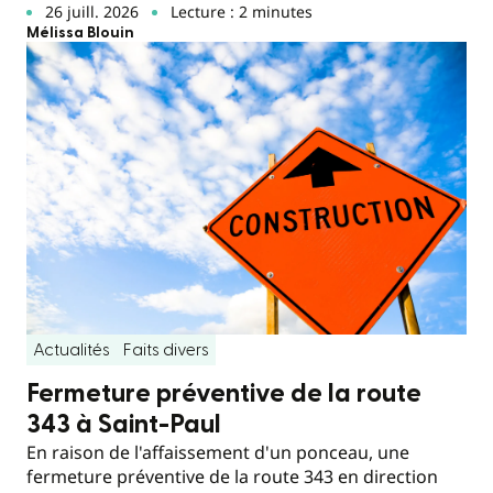
26 juill. 2026
Lecture : 2 minutes
Mélissa Blouin
Actualités
Faits divers
Fermeture préventive de la route
343 à Saint-Paul
En raison de l'affaissement d'un ponceau, une
fermeture préventive de la route 343 en direction