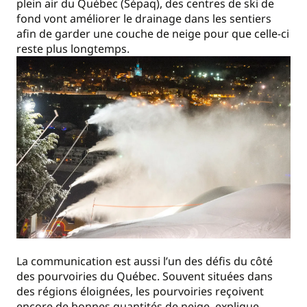
plein air du Québec (Sépaq), des centres de ski de
fond vont améliorer le drainage dans les sentiers
afin de garder une couche de neige pour que celle-ci
reste plus longtemps.
La communication est aussi l’un des défis du côté
des pourvoiries du Québec. Souvent situées dans
des régions éloignées, les pourvoiries reçoivent
encore de bonnes quantités de neige, explique