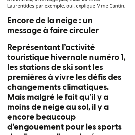
Laurentides par exemple, oui, explique Mme Cantin.
Encore de la neige : un
message à faire circuler
Représentant l’activité
touristique hivernale numéro 1,
les stations de ski sont les
premières à vivre les défis des
changements climatiques.
Mais malgré le fait qu’il y a
moins de neige au sol, il y a
encore beaucoup
d’engouement pour les sports