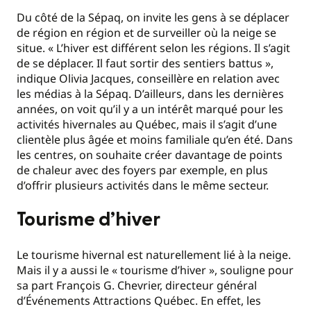
Du côté de la Sépaq, on invite les gens à se déplacer
de région en région et de surveiller où la neige se
situe. « L’hiver est différent selon les régions. Il s’agit
de se déplacer. Il faut sortir des sentiers battus »,
indique Olivia Jacques, conseillère en relation avec
les médias à la Sépaq. D’ailleurs, dans les dernières
années, on voit qu’il y a un intérêt marqué pour les
activités hivernales au Québec, mais il s’agit d’une
clientèle plus âgée et moins familiale qu’en été. Dans
les centres, on souhaite créer davantage de points
de chaleur avec des foyers par exemple, en plus
d’offrir plusieurs activités dans le même secteur.
Tourisme d’hiver
Le tourisme hivernal est naturellement lié à la neige.
Mais il y a aussi le « tourisme d’hiver », souligne pour
sa part François G. Chevrier, directeur général
d’Événements Attractions Québec. En effet, les