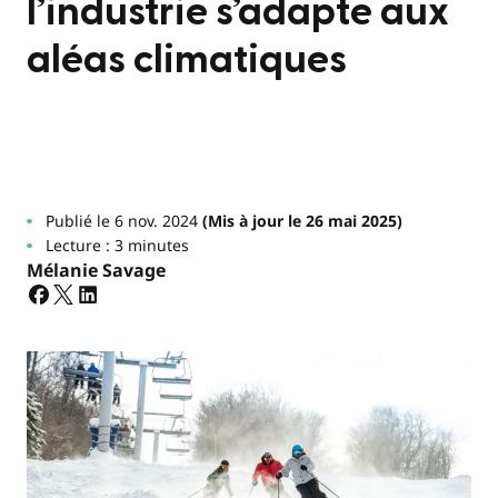
l’industrie s’adapte aux
aléas climatiques
Publié le 6 nov. 2024
(Mis à jour le 26 mai 2025)
Lecture : 3 minutes
Mélanie Savage