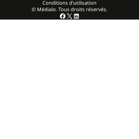
Conditions d’utilisation
© Médialo. Tous droits réservés.