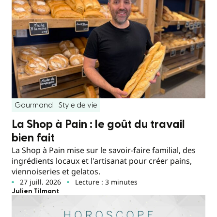
Gourmand
Style de vie
La Shop à Pain : le goût du travail
bien fait
La Shop à Pain mise sur le savoir-faire familial, des
ingrédients locaux et l'artisanat pour créer pains,
viennoiseries et gelatos.
27 juill. 2026
Lecture : 3 minutes
Julien Tilmant