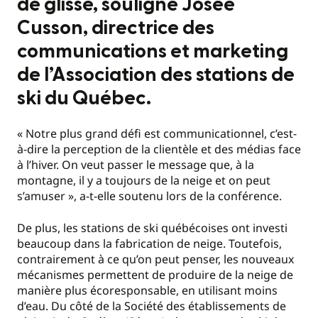
de glisse, souligne Josée
Cusson, directrice des
communications et marketing
de l’Association des stations de
ski du Québec.
« Notre plus grand défi est communicationnel, c’est-
à-dire la perception de la clientèle et des médias face
à l’hiver. On veut passer le message que, à la
montagne, il y a toujours de la neige et on peut
s’amuser », a-t-elle soutenu lors de la conférence.
De plus, les stations de ski québécoises ont investi
beaucoup dans la fabrication de neige. Toutefois,
contrairement à ce qu’on peut penser, les nouveaux
mécanismes permettent de produire de la neige de
manière plus écoresponsable, en utilisant moins
d’eau. Du côté de la Société des établissements de