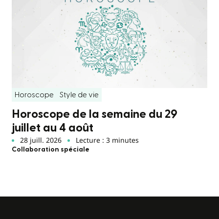
Horoscope
Style de vie
Horoscope de la semaine du 29
juillet au 4 août
28 juill. 2026
Lecture : 3 minutes
Collaboration spéciale