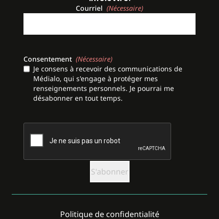
Courriel
(Nécessaire)
Consentement
(Nécessaire)
Je consens à recevoir des communications de
Médialo, qui s'engage à protéger mes
renseignements personnels. Je pourrai me
désabonner en tout temps.
CAPTCHA
Politique de confidentialité