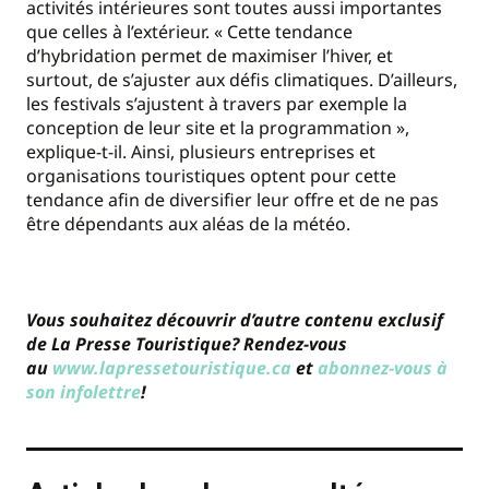
activités intérieures sont toutes aussi importantes
que celles à l’extérieur. « Cette tendance
d’hybridation permet de maximiser l’hiver, et
surtout, de s’ajuster aux défis climatiques. D’ailleurs,
les festivals s’ajustent à travers par exemple la
conception de leur site et la programmation »,
explique-t-il. Ainsi, plusieurs entreprises et
organisations touristiques optent pour cette
tendance afin de diversifier leur offre et de ne pas
être dépendants aux aléas de la météo.
Vous souhaitez découvrir d’autre contenu exclusif
de La Presse Touristique? Rendez-vous
au
www.lapressetouristique.ca
et
abonnez-vous à
son infolettre
!