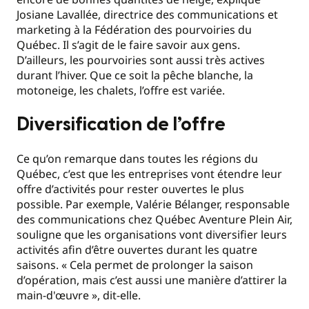
Josiane Lavallée, directrice des communications et
marketing à la Fédération des pourvoiries du
Québec. Il s’agit de le faire savoir aux gens.
D’ailleurs, les pourvoiries sont aussi très actives
durant l’hiver. Que ce soit la pêche blanche, la
motoneige, les chalets, l’offre est variée.
Diversification de l’offre
Ce qu’on remarque dans toutes les régions du
Québec, c’est que les entreprises vont étendre leur
offre d’activités pour rester ouvertes le plus
possible. Par exemple, Valérie Bélanger, responsable
des communications chez Québec Aventure Plein Air,
souligne que les organisations vont diversifier leurs
activités afin d’être ouvertes durant les quatre
saisons. « Cela permet de prolonger la saison
d’opération, mais c’est aussi une manière d’attirer la
main-d'œuvre », dit-elle.