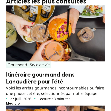
Articles les plus consultés
Gourmand
Style de vie
Itinéraire gourmand dans
Lanaudière pour l’été
Voici les arrêts gourmands incontournables où faire
une pause cet été, sélectionnés par notre équipe.
27 juill. 2026
Lecture : 3 minutes
Médialo