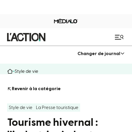
Changer de journal
Style de vie
Revenir à la catégorie
Style de vie
La Presse touristique
Tourisme hivernal :