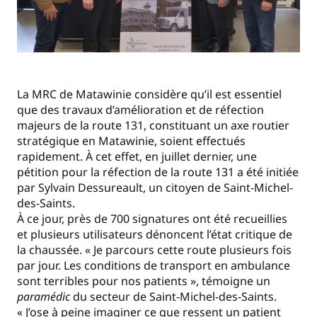
La MRC de Matawinie considère qu’il est essentiel
que des travaux d’amélioration et de réfection
majeurs de la route 131, constituant un axe routier
stratégique en Matawinie, soient effectués
rapidement. À cet effet, en juillet dernier, une
pétition pour la réfection de la route 131 a été initiée
par Sylvain Dessureault, un citoyen de Saint-Michel-
des-Saints.
À ce jour, près de 700 signatures ont été recueillies
et plusieurs utilisateurs dénoncent l’état critique de
la chaussée. « Je parcours cette route plusieurs fois
par jour. Les conditions de transport en ambulance
sont terribles pour nos patients », témoigne un
paramédic
du secteur de Saint-Michel-des-Saints.
« J’ose à peine imaginer ce que ressent un patient