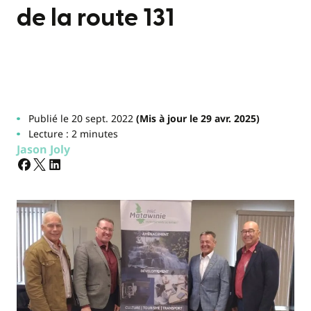
de la route 131
Publié le 20 sept. 2022
(Mis à jour le 29 avr. 2025)
Lecture : 2 minutes
Jason Joly