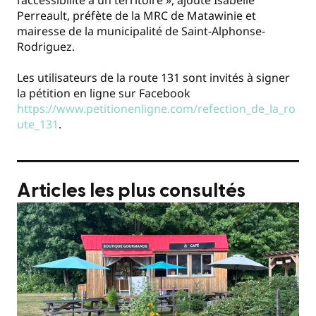
Perreault, préfète de la MRC de Matawinie et
mairesse de la municipalité de Saint-Alphonse-
Rodriguez.
Les utilisateurs de la route 131 sont invités à signer
la pétition en ligne sur Facebook
https://www.petitionenligne.com/refection_de_la_ro
ute_131
.
Articles les plus consultés