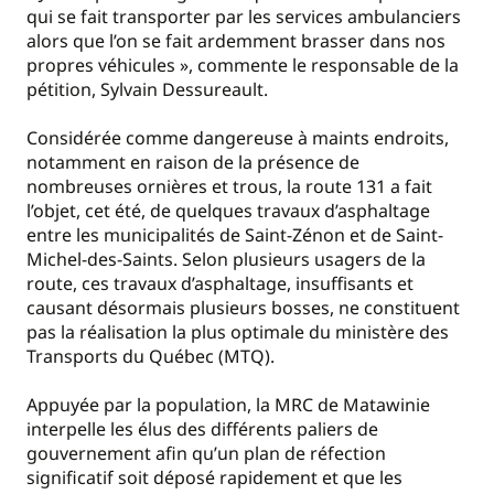
qui se fait transporter par les services ambulanciers
alors que l’on se fait ardemment brasser dans nos
propres véhicules », commente le responsable de la
pétition, Sylvain Dessureault.
Considérée comme dangereuse à maints endroits,
notamment en raison de la présence de
nombreuses ornières et trous, la route 131 a fait
l’objet, cet été, de quelques travaux d’asphaltage
entre les municipalités de Saint-Zénon et de Saint-
Michel-des-Saints. Selon plusieurs usagers de la
route, ces travaux d’asphaltage, insuffisants et
causant désormais plusieurs bosses, ne constituent
pas la réalisation la plus optimale du ministère des
Transports du Québec (MTQ).
Appuyée par la population, la MRC de Matawinie
interpelle les élus des différents paliers de
gouvernement afin qu’un plan de réfection
significatif soit déposé rapidement et que les