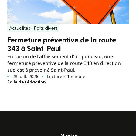
Actualités
Faits divers
Fermeture préventive de la route
343 à Saint-Paul
En raison de l'affaissement d'un ponceau, une
fermeture préventive de la route 343 en direction
sud est à prévoir à Saint-Paul.
28 juill. 2026
Lecture < 1 minute
Salle de rédaction