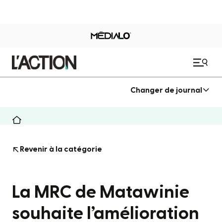
Changer de journal
Revenir à la catégorie
La MRC de Matawinie
souhaite l’amélioration