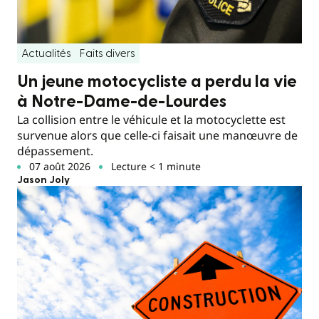
Actualités
Faits divers
Un jeune motocycliste a perdu la vie
à Notre-Dame-de-Lourdes
La collision entre le véhicule et la motocyclette est
survenue alors que celle-ci faisait une manœuvre de
dépassement.
07 août 2026
Lecture < 1 minute
Jason Joly