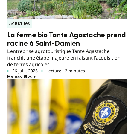
Actualités
La ferme bio Tante Agastache prend
racine à Saint-Damien
L'entreprise agrotouristique Tante Agastache
franchit une étape majeure en faisant l’acquisition
de terres agricoles.
26 juill. 2026
Lecture : 2 minutes
Mélissa Blouin