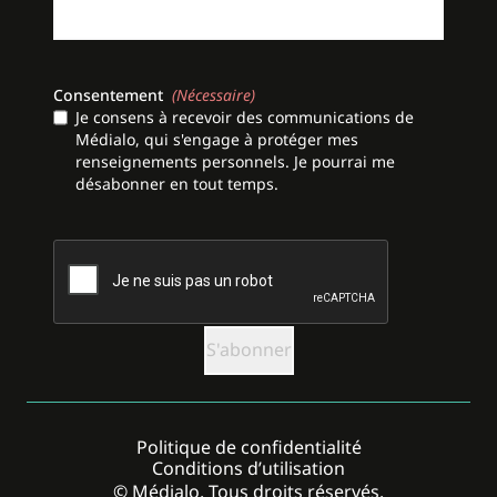
Consentement
(Nécessaire)
Je consens à recevoir des communications de
Médialo, qui s'engage à protéger mes
renseignements personnels. Je pourrai me
désabonner en tout temps.
CAPTCHA
Politique de confidentialité
Conditions d’utilisation
© Médialo. Tous droits réservés.