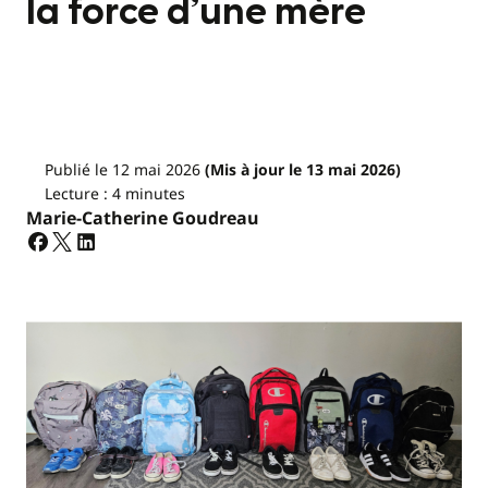
la force d’une mère
Publié le 12 mai 2026
(Mis à jour le 13 mai 2026)
Lecture : 4 minutes
Marie-Catherine Goudreau