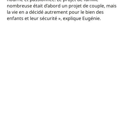
nombreuse était d’abord un projet de couple, mais
la vie en a décidé autrement pour le bien des
enfants et leur sécurité », explique Eugénie.