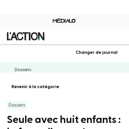
Changer de journal
Dossiers
Revenir à la catégorie
Dossiers
Seule avec huit enfants :