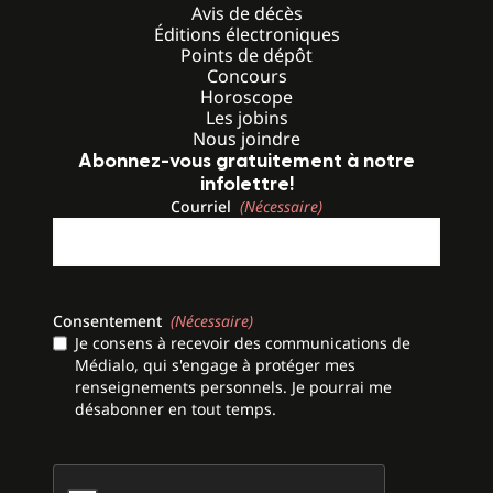
Avis de décès
Éditions électroniques
Points de dépôt
Concours
Horoscope
Les jobins
Nous joindre
Abonnez-vous gratuitement à notre
infolettre!
Courriel
(Nécessaire)
Consentement
(Nécessaire)
Je consens à recevoir des communications de
Médialo, qui s'engage à protéger mes
renseignements personnels. Je pourrai me
désabonner en tout temps.
CAPTCHA