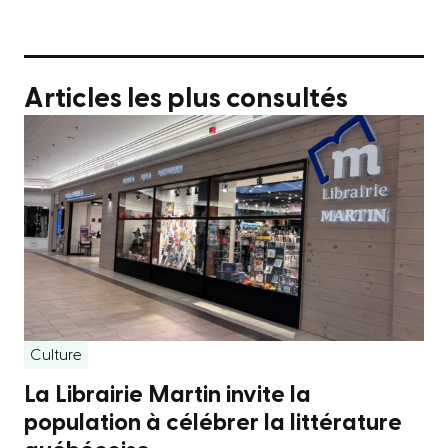
Articles les plus consultés
Culture
La Librairie Martin invite la
population à célébrer la littérature