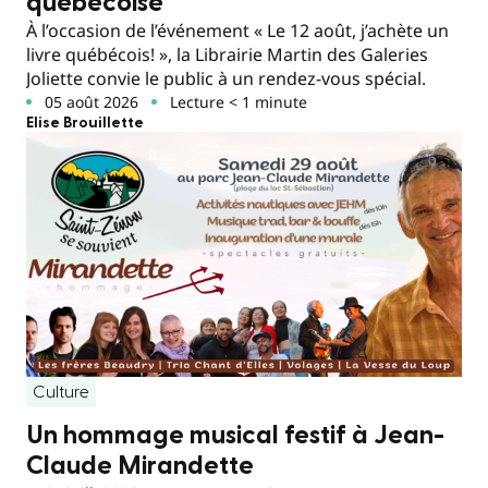
québécoise
À l’occasion de l’événement « Le 12 août, j’achète un
livre québécois! », la Librairie Martin des Galeries
Joliette convie le public à un rendez-vous spécial.
05 août 2026
Lecture < 1 minute
Elise Brouillette
Culture
Un hommage musical festif à Jean-
Claude Mirandette