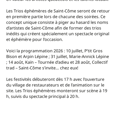
Les Trios éphémères de Saint-Côme seront de retour
en première partie lors de chacune des soirées. Ce
concept unique consiste à piger au hasard les noms
d’artistes de Saint-Côme afin de former des trios
inédits qui créent spécialement un spectacle original
et éphémère pour l’occasion.
Voici la programmation 2026 : 10 juillet, P’tit Gros
Bison et Arpin Lépine ; 31 juillet, Marie-Annick Lépine
; 14 août, Kaïn – Tournée d’adieu et 28 août, Collectif
trad – Saint-Côme s’invite… chez eux!
Les festivités débuteront dès 17 h avec l’ouverture
du village de restaurateurs et de l’animation sur le
site. Les Trios éphémères monteront sur scène à 19
h, suivis du spectacle principal à 20 h.