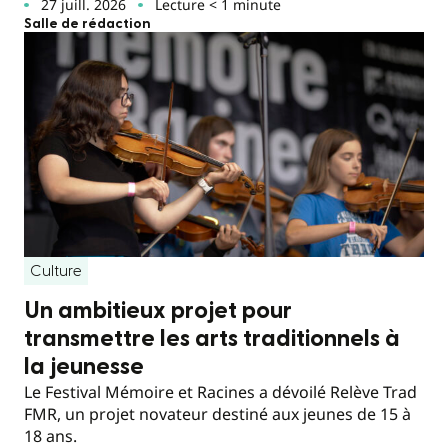
27 juill. 2026
Lecture < 1 minute
Salle de rédaction
Culture
Un ambitieux projet pour
transmettre les arts traditionnels à
la jeunesse
Le Festival Mémoire et Racines a dévoilé Relève Trad
FMR, un projet novateur destiné aux jeunes de 15 à
18 ans.