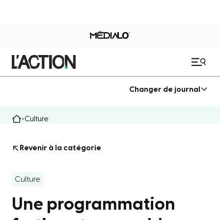
Changer de journal
Culture
Revenir à la catégorie
Culture
Une programmation