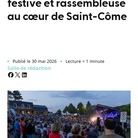
festive et rassembleuse
au cœur de Saint-Côme
Publié le 30 mai 2026
Lecture < 1 minute
Salle de rédaction