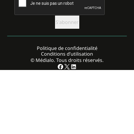
Politique de confidentialité
Conditions d’utilisation
© Médialo. Tous droits réservés.