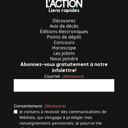
Liens rapides
Découvrez
Avis de décès
Éditions électroniques
Points de dépôt
Concours
Horoscope
Les jobins
Nous joindre
Abonnez-vous gratuitement à notre
infolettre!
Courriel
(Nécessaire)
Consentement
(Nécessaire)
Je consens à recevoir des communications de
Médialo, qui s'engage à protéger mes
renseignements personnels. Je pourrai me