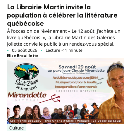
La Librairie Martin invite la
population à célébrer la littérature
québécoise
À l’occasion de l’événement « Le 12 août, j’achète un
livre québécois! », la Librairie Martin des Galeries
Joliette convie le public à un rendez-vous spécial.
05 août 2026
Lecture < 1 minute
Elise Brouillette
Culture