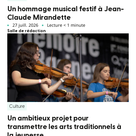
Un hommage musical festif à Jean-
Claude Mirandette
27 juill. 2026
Lecture < 1 minute
Salle de rédaction
Culture
Un ambitieux projet pour
transmettre les arts traditionnels à
la jeunesse