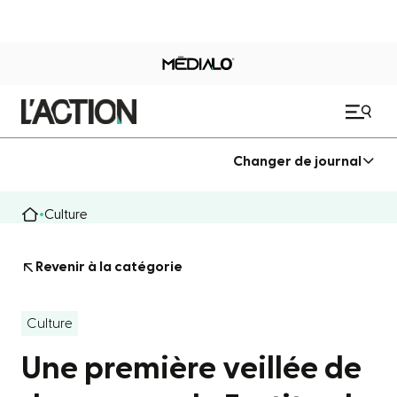
Changer de journal
Culture
Revenir à la catégorie
Culture
Une première veillée de