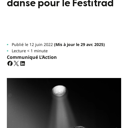
danse pour le Festitrad
Publié le 12 juin 2022
(Mis à jour le 29 avr. 2025)
Lecture < 1 minute
Communiqué L’Action