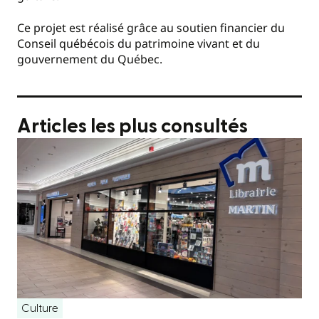
Ce projet est réalisé grâce au soutien financier du
Conseil québécois du patrimoine vivant et du
gouvernement du Québec.
Articles les plus consultés
Culture