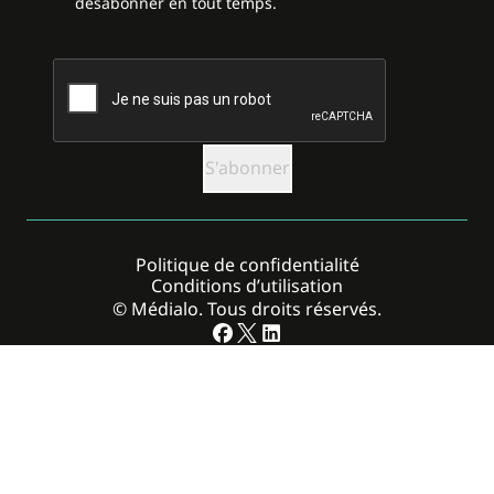
désabonner en tout temps.
CAPTCHA
Politique de confidentialité
Conditions d’utilisation
© Médialo. Tous droits réservés.