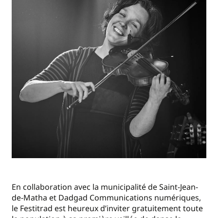
En collaboration avec la municipalité de Saint-Jean-
de-Matha et Dadgad Communications numériques,
le Festitrad est heureux d’inviter gratuitement toute