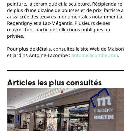
peinture, la céramique et la sculpture. Récipiendaire
de plus d’une dizaine de bourses et de prix, l’artiste a
aussi créé des œuvres monumentales notamment à
Repentigny et à Lac-Mégantic. Plusieurs de ses
œuvres font partie de collections publiques ou
privées.
Pour plus de détails, consultez le site Web de Maison
et jardins Antoine-Lacombe :
antoinelacombe.com
.
Articles les plus consultés