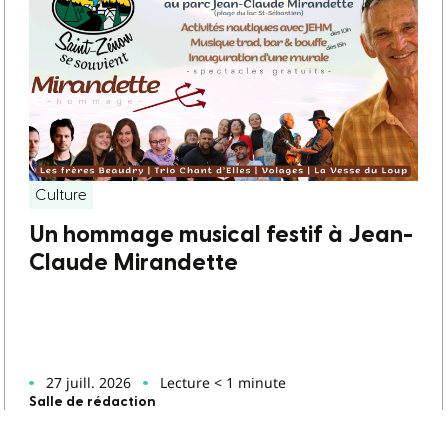
Culture
Un hommage musical festif à Jean-
Claude Mirandette
27 juill. 2026
Lecture < 1 minute
Salle de rédaction