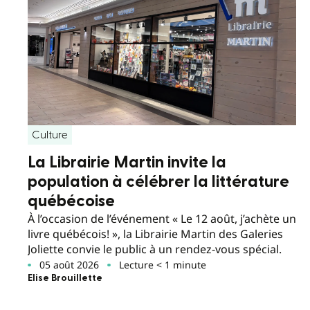
Culture
La Librairie Martin invite la
population à célébrer la littérature
québécoise
À l’occasion de l’événement « Le 12 août, j’achète un
livre québécois! », la Librairie Martin des Galeries
Joliette convie le public à un rendez-vous spécial.
05 août 2026
Lecture < 1 minute
Elise Brouillette