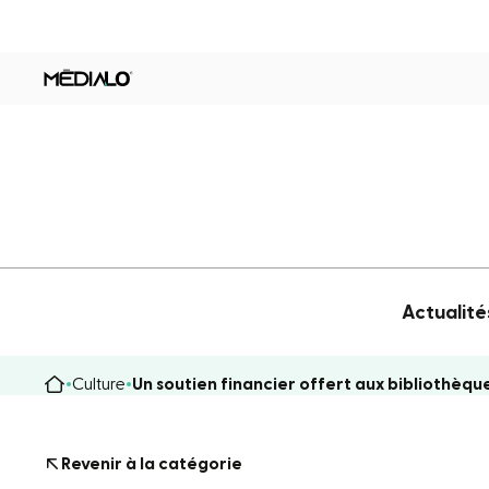
Actualité
Culture
Un soutien financier offert aux bibliothèq
Revenir à la catégorie