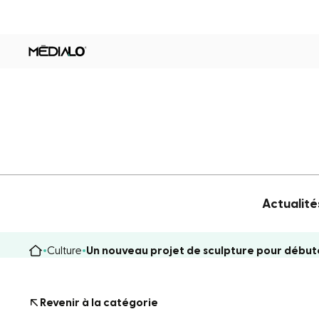
Actualité
Culture
Un nouveau projet de sculpture pour débute
Revenir à la catégorie