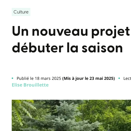
Culture
Un nouveau projet
débuter la saison
Publié le 18 mars 2025
(Mis à jour le 23 mai 2025)
Lec
Elise Brouillette