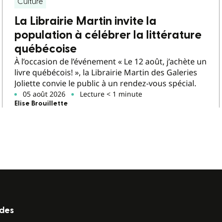
Culture
La Librairie Martin invite la
population à célébrer la littérature
québécoise
À l’occasion de l’événement « Le 12 août, j’achète un
livre québécois! », la Librairie Martin des Galeries
Joliette convie le public à un rendez-vous spécial.
05 août 2026
Lecture < 1 minute
Elise Brouillette
ides