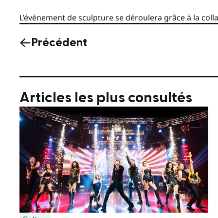
L’événement de sculpture se déroulera grâce à la coll
Précédent
Articles les plus consultés