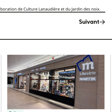
aboration de Culture Lanaudière et du Jardin des noix.
Suivant