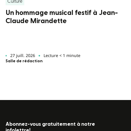
Culture
Un hommage musical festif à Jean-
Claude Mirandette
27 juill. 2026
Lecture < 1 minute
Salle de rédaction
Abonnez-vous gratuitement à notre
infolettre!