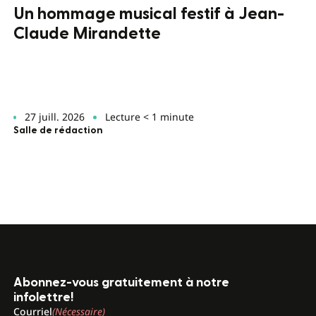
Un hommage musical festif à Jean-
Claude Mirandette
27 juill. 2026
Lecture < 1 minute
Salle de rédaction
Abonnez-vous gratuitement à notre
infolettre!
Courriel
(Nécessaire)