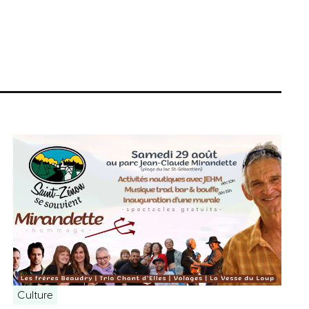
Culture