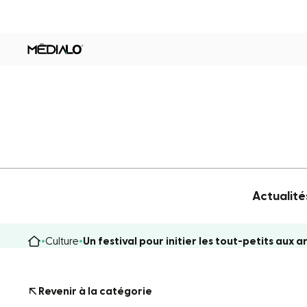
Actualité
Culture
Un festival pour initier les tout-petits aux a
Revenir à la catégorie