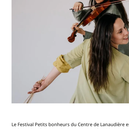
Le Festival Petits bonheurs du Centre de Lanaudière es