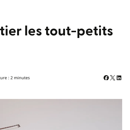
tier les tout-petits
ture : 2 minutes