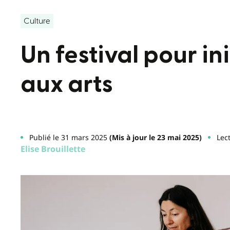
Culture
Un festival pour ini
aux arts
Publié le 31 mars 2025
(Mis à jour le 23 mai 2025)
Lec
Elise Brouillette