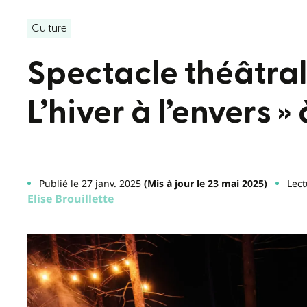
Culture
Spectacle théâtral 
L’hiver à l’envers 
Publié le 27 janv. 2025
(Mis à jour le 23 mai 2025)
Lect
Elise Brouillette