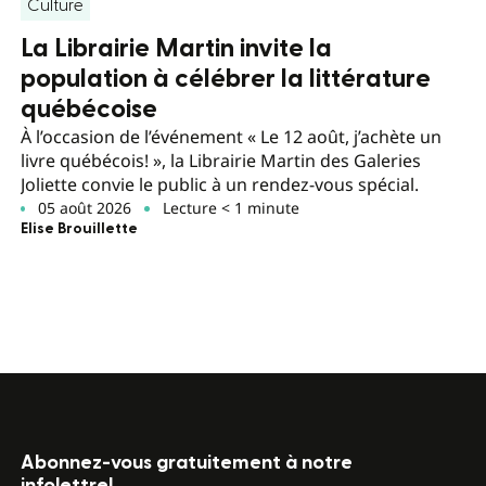
Culture
La Librairie Martin invite la
population à célébrer la littérature
québécoise
À l’occasion de l’événement « Le 12 août, j’achète un
livre québécois! », la Librairie Martin des Galeries
Joliette convie le public à un rendez-vous spécial.
05 août 2026
Lecture < 1 minute
Elise Brouillette
Abonnez-vous gratuitement à notre
infolettre!