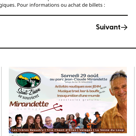
giques. Pour informations ou achat de billets :
Suivant