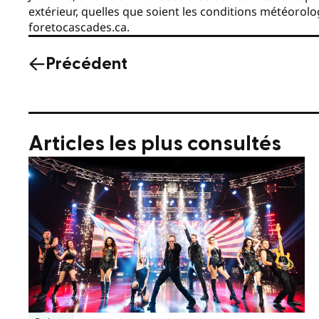
extérieur, quelles que soient les conditions météorolo
foretocascades.ca.
Précédent
Articles les plus consultés