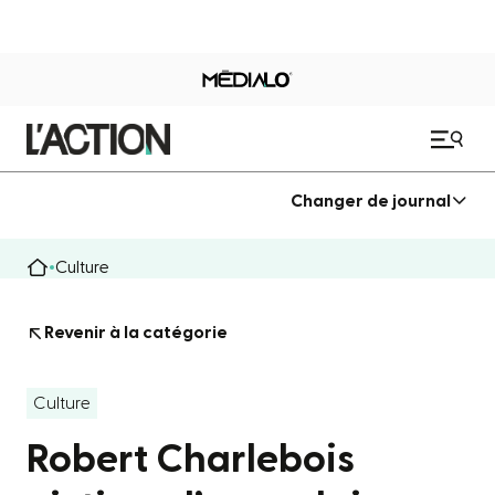
Changer de journal
Culture
Revenir à la catégorie
Culture
Robert Charlebois