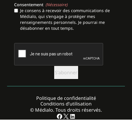
Consentement
(Nécessaire)
Je consens à recevoir des communications de
Médialo, qui s'engage à protéger mes
renseignements personnels. Je pourrai me
désabonner en tout temps.
CAPTCHA
Politique de confidentialité
Conditions d’utilisation
© Médialo. Tous droits réservés.