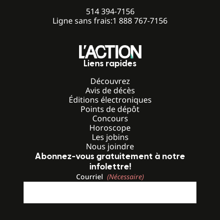
514 394-7156
Ligne sans frais:
1 888 767-7156
Liens rapides
Découvrez
Avis de décès
Éditions électroniques
Points de dépôt
Concours
Horoscope
Les jobins
Nous joindre
Abonnez-vous gratuitement à notre
infolettre!
Courriel
(Nécessaire)