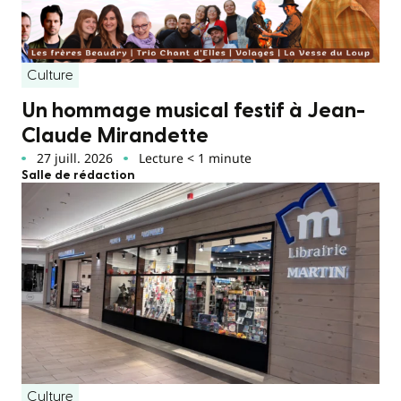
Culture
Un hommage musical festif à Jean-
Claude Mirandette
27 juill. 2026
Lecture < 1 minute
Salle de rédaction
Culture