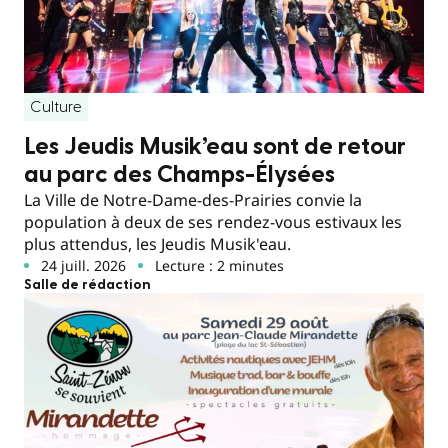
Culture
Les Jeudis Musik’eau sont de retour
au parc des Champs-Élysées
La Ville de Notre-Dame-des-Prairies convie la
population à deux de ses rendez-vous estivaux les
plus attendus, les Jeudis Musik'eau.
24 juill. 2026
Lecture : 2 minutes
Salle de rédaction