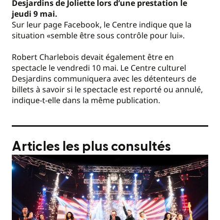
Desjardins de Joliette lors d’une prestation le
jeudi 9 mai.
Sur leur page Facebook, le Centre indique que la
situation «semble être sous contrôle pour lui».
Robert Charlebois devait également être en
spectacle le vendredi 10 mai. Le Centre culturel
Desjardins communiquera avec les détenteurs de
billets à savoir si le spectacle est reporté ou annulé,
indique-t-elle dans la même publication.
Articles les plus consultés