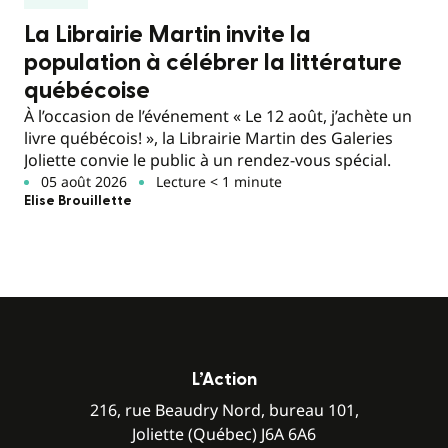
La Librairie Martin invite la
population à célébrer la littérature
québécoise
À l’occasion de l’événement « Le 12 août, j’achète un
livre québécois! », la Librairie Martin des Galeries
Joliette convie le public à un rendez-vous spécial.
05 août 2026
Lecture < 1 minute
Elise Brouillette
L’Action
216, rue Beaudry Nord, bureau 101,
Joliette (Québec) J6A 6A6