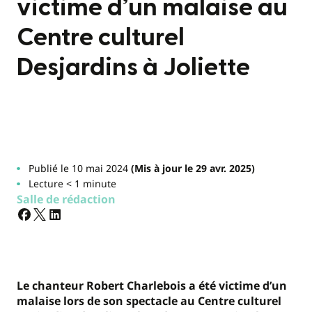
victime d’un malaise au
Centre culturel
Desjardins à Joliette
Publié le 10 mai 2024
(Mis à jour le 29 avr. 2025)
Lecture < 1 minute
Salle de rédaction
Le chanteur Robert Charlebois a été victime d’un
malaise lors de son spectacle au Centre culturel