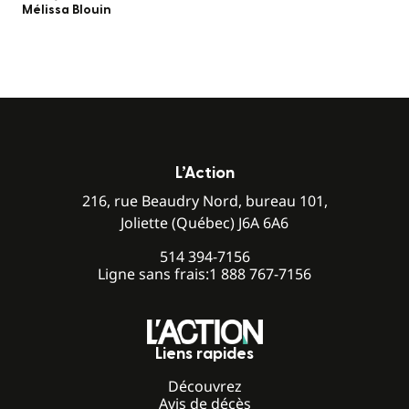
Mélissa Blouin
L’Action
216, rue Beaudry Nord, bureau 101,
Joliette (Québec) J6A 6A6
514 394-7156
Ligne sans frais:
1 888 767-7156
Liens rapides
Découvrez
Avis de décès