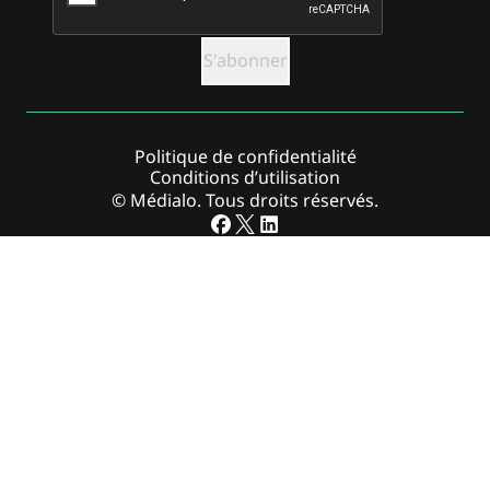
Politique de confidentialité
Conditions d’utilisation
© Médialo. Tous droits réservés.