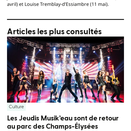
avril) et Louise Tremblay-d’Essiambre (11 mai).
Articles les plus consultés
Culture
Les Jeudis Musik’eau sont de retour
au parc des Champs-Élysées