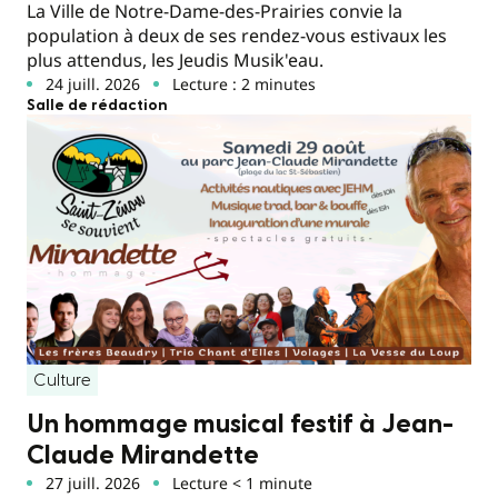
La Ville de Notre-Dame-des-Prairies convie la
population à deux de ses rendez-vous estivaux les
plus attendus, les Jeudis Musik'eau.
24 juill. 2026
Lecture : 2 minutes
Salle de rédaction
Culture
Un hommage musical festif à Jean-
Claude Mirandette
27 juill. 2026
Lecture < 1 minute