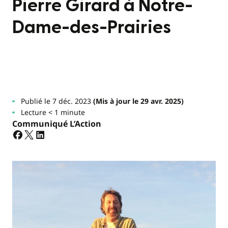
Pierre Girard à Notre-
Dame-des-Prairies
Publié le 7 déc. 2023
(Mis à jour le 29 avr. 2025)
Lecture < 1 minute
Communiqué L’Action