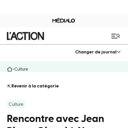
Changer de journal
Culture
Revenir à la catégorie
Culture
Rencontre avec Jean