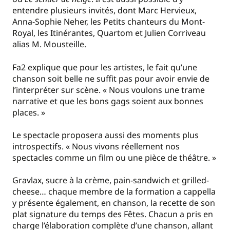
entendre plusieurs invités, dont Marc Hervieux,
Anna-Sophie Neher, les Petits chanteurs du Mont-
Royal, les Itinérantes, Quartom et Julien Corriveau
alias M. Mousteille.
Fa2 explique que pour les artistes, le fait qu’une
chanson soit belle ne suffit pas pour avoir envie de
l’interpréter sur scène. « Nous voulons une trame
narrative et que les bons gags soient aux bonnes
places. »
Le spectacle proposera aussi des moments plus
introspectifs. « Nous vivons réellement nos
spectacles comme un film ou une pièce de théâtre. »
Gravlax, sucre à la crème, pain-sandwich et grilled-
cheese… chaque membre de la formation a cappella
y présente également, en chanson, la recette de son
plat signature du temps des Fêtes. Chacun a pris en
charge l’élaboration complète d’une chanson, allant