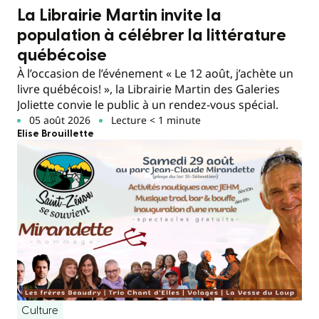
La Librairie Martin invite la
population à célébrer la littérature
québécoise
À l’occasion de l’événement « Le 12 août, j’achète un
livre québécois! », la Librairie Martin des Galeries
Joliette convie le public à un rendez-vous spécial.
05 août 2026
Lecture < 1 minute
Elise Brouillette
Culture