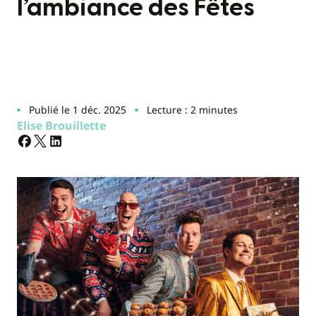
l’ambiance des Fêtes
Publié le 1 déc. 2025
Lecture : 2 minutes
Elise Brouillette