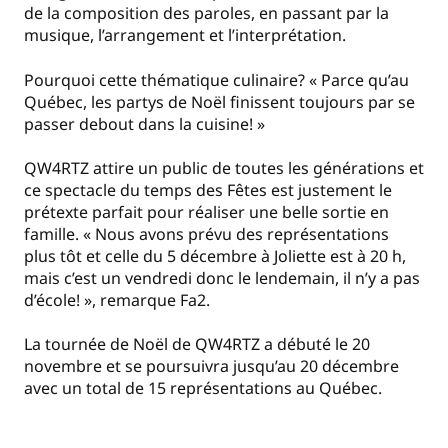
de la composition des paroles, en passant par la
musique, l’arrangement et l’interprétation.
Pourquoi cette thématique culinaire? « Parce qu’au
Québec, les partys de Noël finissent toujours par se
passer debout dans la cuisine! »
QW4RTZ attire un public de toutes les générations et
ce spectacle du temps des Fêtes est justement le
prétexte parfait pour réaliser une belle sortie en
famille. « Nous avons prévu des représentations
plus tôt et celle du 5 décembre à Joliette est à 20 h,
mais c’est un vendredi donc le lendemain, il n’y a pas
d’école! », remarque Fa2.
La tournée de Noël de QW4RTZ a débuté le 20
novembre et se poursuivra jusqu’au 20 décembre
avec un total de 15 représentations au Québec.