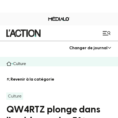
Changer de journal
Culture
Revenir à la catégorie
Culture
QW4RTZ plonge dans