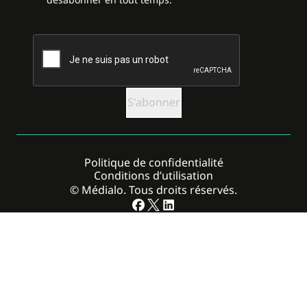
CAPTCHA
Politique de confidentialité
Conditions d’utilisation
© Médialo. Tous droits réservés.