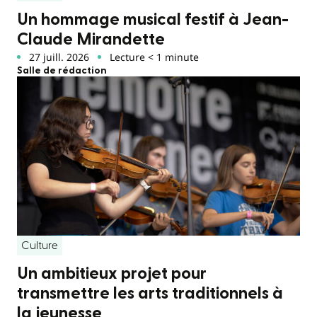
Un hommage musical festif à Jean-
Claude Mirandette
27 juill. 2026
Lecture < 1 minute
Salle de rédaction
Culture
Un ambitieux projet pour
transmettre les arts traditionnels à
la jeunesse