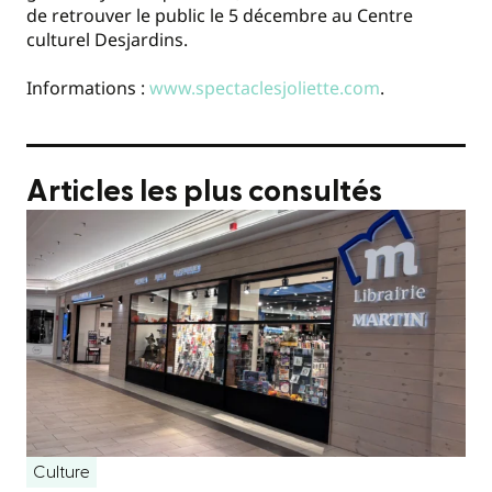
de retrouver le public le 5 décembre au Centre
culturel Desjardins.
Informations :
www.spectaclesjoliette.com
.
Articles les plus consultés
Culture