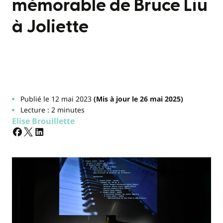
mémorable de Bruce Liu
à Joliette
Publié le 12 mai 2023
(Mis à jour le 26 mai 2025)
Lecture : 2 minutes
Elise Brouillette