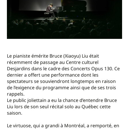
Le pianiste émérite Bruce (Xiaoyu) Liu était
récemment de passage au Centre culturel
Desjardins dans le cadre des Concerts Opus 130. Ce
dernier a offert une performance dont les
spectateurs se souviendront longtemps en raison
de l’exigence du programme ainsi que de ses trois
rappels.
Le public joliettain a eu la chance d’entendre Bruce
Liu lors de son seul récital solo au Québec cette
saison.
Le virtuose, qui a grandi à Montréal, a remporté, en