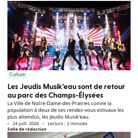
Culture
Les Jeudis Musik’eau sont de retour
au parc des Champs-Élysées
La Ville de Notre-Dame-des-Prairies convie la
population à deux de ses rendez-vous estivaux les
plus attendus, les Jeudis Musik'eau.
24 juill. 2026
Lecture : 2 minutes
Salle de rédaction