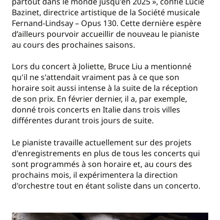
partout dans le monde jusqu'en 2025 », confie Lucie
Bazinet, directrice artistique de la Société musicale
Fernand-Lindsay – Opus 130. Cette dernière espère
d’ailleurs pourvoir accueillir de nouveau le pianiste
au cours des prochaines saisons.
Lors du concert à Joliette, Bruce Liu a mentionné
qu'il ne s'attendait vraiment pas à ce que son
horaire soit aussi intense à la suite de la réception
de son prix. En février dernier, il a, par exemple,
donné trois concerts en Italie dans trois villes
différentes durant trois jours de suite.
Le pianiste travaille actuellement sur des projets
d'enregistrements en plus de tous les concerts qui
sont programmés à son horaire et, au cours des
prochains mois, il expérimentera la direction
d'orchestre tout en étant soliste dans un concerto.