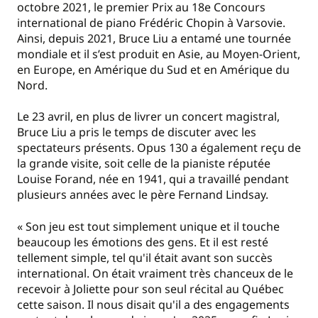
octobre 2021, le premier Prix au 18e Concours
international de piano Frédéric Chopin à Varsovie.
Ainsi, depuis 2021, Bruce Liu a entamé une tournée
mondiale et il s’est produit en Asie, au Moyen-Orient,
en Europe, en Amérique du Sud et en Amérique du
Nord.
Le 23 avril, en plus de livrer un concert magistral,
Bruce Liu a pris le temps de discuter avec les
spectateurs présents. Opus 130 a également reçu de
la grande visite, soit celle de la pianiste réputée
Louise Forand, née en 1941, qui a travaillé pendant
plusieurs années avec le père Fernand Lindsay.
« Son jeu est tout simplement unique et il touche
beaucoup les émotions des gens. Et il est resté
tellement simple, tel qu'il était avant son succès
international. On était vraiment très chanceux de le
recevoir à Joliette pour son seul récital au Québec
cette saison. Il nous disait qu'il a des engagements