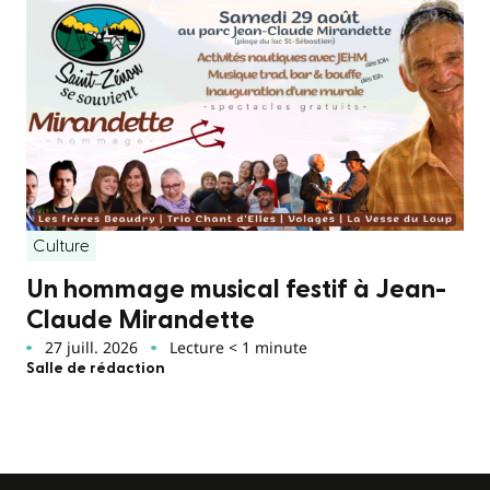
Culture
Un hommage musical festif à Jean-
Claude Mirandette
27 juill. 2026
Lecture < 1 minute
Salle de rédaction