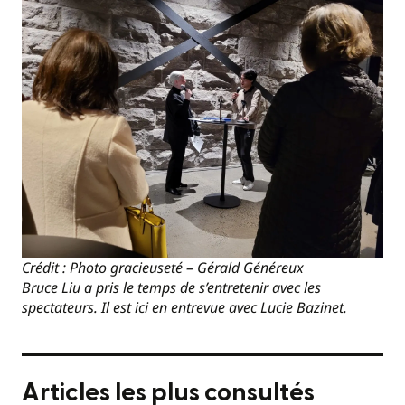
Crédit : Photo gracieuseté – Gérald Généreux
Bruce Liu a pris le temps de s’entretenir avec les
spectateurs. Il est ici en entrevue avec Lucie Bazinet.
Articles les plus consultés