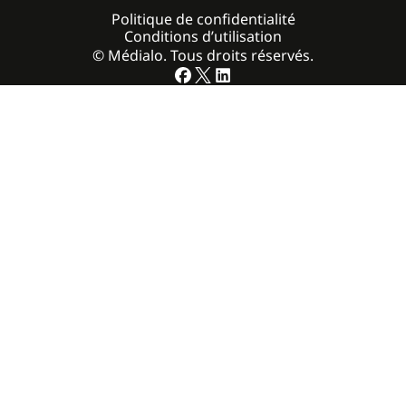
Politique de confidentialité
Conditions d’utilisation
© Médialo. Tous droits réservés.