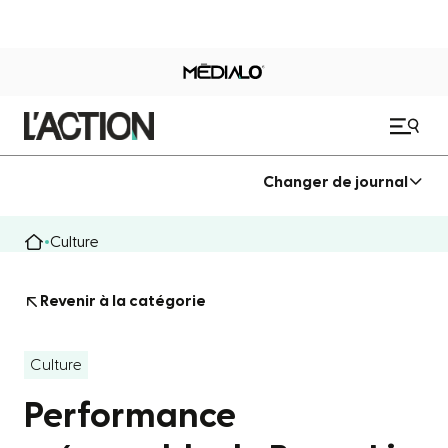
Changer de journal
Culture
Revenir à la catégorie
Culture
Performance