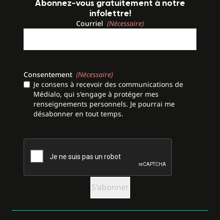
Abonnez-vous gratuitement à notre
infolettre!
Courriel
(Nécessaire)
Consentement
(Nécessaire)
Je consens à recevoir des communications de
Médialo, qui s'engage à protéger mes
renseignements personnels. Je pourrai me
désabonner en tout temps.
CAPTCHA