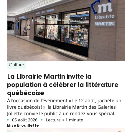
Culture
La Librairie Martin invite la
population à célébrer la littérature
québécoise
À l’occasion de l’événement « Le 12 août, j’achète un
livre québécois! », la Librairie Martin des Galeries
Joliette convie le public à un rendez-vous spécial.
05 août 2026
Lecture < 1 minute
Elise Brouillette