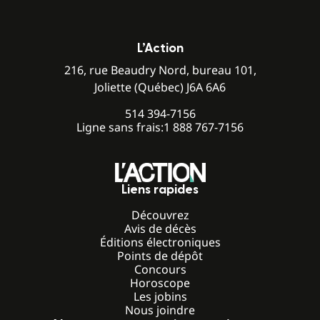
L’Action
216, rue Beaudry Nord, bureau 101,
Joliette (Québec) J6A 6A6
514 394-7156
Ligne sans frais:
1 888 767-7156
Liens rapides
Découvrez
Avis de décès
Éditions électroniques
Points de dépôt
Concours
Horoscope
Les jobins
Nous joindre