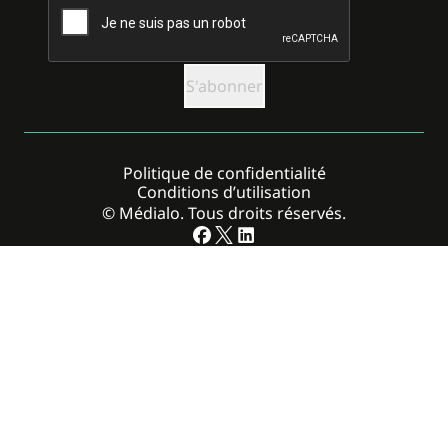
Politique de confidentialité
Conditions d’utilisation
© Médialo. Tous droits réservés.