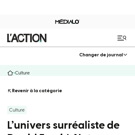
Changer de journal
Culture
Revenir à la catégorie
Culture
L’univers surréaliste de