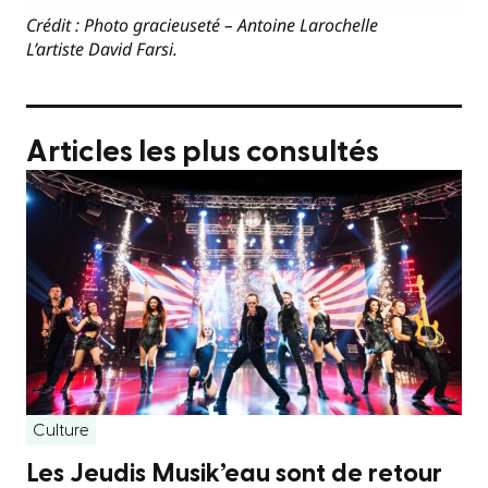
Crédit : Photo gracieuseté – Antoine Larochelle
L’artiste David Farsi.
Articles les plus consultés
Culture
Les Jeudis Musik’eau sont de retour