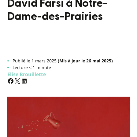
David Farsi à Notre-
Dame-des-Prairies
Publié le 1 mars 2025
(Mis à jour le 26 mai 2025)
Lecture < 1 minute
Elise Brouillette