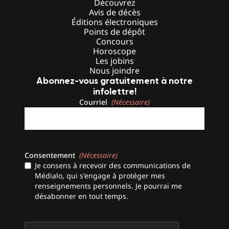
Découvrez
Avis de décès
Éditions électroniques
Points de dépôt
Concours
Horoscope
Les jobins
Nous joindre
Abonnez-vous gratuitement à notre
infolettre!
Courriel
(Nécessaire)
Consentement
(Nécessaire)
Je consens à recevoir des communications de
Médialo, qui s'engage à protéger mes
renseignements personnels. Je pourrai me
désabonner en tout temps.
CAPTCHA