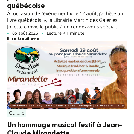
québécoise
À l’occasion de l’événement « Le 12 août, j’achète un
livre québécois! », la Librairie Martin des Galeries
Joliette convie le public à un rendez-vous spécial.
05 août 2026
Lecture < 1 minute
Elise Brouillette
Culture
Un hommage musical festif à Jean-
Claude Mirandette