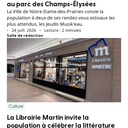
au parc des Champs-Élysées
La Ville de Notre-Dame-des-Prairies convie la
population à deux de ses rendez-vous estivaux les
plus attendus, les Jeudis Musik'eau.
24 juill. 2026
Lecture : 2 minutes
Salle de rédaction
Culture
La Librairie Martin invite la
population à célébrer la littérature