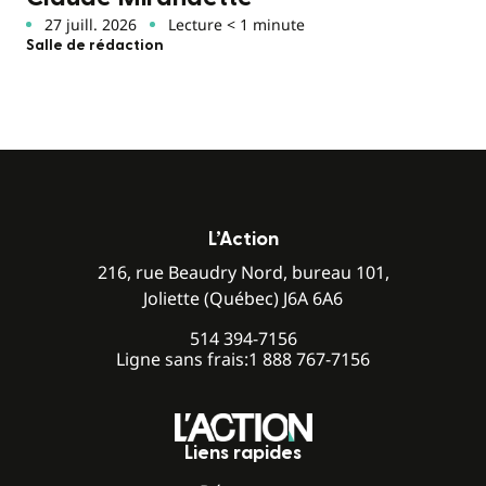
27 juill. 2026
Lecture < 1 minute
Salle de rédaction
L’Action
216, rue Beaudry Nord, bureau 101,
Joliette (Québec) J6A 6A6
514 394-7156
Ligne sans frais:
1 888 767-7156
Liens rapides