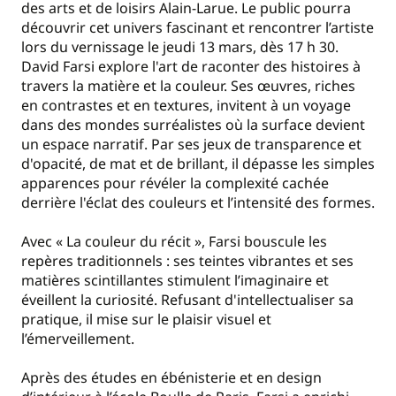
des arts et de loisirs Alain-Larue. Le public pourra
découvrir cet univers fascinant et rencontrer l’artiste
lors du vernissage le jeudi 13 mars, dès 17 h 30.
David Farsi explore l'art de raconter des histoires à
travers la matière et la couleur. Ses œuvres, riches
en contrastes et en textures, invitent à un voyage
dans des mondes surréalistes où la surface devient
un espace narratif. Par ses jeux de transparence et
d'opacité, de mat et de brillant, il dépasse les simples
apparences pour révéler la complexité cachée
derrière l'éclat des couleurs et l’intensité des formes.
Avec « La couleur du récit », Farsi bouscule les
repères traditionnels : ses teintes vibrantes et ses
matières scintillantes stimulent l’imaginaire et
éveillent la curiosité. Refusant d'intellectualiser sa
pratique, il mise sur le plaisir visuel et
l’émerveillement.
Après des études en ébénisterie et en design