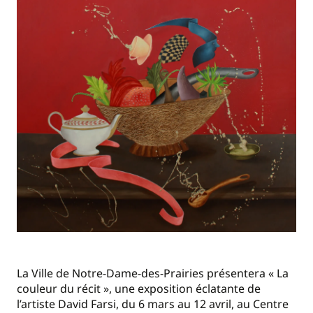
La Ville de Notre-Dame-des-Prairies présentera « La
couleur du récit », une exposition éclatante de
l’artiste David Farsi, du 6 mars au 12 avril, au Centre