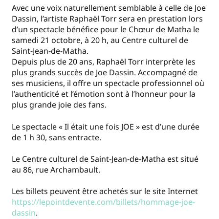
Avec une voix naturellement semblable à celle de Joe
Dassin, l’artiste Raphaël Torr sera en prestation lors
d’un spectacle bénéfice pour le Chœur de Matha le
samedi 21 octobre, à 20 h, au Centre culturel de
Saint-Jean-de-Matha.
Depuis plus de 20 ans, Raphaël Torr interprète les
plus grands succès de Joe Dassin. Accompagné de
ses musiciens, il offre un spectacle professionnel où
l’authenticité et l’émotion sont à l’honneur pour la
plus grande joie des fans.
Le spectacle « Il était une fois JOE » est d’une durée
de 1 h 30, sans entracte.
Le Centre culturel de Saint-Jean-de-Matha est situé
au 86, rue Archambault.
Les billets peuvent être achetés sur le site Internet
https://lepointdevente.com/billets/hommage-joe-
dassin
.