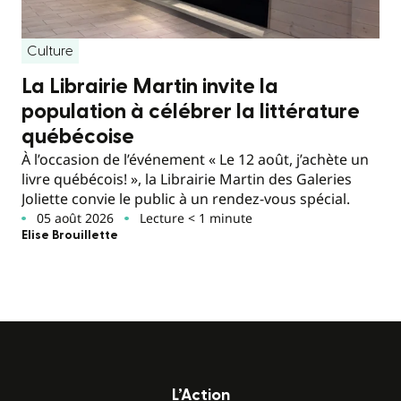
Culture
La Librairie Martin invite la
population à célébrer la littérature
québécoise
À l’occasion de l’événement « Le 12 août, j’achète un
livre québécois! », la Librairie Martin des Galeries
Joliette convie le public à un rendez-vous spécial.
05 août 2026
Lecture < 1 minute
Elise Brouillette
L’Action