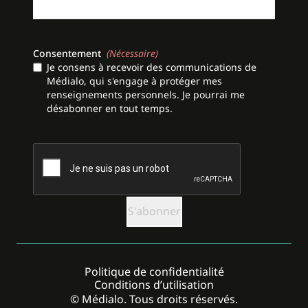
Consentement
(Nécessaire)
Je consens à recevoir des communications de
Médialo, qui s'engage à protéger mes
renseignements personnels. Je pourrai me
désabonner en tout temps.
CAPTCHA
Politique de confidentialité
Conditions d’utilisation
© Médialo. Tous droits réservés.