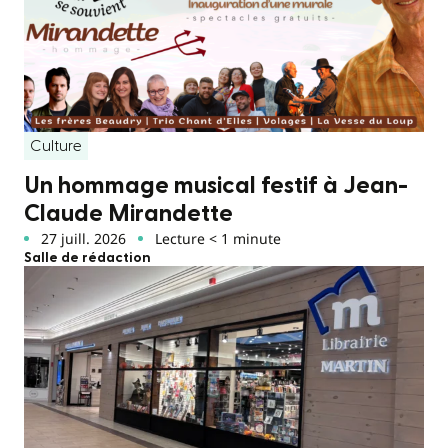
Culture
Un hommage musical festif à Jean-
Claude Mirandette
27 juill. 2026
Lecture < 1 minute
Salle de rédaction