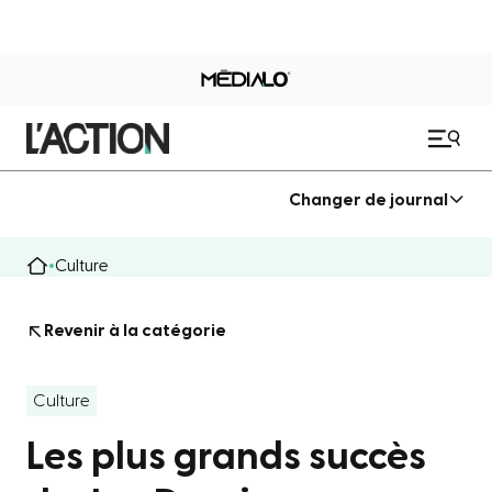
Changer de journal
Culture
Revenir à la catégorie
Culture
Les plus grands succès