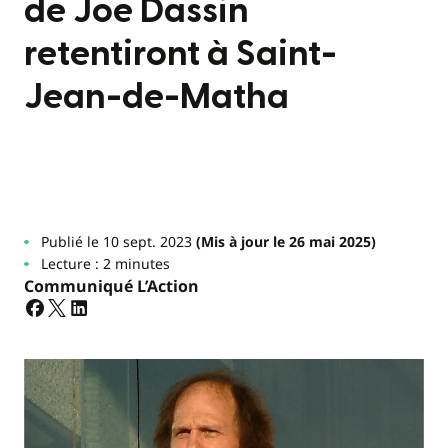
de Joe Dassin
retentiront à Saint-
Jean-de-Matha
Publié le 10 sept. 2023
(Mis à jour le 26 mai 2025)
Lecture : 2 minutes
Communiqué L’Action