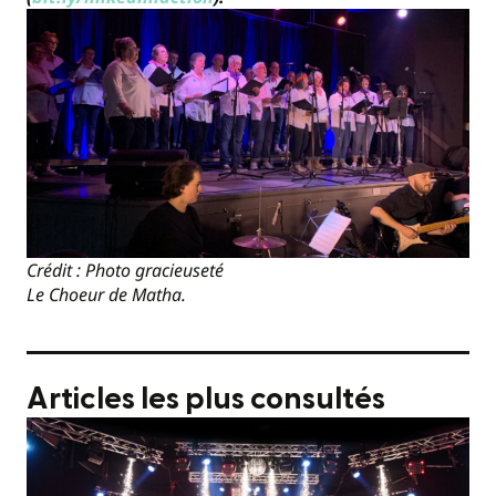
Crédit : Photo gracieuseté
Le Choeur de Matha.
Articles les plus consultés