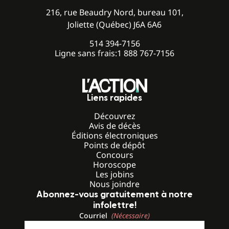
216, rue Beaudry Nord, bureau 101,
Joliette (Québec) J6A 6A6
514 394-7156
Ligne sans frais:
1 888 767-7156
Liens rapides
Découvrez
Avis de décès
Éditions électroniques
Points de dépôt
Concours
Horoscope
Les jobins
Nous joindre
Abonnez-vous gratuitement à notre
infolettre!
Courriel
(Nécessaire)