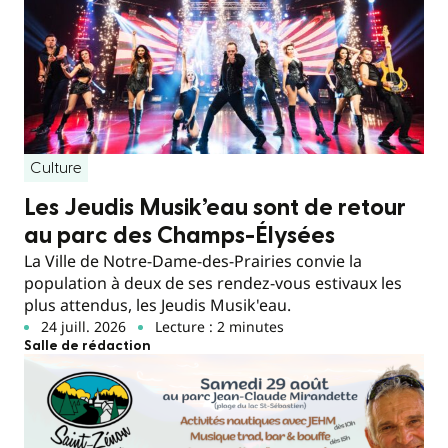
Culture
Les Jeudis Musik’eau sont de retour
au parc des Champs-Élysées
La Ville de Notre-Dame-des-Prairies convie la
population à deux de ses rendez-vous estivaux les
plus attendus, les Jeudis Musik'eau.
24 juill. 2026
Lecture : 2 minutes
Salle de rédaction