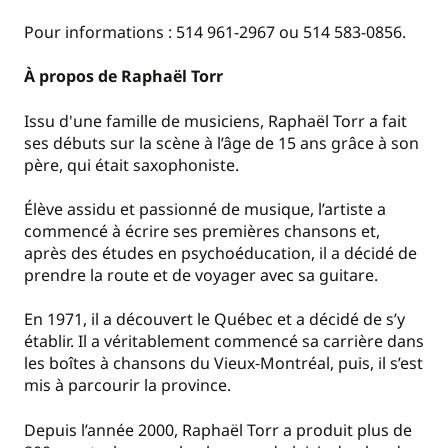
Pour informations : 514 961-2967 ou 514 583-0856.
À propos de Raphaël Torr
Issu d'une famille de musiciens, Raphaël Torr a fait
ses débuts sur la scène à l’âge de 15 ans grâce à son
père, qui était saxophoniste.
Élève assidu et passionné de musique, l’artiste a
commencé à écrire ses premières chansons et,
après des études en psychoéducation, il a décidé de
prendre la route et de voyager avec sa guitare.
En 1971, il a découvert le Québec et a décidé de s’y
établir. Il a véritablement commencé sa carrière dans
les boîtes à chansons du Vieux‑Montréal, puis, il s’est
mis à parcourir la province.
Depuis l’année 2000, Raphaël Torr a produit plus de