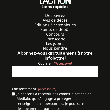
Liens rapides
Découvrez
Avis de décès
Éditions électroniques
Points de dépôt
Concours
Horoscope
Les jobins
Nous joindre
Abonnez-vous gratuitement à notre
infolettre!
Courriel
(Nécessaire)
Consentement
(Nécessaire)
Je consens à recevoir des communications de
Médialo, qui s'engage à protéger mes
renseignements personnels. Je pourrai me
désabonner en tout temps.