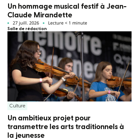
Un hommage musical festif à Jean-
Claude Mirandette
27 juill. 2026
Lecture < 1 minute
Salle de rédaction
Culture
Un ambitieux projet pour
transmettre les arts traditionnels à
la jeunesse