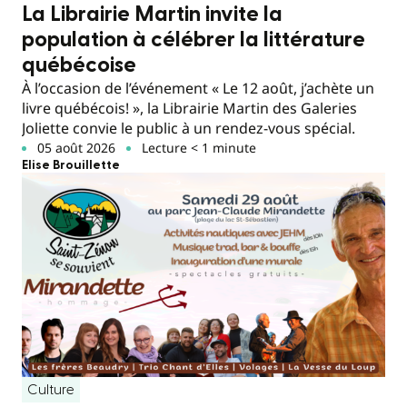
La Librairie Martin invite la
population à célébrer la littérature
québécoise
À l’occasion de l’événement « Le 12 août, j’achète un
livre québécois! », la Librairie Martin des Galeries
Joliette convie le public à un rendez-vous spécial.
05 août 2026
Lecture < 1 minute
Elise Brouillette
Culture