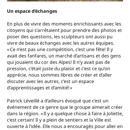
Un espace d’échanges
En plus de vivre des moments enrichissants avec les
citoyens qui s’arrêtaient pour prendre des photos et
poser des questions, les sculpteurs ont aussi pu
vivre de beaux échanges avec les autres équipes.
« Ce n’est pas une compétition, c’est une fête! Il y
avait des fanfares, un marché d’artisans et des gens
qui jouaient du cor des Alpes! Il n’y avait pas de
pression, c’était juste du plaisir et c’est ce qu’on
apprécie, nous sommes libres de créer et d’aller
discuter avec les autres, c’est un espace
d’apprentissages et d’amitié! »
Patrick Léveillé a d’ailleurs évoqué que c’est un
événement de ce genre que le groupe aimerait créer
dans la région. « Il y a quelque chose à faire à Joliette,
c’est certain! Il y a plein de sentiers et la Ville est
ouverte à l’idée. Elle nous a encouragés pour aller en