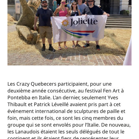
Les Crazy Quebecers participaient, pour une
deuxième année consécutive, au festival Fen Art à
Pontebba en Italie. L’an dernier, seulement Yves
Thibault et Patrick Léveillé avaient pris part à cet
événement international de sculptures de paille et
foin, mais cette fois, ce sont les cinq membres du
groupe qui se sont envolés pour l’Italie. De nouveau,
les Lanaudois étaient les seuls délégués de tout le
continent et ils étaient fiers de représenter leur