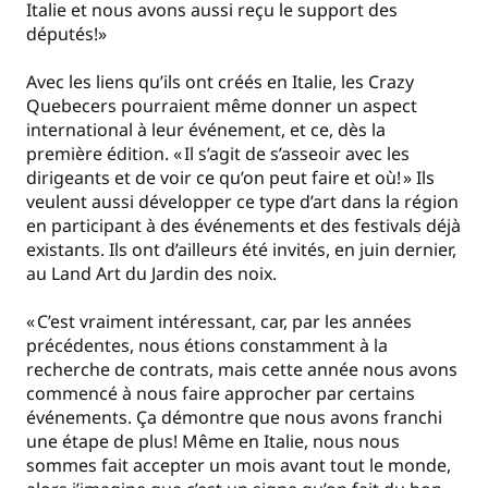
Italie et nous avons aussi reçu le support des
députés!»
Avec les liens qu’ils ont créés en Italie, les Crazy
Quebecers pourraient même donner un aspect
international à leur événement, et ce, dès la
première édition. « Il s’agit de s’asseoir avec les
dirigeants et de voir ce qu’on peut faire et où! » Ils
veulent aussi développer ce type d’art dans la région
en participant à des événements et des festivals déjà
existants. Ils ont d’ailleurs été invités, en juin dernier,
au Land Art du Jardin des noix.
« C’est vraiment intéressant, car, par les années
précédentes, nous étions constamment à la
recherche de contrats, mais cette année nous avons
commencé à nous faire approcher par certains
événements. Ça démontre que nous avons franchi
une étape de plus! Même en Italie, nous nous
sommes fait accepter un mois avant tout le monde,