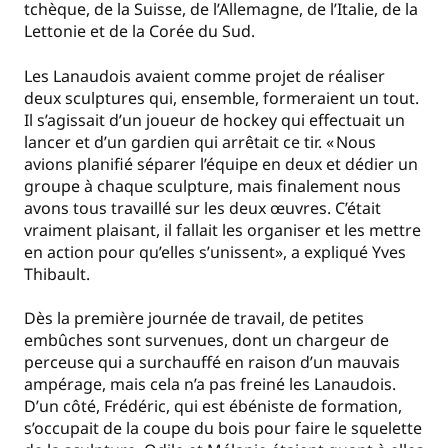
tchèque, de la Suisse, de l’Allemagne, de l’Italie, de la
Lettonie et de la Corée du Sud.
Les Lanaudois avaient comme projet de réaliser
deux sculptures qui, ensemble, formeraient un tout.
Il s’agissait d’un joueur de hockey qui effectuait un
lancer et d’un gardien qui arrêtait ce tir. « Nous
avions planifié séparer l’équipe en deux et dédier un
groupe à chaque sculpture, mais finalement nous
avons tous travaillé sur les deux œuvres. C’était
vraiment plaisant, il fallait les organiser et les mettre
en action pour qu’elles s’unissent», a expliqué Yves
Thibault.
Dès la première journée de travail, de petites
embûches sont survenues, dont un chargeur de
perceuse qui a surchauffé en raison d’un mauvais
ampérage, mais cela n’a pas freiné les Lanaudois.
D’un côté, Frédéric, qui est ébéniste de formation,
s’occupait de la coupe du bois pour faire le squelette