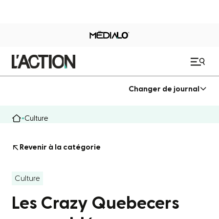
Changer de journal
Culture
Revenir à la catégorie
Culture
Les Crazy Quebecers