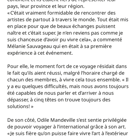
pays, leur province et leur région.
« C’était vraiment formidable de rencontrer des
artistes de partout à travers le monde. Tout était mis
en place pour que de beaux échanges puissent
naître et c’était super. Je n’en reviens pas comme je
suis chanceuse d’avoir pu vivre cela», a commenté
Mélanie Sauvageau qui en était à sa première
expérience à cet événement.
Pour elle, le moment fort de ce voyage résidait dans
le fait qu’ils aient réussi, malgré l’horaire chargé de
chacun des membres, à vivre cela tous ensemble. « Il
y a eu quelques difficultés, mais nous avons toujours
été capables de nous parler et d’arriver à nous
dépasser, à cinq têtes on trouve toujours des
solutions! »
De son côté, Odile Mandeville s’est sentie privilégiée
de pouvoir voyager à l’international grâce à son art.
« Je suis fière qu’on puisse faire vivre l’art à l’extérieur