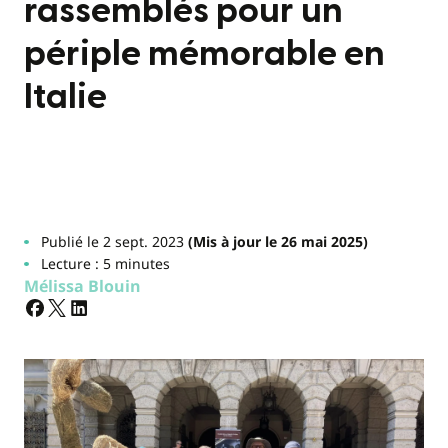
rassemblés pour un
périple mémorable en
Italie
Publié le 2 sept. 2023
(Mis à jour le 26 mai 2025)
Lecture : 5 minutes
Mélissa Blouin