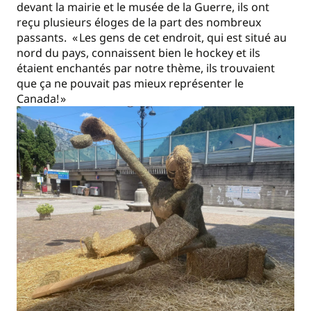
devant la mairie et le musée de la Guerre, ils ont
reçu plusieurs éloges de la part des nombreux
passants. « Les gens de cet endroit, qui est situé au
nord du pays, connaissent bien le hockey et ils
étaient enchantés par notre thème, ils trouvaient
que ça ne pouvait pas mieux représenter le
Canada! »