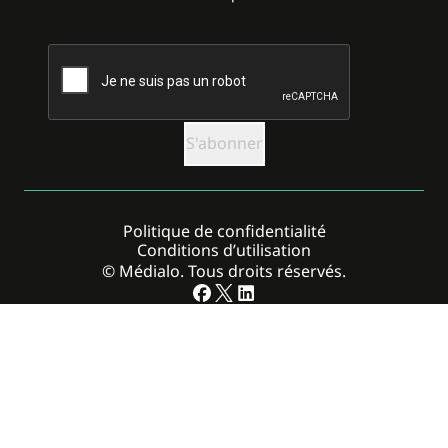
CAPTCHA
Politique de confidentialité
Conditions d’utilisation
© Médialo. Tous droits réservés.