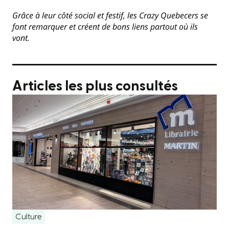
Grâce à leur côté social et festif, les Crazy Quebecers se
font remarquer et créent de bons liens partout où ils
vont.
Articles les plus consultés
Culture