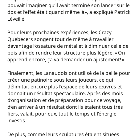
pouvait imaginer qu’il avait terminé son lancer sur le
dos et l’effet était quand même là», a expliqué Patrick
Léveillé.
Pour leurs prochaines expériences, les Crazy
Quebecers songent tout de même à travailler
davantage l’ossature de métal et à diminuer celle de
bois afin de rendre leur structure plus légère. « On
apprend encore, ça va demander un ajustement! »
Finalement, les Lanaudois ont utilisé de la paille pour
créer une patinoire sous leurs joueurs, ce qui
délimitait encore plus l’espace de leurs œuvres et
donnait un résultat spectaculaire. Après des mois
d’organisation et de préparation pour ce voyage,
d’en arriver à un résultat dont ils étaient tous très
fiers, valait, pour eux, tout le temps et l’énergie
investis.
De plus, comme leurs sculptures étaient situées