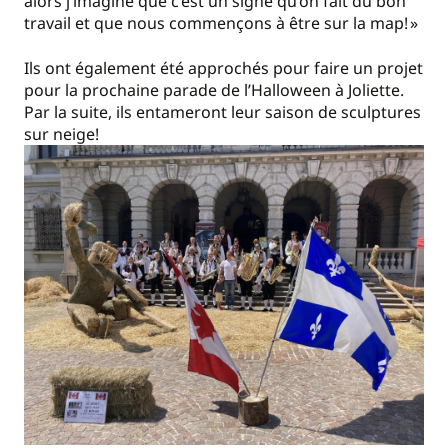
alors j’imagine que c’est un signe qu’on fait du bon
travail et que nous commençons à être sur la map! »
Ils ont également été approchés pour faire un projet
pour la prochaine parade de l’Halloween à Joliette.
Par la suite, ils entameront leur saison de sculptures
sur neige!