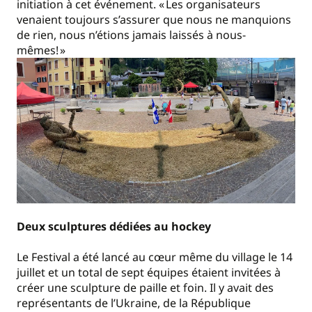
initiation à cet événement. « Les organisateurs
venaient toujours s’assurer que nous ne manquions
de rien, nous n’étions jamais laissés à nous-
mêmes! »
Deux sculptures dédiées au hockey
Le Festival a été lancé au cœur même du village le 14
juillet et un total de sept équipes étaient invitées à
créer une sculpture de paille et foin. Il y avait des
représentants de l’Ukraine, de la République