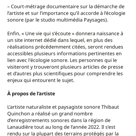
– Court-métrage documentaire sur la démarche de
l’artiste et sur l’importance qu’il accorde à l’écologie
sonore (par le studio multimédia Paysages).
Enfin, « Une vie qui s’écoute » donnera naissance à
un site internet dédié dans lequel, en plus des
réalisations précédemment citées, seront rendues
accessibles plusieurs informations pertinentes en
lien avec l'écologie sonore. Les personnes qui le
visiteront y trouveront plusieurs articles de presse
et d’autres plus scientifiques pour comprendre les
enjeux qui entourent le sujet.
À propos de l’artiste
L’artiste naturaliste et paysagiste sonore Thibaut
Quinchon a réalisé un grand nombre
d’enregistrements sonores dans la région de
Lanaudière tout au long de l’année 2022. Il s’est
rendu sur la plupart des terrains protégés par la