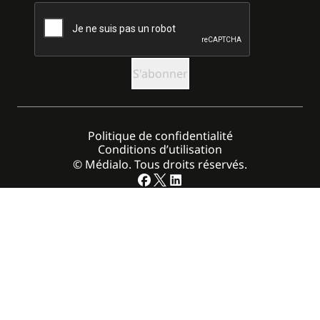
CAPTCHA
Politique de confidentialité
Conditions d’utilisation
© Médialo. Tous droits réservés.