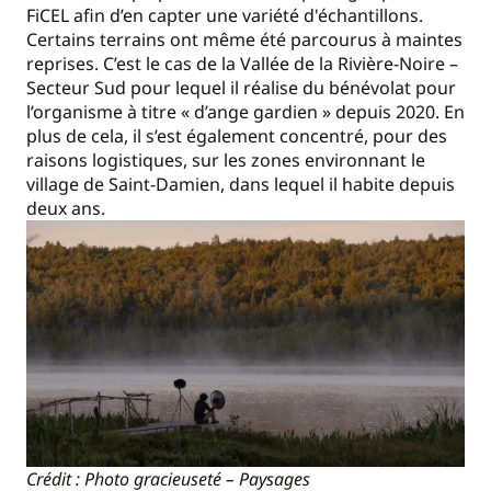
FiCEL afin d’en capter une variété d'échantillons.
Certains terrains ont même été parcourus à maintes
reprises. C’est le cas de la Vallée de la Rivière-Noire –
Secteur Sud pour lequel il réalise du bénévolat pour
l’organisme à titre « d’ange gardien » depuis 2020. En
plus de cela, il s’est également concentré, pour des
raisons logistiques, sur les zones environnant le
village de Saint-Damien, dans lequel il habite depuis
deux ans.
Crédit : Photo gracieuseté – Paysages