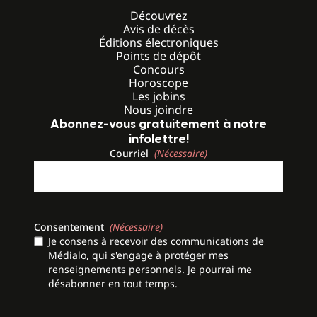
Découvrez
Avis de décès
Éditions électroniques
Points de dépôt
Concours
Horoscope
Les jobins
Nous joindre
Abonnez-vous gratuitement à notre
infolettre!
Courriel
(Nécessaire)
Consentement
(Nécessaire)
Je consens à recevoir des communications de
Médialo, qui s'engage à protéger mes
renseignements personnels. Je pourrai me
désabonner en tout temps.