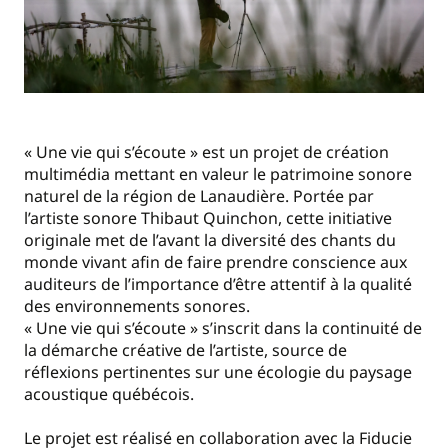
« Une vie qui s’écoute » est un projet de création
multimédia mettant en valeur le patrimoine sonore
naturel de la région de Lanaudière. Portée par
l’artiste sonore Thibaut Quinchon, cette initiative
originale met de l’avant la diversité des chants du
monde vivant afin de faire prendre conscience aux
auditeurs de l’importance d’être attentif à la qualité
des environnements sonores.
« Une vie qui s’écoute » s’inscrit dans la continuité de
la démarche créative de l’artiste, source de
réflexions pertinentes sur une écologie du paysage
acoustique québécois.
Le projet est réalisé en collaboration avec la Fiducie