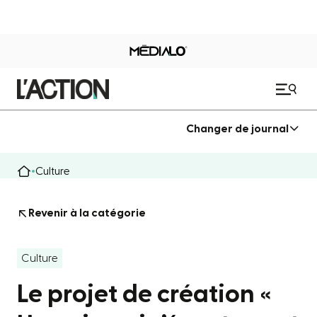
Changer de journal
Culture
Revenir à la catégorie
Culture
Le projet de création «