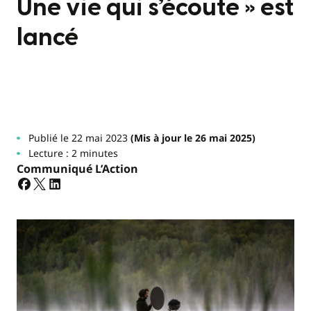
Une vie qui s’écoute » est
lancé
Publié le 22 mai 2023
(Mis à jour le 26 mai 2025)
Lecture : 2 minutes
Communiqué L’Action