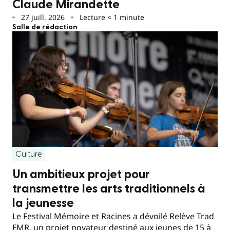
Claude Mirandette
27 juill. 2026
Lecture < 1 minute
Salle de rédaction
Culture
Un ambitieux projet pour
transmettre les arts traditionnels à
la jeunesse
Le Festival Mémoire et Racines a dévoilé Relève Trad
FMR, un projet novateur destiné aux jeunes de 15 à