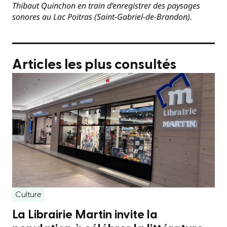
Thibaut Quinchon en train d’enregistrer des paysages
sonores au Lac Poitras (Saint-Gabriel-de-Brandon).
Articles les plus consultés
Culture
La Librairie Martin invite la