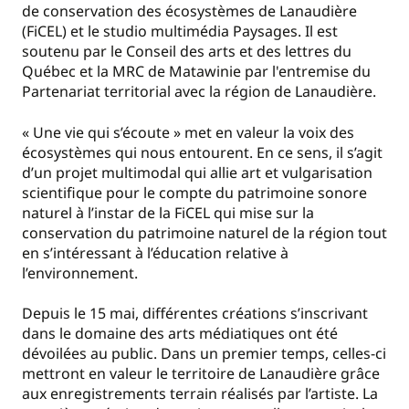
de conservation des écosystèmes de Lanaudière
(FiCEL) et le studio multimédia Paysages. Il est
soutenu par le Conseil des arts et des lettres du
Québec et la MRC de Matawinie par l'entremise du
Partenariat territorial avec la région de Lanaudière.
« Une vie qui s’écoute » met en valeur la voix des
écosystèmes qui nous entourent. En ce sens, il s’agit
d’un projet multimodal qui allie art et vulgarisation
scientifique pour le compte du patrimoine sonore
naturel à l’instar de la FiCEL qui mise sur la
conservation du patrimoine naturel de la région tout
en s’intéressant à l’éducation relative à
l’environnement.
Depuis le 15 mai, différentes créations s’inscrivant
dans le domaine des arts médiatiques ont été
dévoilées au public. Dans un premier temps, celles-ci
mettront en valeur le territoire de Lanaudière grâce
aux enregistrements terrain réalisés par l’artiste. La