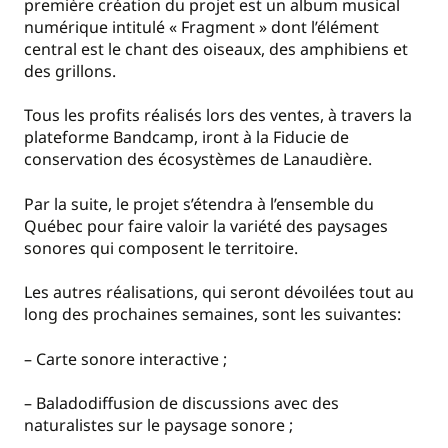
première création du projet est un album musical
numérique intitulé « Fragment » dont l’élément
central est le chant des oiseaux, des amphibiens et
des grillons.
Tous les profits réalisés lors des ventes, à travers la
plateforme Bandcamp, iront à la Fiducie de
conservation des écosystèmes de Lanaudière.
Par la suite, le projet s’étendra à l’ensemble du
Québec pour faire valoir la variété des paysages
sonores qui composent le territoire.
Les autres réalisations, qui seront dévoilées tout au
long des prochaines semaines, sont les suivantes:
– Carte sonore interactive ;
– Baladodiffusion de discussions avec des
naturalistes sur le paysage sonore ;