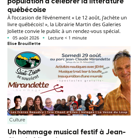
population à célébrer la littérature
québécoise
À l’occasion de l’événement « Le 12 août, j’achète un
livre québécois! », la Librairie Martin des Galeries
Joliette convie le public à un rendez-vous spécial.
05 août 2026
Lecture < 1 minute
Elise Brouillette
Culture
Un hommage musical festif à Jean-