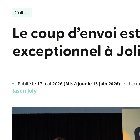
Culture
Le coup d’envoi es
exceptionnel à Jol
Publié le 17 mai 2026
(Mis à jour le 15 juin 2026)
Lectu
Jason Joly