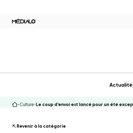
Actualité
Culture
Le coup d’envoi est lancé pour un été excep
Revenir à la catégorie