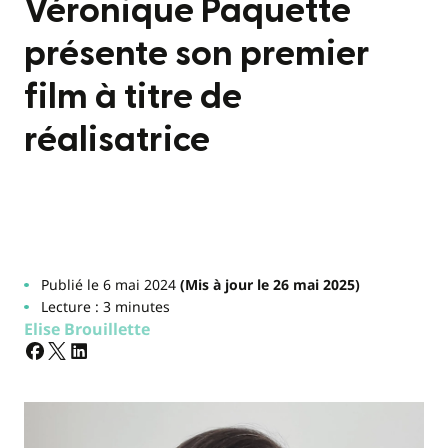
Véronique Paquette
présente son premier
film à titre de
réalisatrice
Publié le 6 mai 2024
(Mis à jour le 26 mai 2025)
Lecture : 3 minutes
Elise Brouillette