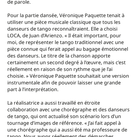
de parole.
Pour la partie dansée, Véronique Paquette tenait à
utiliser une pièce musicale classique que tous les
danseurs de tango reconnaîtraient. Elle a choisi
LOCA, de Juan d’Arienzo. « Il était important, pour
moi, de représenter le tango traditionnel avec une
pièce connue qui ferait appel au bagage émotionnel
des danseurs. Le titre de la chanson apporte
certainement un second degré à l’œuvre, mais c’est
réellement en raison de son rythme que je l’ai
choisie. » Véronique Paquette souhaitait une version
instrumentale afin de pouvoir laisser une grande
part à l’interprétation.
La réalisatrice a aussi travaillé en étroite
collaboration avec une chorégraphe et des danseurs
de tango, qui ont actualisé son scénario lors d’un
tournage d’images de référence. « J’ai fait appel à
une chorégraphe qui a aussi été ma professeure de
tango. Nous avons réellement des démarches