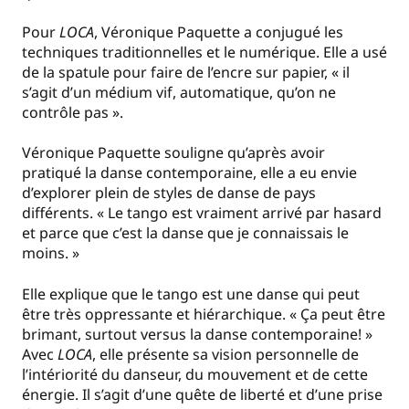
Pour
LOCA
, Véronique Paquette a conjugué les
techniques traditionnelles et le numérique. Elle a usé
de la spatule pour faire de l’encre sur papier, « il
s’agit d’un médium vif, automatique, qu’on ne
contrôle pas ».
Véronique Paquette souligne qu’après avoir
pratiqué la danse contemporaine, elle a eu envie
d’explorer plein de styles de danse de pays
différents. « Le tango est vraiment arrivé par hasard
et parce que c’est la danse que je connaissais le
moins. »
Elle explique que le tango est une danse qui peut
être très oppressante et hiérarchique. « Ça peut être
brimant, surtout versus la danse contemporaine! »
Avec
LOCA
, elle présente sa vision personnelle de
l’intériorité du danseur, du mouvement et de cette
énergie. Il s’agit d’une quête de liberté et d’une prise