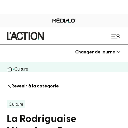
Changer de journal
Culture
Revenir à la catégorie
Culture
La Rodriguaise