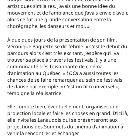
artistiques similaires. J’avais une bonne idée du
mouvement et de l’ambiance que j’avais envie d’avoir,
alors ce fut une grande conversation entre la
chorégraphe, les danseurs et moi. »
À quelques jours de la présentation de son film,
Véronique Paquette se dit fébrile. « C’est le début du
parcours alors c’est très excitant. J’espère qu’il va
trouver sa place à travers les festivals. Il y a une
communauté très foisonnante de cinéma
d’animation au Québec. »
LOCA
a aussi toutes les
chances de se faire remarquer au sein de festivals
de danse par exemple. « C’est un film universel »,
témoigne la réalisatrice.
Elle compte bien, éventuellement, organiser une
projection locale et faire les choses en grand. D’ici là,
elle invite les Lanaudois qui se présenteront aux
projections des Sommets du cinéma d’animation à
venir la rencontrer et échanger.