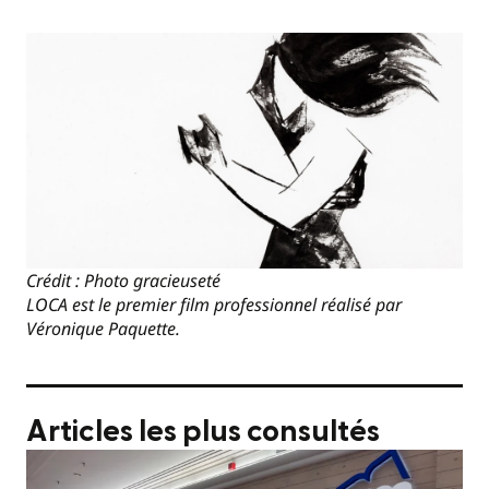
Crédit : Photo gracieuseté
LOCA est le premier film professionnel réalisé par
Véronique Paquette.
Articles les plus consultés