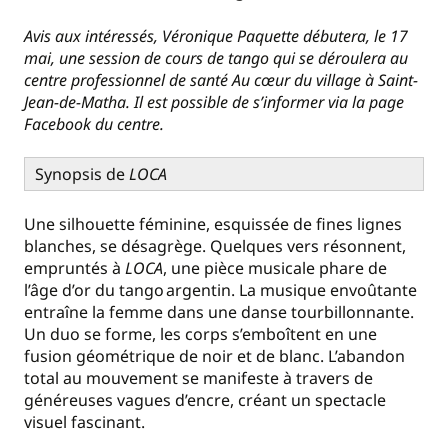
Avis aux intéressés, Véronique Paquette débutera, le 17
mai, une session de cours de tango qui se déroulera au
centre professionnel de santé Au cœur du village à Saint-
Jean-de-Matha. Il est possible de s’informer via la page
Facebook du centre.
Synopsis de
LOCA
Une silhouette féminine, esquissée de fines lignes
blanches, se désagrège. Quelques vers résonnent,
empruntés à
LOCA
, une pièce musicale phare de
l’âge d’or du tango argentin. La musique envoûtante
entraîne la femme dans une danse tourbillonnante.
Un duo se forme, les corps s’emboîtent en une
fusion géométrique de noir et de blanc. L’abandon
total au mouvement se manifeste à travers de
généreuses vagues d’encre, créant un spectacle
visuel fascinant.