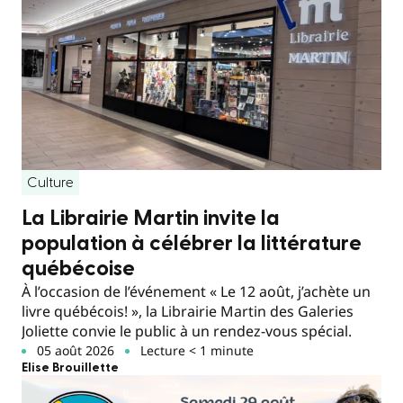
Culture
La Librairie Martin invite la
population à célébrer la littérature
québécoise
À l’occasion de l’événement « Le 12 août, j’achète un
livre québécois! », la Librairie Martin des Galeries
Joliette convie le public à un rendez-vous spécial.
05 août 2026
Lecture < 1 minute
Elise Brouillette