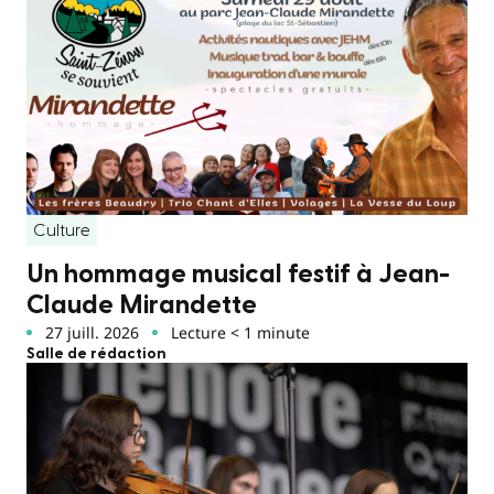
Culture
Un hommage musical festif à Jean-
Claude Mirandette
27 juill. 2026
Lecture < 1 minute
Salle de rédaction