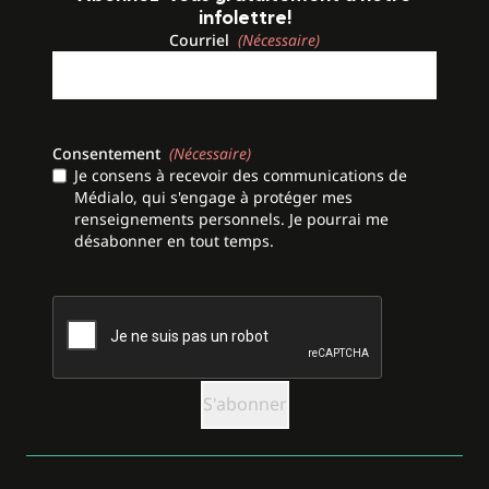
infolettre!
Courriel
(Nécessaire)
Consentement
(Nécessaire)
Je consens à recevoir des communications de
Médialo, qui s'engage à protéger mes
renseignements personnels. Je pourrai me
désabonner en tout temps.
CAPTCHA