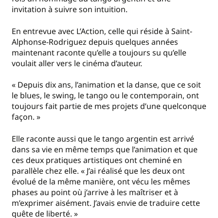
invitation à suivre son intuition.
En entrevue avec L’Action, celle qui réside à Saint-
Alphonse-Rodriguez depuis quelques années
maintenant raconte qu’elle a toujours su qu’elle
voulait aller vers le cinéma d’auteur.
« Depuis dix ans, l’animation et la danse, que ce soit
le blues, le swing, le tango ou le contemporain, ont
toujours fait partie de mes projets d’une quelconque
façon. »
Elle raconte aussi que le tango argentin est arrivé
dans sa vie en même temps que l’animation et que
ces deux pratiques artistiques ont cheminé en
parallèle chez elle. « J’ai réalisé que les deux ont
évolué de la même manière, ont vécu les mêmes
phases au point où j’arrive à les maîtriser et à
m’exprimer aisément. J’avais envie de traduire cette
quête de liberté. »