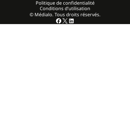
Politique de confidentialité
Conditions d’utilisation
© Médialo. Tous droits réservés.