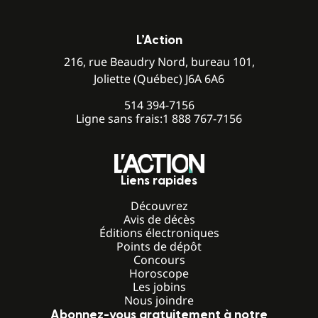
L’Action
216, rue Beaudry Nord, bureau 101,
Joliette (Québec) J6A 6A6
514 394-7156
Ligne sans frais:
1 888 767-7156
Liens rapides
Découvrez
Avis de décès
Éditions électroniques
Points de dépôt
Concours
Horoscope
Les jobins
Nous joindre
Abonnez-vous gratuitement à notre