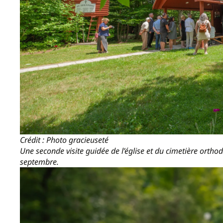
Crédit : Photo gracieuseté
Une seconde visite guidée de l’église et du cimetière ort
septembre.