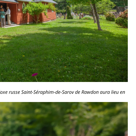
hodoxe russe Saint-Séraphim-de-Sarov de Rawdon aura lieu en