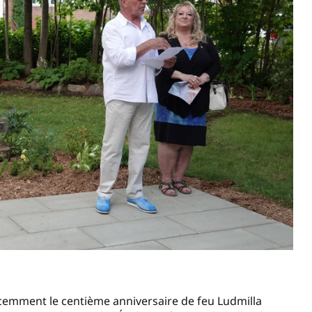
emment le centième anniversaire de feu Ludmilla