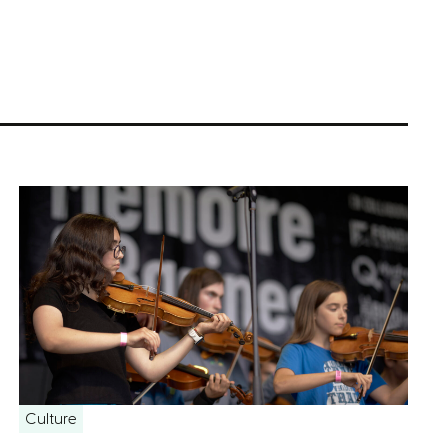
Culture