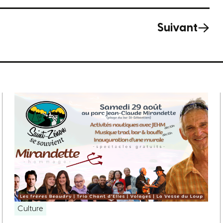
Suivant
Culture