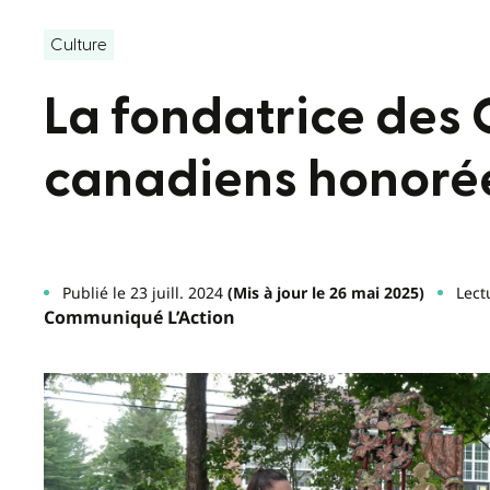
Culture
La fondatrice des 
canadiens honoré
Publié le 23 juill. 2024
(Mis à jour le 26 mai 2025)
Lect
Communiqué L’Action