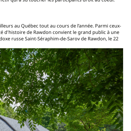
eurs au Québec tout au cours de l’année. Parmi ceux-
été d'histoire de Rawdon convient le grand public à une
hodoxe russe Saint-Séraphim-de-Sarov de Rawdon, le 22