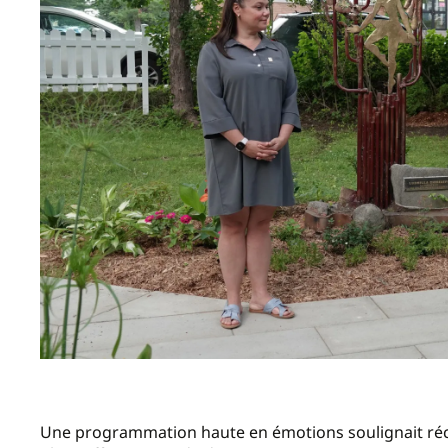
Une programmation haute en émotions soulignait réc