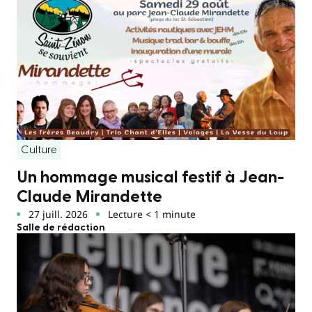
Culture
Un hommage musical festif à Jean-
Claude Mirandette
27 juill. 2026
Lecture < 1 minute
Salle de rédaction