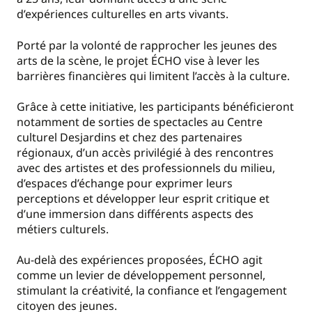
d’expériences culturelles en arts vivants.
Porté par la volonté de rapprocher les jeunes des
arts de la scène, le projet ÉCHO vise à lever les
barrières financières qui limitent l’accès à la culture.
Grâce à cette initiative, les participants bénéficieront
notamment de sorties de spectacles au Centre
culturel Desjardins et chez des partenaires
régionaux, d’un accès privilégié à des rencontres
avec des artistes et des professionnels du milieu,
d’espaces d’échange pour exprimer leurs
perceptions et développer leur esprit critique et
d’une immersion dans différents aspects des
métiers culturels.
Au-delà des expériences proposées, ÉCHO agit
comme un levier de développement personnel,
stimulant la créativité, la confiance et l’engagement
citoyen des jeunes.