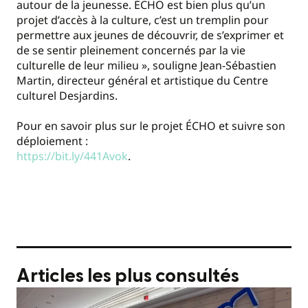
autour de la jeunesse. ÉCHO est bien plus qu’un
projet d’accès à la culture, c’est un tremplin pour
permettre aux jeunes de découvrir, de s’exprimer et
de se sentir pleinement concernés par la vie
culturelle de leur milieu », souligne Jean-Sébastien
Martin, directeur général et artistique du Centre
culturel Desjardins.
Pour en savoir plus sur le projet ÉCHO et suivre son
déploiement :
https://bit.ly/441Avok
.
Articles les plus consultés