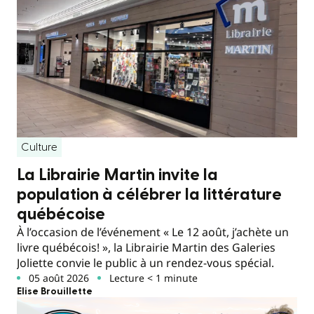
Culture
La Librairie Martin invite la
population à célébrer la littérature
québécoise
À l’occasion de l’événement « Le 12 août, j’achète un
livre québécois! », la Librairie Martin des Galeries
Joliette convie le public à un rendez-vous spécial.
05 août 2026
Lecture < 1 minute
Elise Brouillette