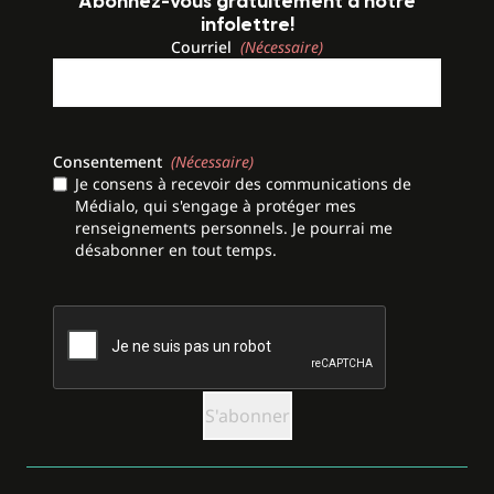
Abonnez-vous gratuitement à notre
infolettre!
Courriel
(Nécessaire)
Consentement
(Nécessaire)
Je consens à recevoir des communications de
Médialo, qui s'engage à protéger mes
renseignements personnels. Je pourrai me
désabonner en tout temps.
CAPTCHA