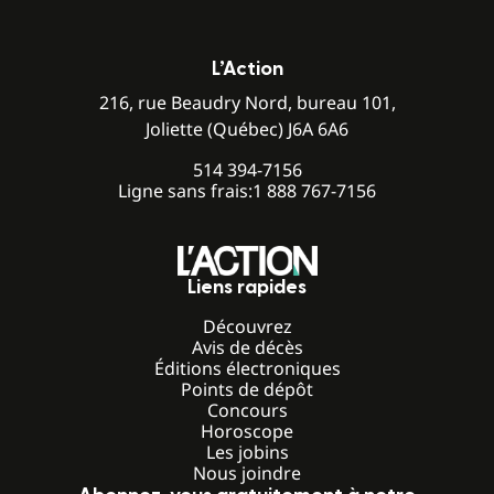
L’Action
216, rue Beaudry Nord, bureau 101,
Joliette (Québec) J6A 6A6
514 394-7156
Ligne sans frais:
1 888 767-7156
Liens rapides
Découvrez
Avis de décès
Éditions électroniques
Points de dépôt
Concours
Horoscope
Les jobins
Nous joindre