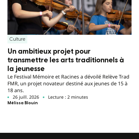
Culture
Un ambitieux projet pour
transmettre les arts traditionnels à
la jeunesse
Le Festival Mémoire et Racines a dévoilé Relève Trad
FMR, un projet novateur destiné aux jeunes de 15 à
18 ans.
26 juill. 2026
Lecture : 2 minutes
Mélissa Blouin