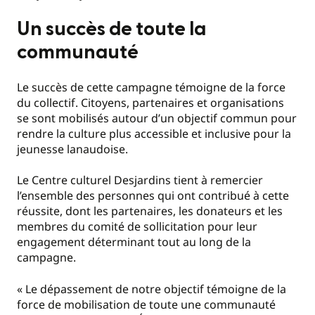
Un succès de toute la
communauté
Le succès de cette campagne témoigne de la force
du collectif. Citoyens, partenaires et organisations
se sont mobilisés autour d’un objectif commun pour
rendre la culture plus accessible et inclusive pour la
jeunesse lanaudoise.
Le Centre culturel Desjardins tient à remercier
l’ensemble des personnes qui ont contribué à cette
réussite, dont les partenaires, les donateurs et les
membres du comité de sollicitation pour leur
engagement déterminant tout au long de la
campagne.
« Le dépassement de notre objectif témoigne de la
force de mobilisation de toute une communauté