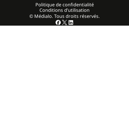
Politique de confidentialité
Conditions d’utilisation
© Médialo. Tous droits réservés.