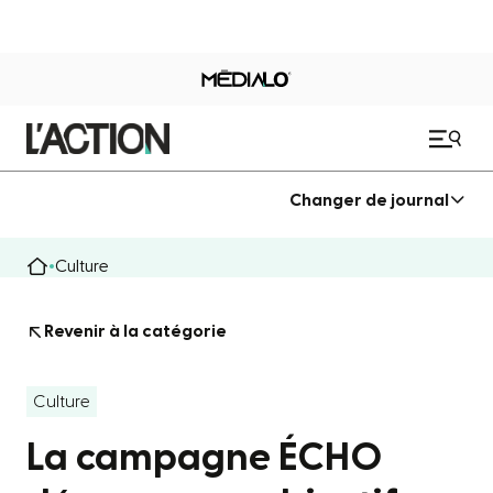
Changer de journal
Culture
Revenir à la catégorie
Culture
La campagne ÉCHO