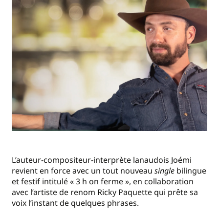
L’auteur-compositeur-interprète lanaudois Joémi
revient en force avec un tout nouveau
single
bilingue
et festif intitulé « 3 h on ferme », en collaboration
avec l’artiste de renom Ricky Paquette qui prête sa
voix l’instant de quelques phrases.