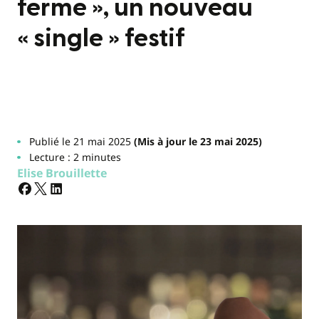
ferme », un nouveau
« single » festif
Publié le 21 mai 2025
(Mis à jour le 23 mai 2025)
Lecture : 2 minutes
Elise Brouillette