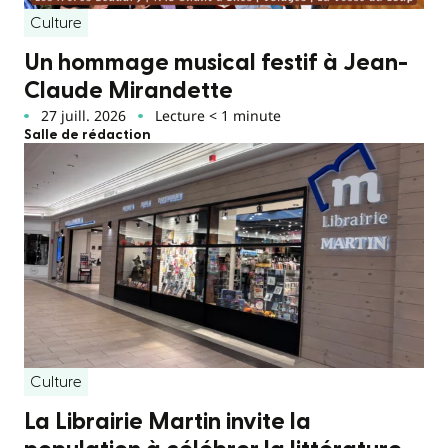
Culture
Un hommage musical festif à Jean-
Claude Mirandette
27 juill. 2026
Lecture < 1 minute
Salle de rédaction
Culture
La Librairie Martin invite la