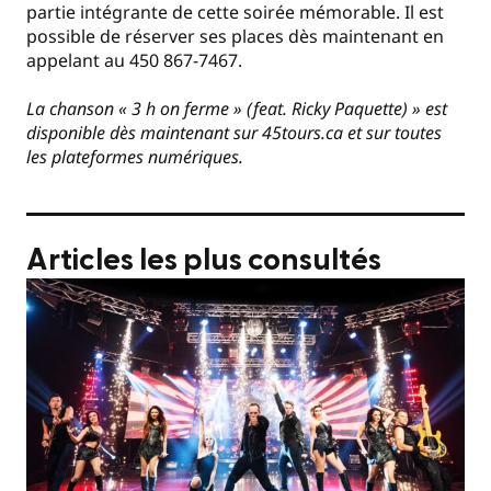
partie intégrante de cette soirée mémorable. Il est
possible de réserver ses places dès maintenant en
appelant au 450 867-7467.
La chanson « 3 h on ferme » (feat. Ricky Paquette) » est
disponible dès maintenant sur 45tours.ca et sur toutes
les plateformes numériques.
Articles les plus consultés