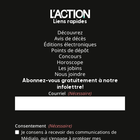
Liens rapides
Découvrez
Avis de décès
Éditions électroniques
Points de dépôt
Concours
Horoscope
Les jobins
Nous joindre
Abonnez-vous gratuitement à notre
infolettre!
Courriel
(Nécessaire)
Consentement
(Nécessaire)
Je consens à recevoir des communications de
Médialo, qui s'engage à protéger mes