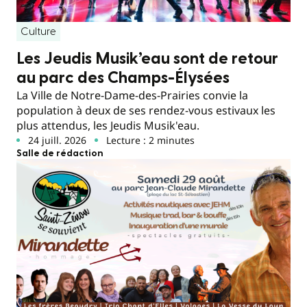
Culture
Les Jeudis Musik’eau sont de retour
au parc des Champs-Élysées
La Ville de Notre-Dame-des-Prairies convie la
population à deux de ses rendez-vous estivaux les
plus attendus, les Jeudis Musik'eau.
24 juill. 2026
Lecture : 2 minutes
Salle de rédaction