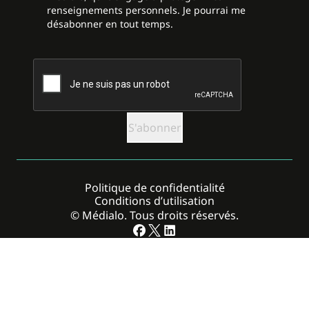
renseignements personnels. Je pourrai me
désabonner en tout temps.
CAPTCHA
Politique de confidentialité
Conditions d’utilisation
© Médialo. Tous droits réservés.