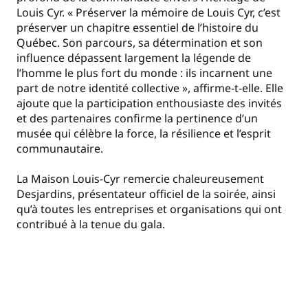
Louis Cyr. « Préserver la mémoire de Louis Cyr, c’est
préserver un chapitre essentiel de l’histoire du
Québec. Son parcours, sa détermination et son
influence dépassent largement la légende de
l’homme le plus fort du monde : ils incarnent une
part de notre identité collective », affirme-t-elle. Elle
ajoute que la participation enthousiaste des invités
et des partenaires confirme la pertinence d’un
musée qui célèbre la force, la résilience et l’esprit
communautaire.
La Maison Louis-Cyr remercie chaleureusement
Desjardins, présentateur officiel de la soirée, ainsi
qu’à toutes les entreprises et organisations qui ont
contribué à la tenue du gala.