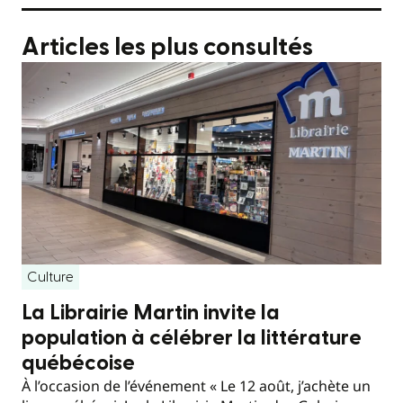
Articles les plus consultés
Culture
La Librairie Martin invite la
population à célébrer la littérature
québécoise
À l’occasion de l’événement « Le 12 août, j’achète un