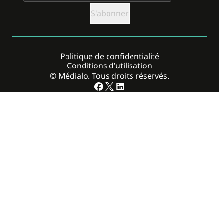
Politique de confidentialité
Conditions d’utilisation
© Médialo. Tous droits réservés.