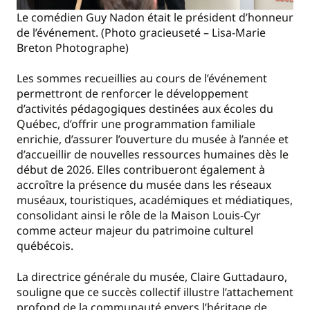
Le comédien Guy Nadon était le président d’honneur
de l’événement. (Photo gracieuseté – Lisa-Marie
Breton Photographe)
Les sommes recueillies au cours de l’événement
permettront de renforcer le développement
d’activités pédagogiques destinées aux écoles du
Québec, d’offrir une programmation familiale
enrichie, d’assurer l’ouverture du musée à l’année et
d’accueillir de nouvelles ressources humaines dès le
début de 2026. Elles contribueront également à
accroître la présence du musée dans les réseaux
muséaux, touristiques, académiques et médiatiques,
consolidant ainsi le rôle de la Maison Louis-Cyr
comme acteur majeur du patrimoine culturel
québécois.
La directrice générale du musée, Claire Guttadauro,
souligne que ce succès collectif illustre l’attachement
profond de la communauté envers l’héritage de