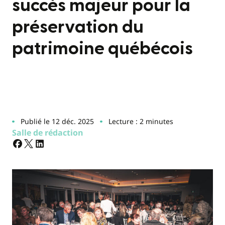
succès majeur pour la
préservation du
patrimoine québécois
Publié le 12 déc. 2025
Lecture : 2 minutes
Salle de rédaction