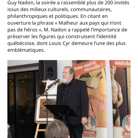
Guy Nadon, la soirée a rassemblé plus de 200 invités
issus des milieux culturels, communautaires,
philanthropiques et politiques. En citant en
ouverture la phrase « Malheur aux pays qui n’ont
pas de héros », M. Nadon a rappelé l’importance de
préserver les figures qui construisent l’identité
québécoise, dont Louis Cyr demeure l’une des plus
emblématiques.