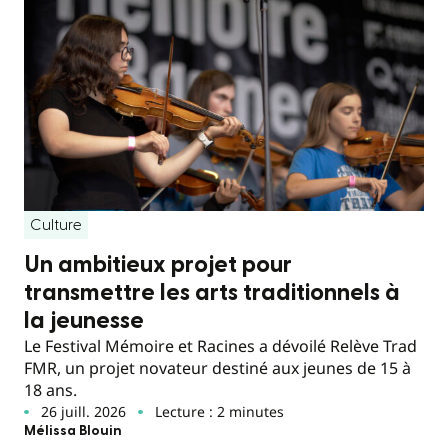
Culture
Un ambitieux projet pour
transmettre les arts traditionnels à
la jeunesse
Le Festival Mémoire et Racines a dévoilé Relève Trad
FMR, un projet novateur destiné aux jeunes de 15 à
18 ans.
26 juill. 2026
Lecture : 2 minutes
Mélissa Blouin