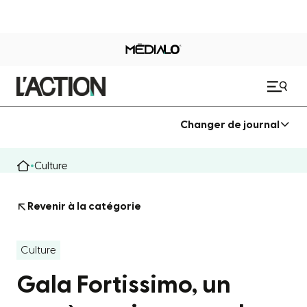
Changer de journal
Culture
Revenir à la catégorie
Culture
Gala Fortissimo, un