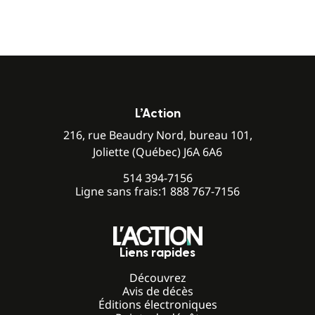
L’Action
216, rue Beaudry Nord, bureau 101,
Joliette (Québec) J6A 6A6
514 394-7156
Ligne sans frais:
1 888 767-7156
Liens rapides
Découvrez
Avis de décès
Éditions électroniques