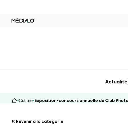
Actualité
Culture
Exposition-concours annuelle du Club Photo
Revenir à la catégorie