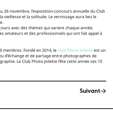
au 26 novembre, l’exposition-concours annuelle du Club
a vieillesse et la solitude. Le vernissage aura lieu le
e.
oncours avec des thèmes qui varient chaque année.
s amateurs et des professionnels qui ont fait appel à
 30 membres. Fondé en 2014, le
Club Photo Joliette
est un
 lieu d’échange et de partage entre photographes de
ographie. Le Club Photo Joliette fête cette année ses 10
Suivant