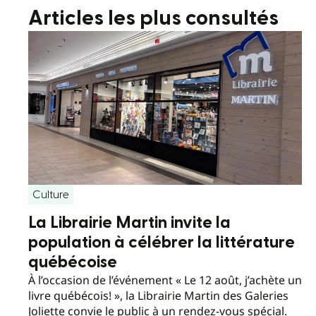
Articles les plus consultés
Culture
La Librairie Martin invite la
population à célébrer la littérature
québécoise
À l’occasion de l’événement « Le 12 août, j’achète un
livre québécois! », la Librairie Martin des Galeries
Joliette convie le public à un rendez-vous spécial.