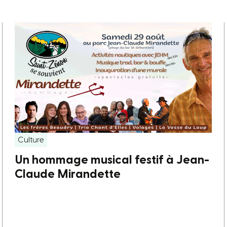
Culture
Un hommage musical festif à Jean-
Claude Mirandette