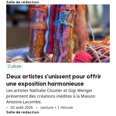
Salle de rédaction
Culture
Deux artistes s’unissent pour offrir
une exposition harmonieuse
Les artistes Nathalie Cloutier et Gigi Wenger
présentent des créations inédites à la Maison
Antoine-Lacombe.
02 août 2026
Lecture < 1 minute
Salle de rédaction