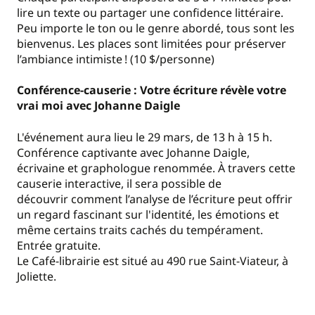
lire un texte ou partager une confidence littéraire.
Peu importe le ton ou le genre abordé, tous sont les
bienvenus. Les places sont limitées pour préserver
l’ambiance intimiste ! (10 $/personne)
Conférence-causerie : Votre écriture révèle votre
vrai moi avec Johanne Daigle
L'événement aura lieu le 29 mars, de 13 h à 15 h.
Conférence captivante avec Johanne Daigle,
écrivaine et graphologue renommée. À travers cette
causerie interactive, il sera possible de
découvrir comment l’analyse de l’écriture peut offrir
un regard fascinant sur l'identité, les émotions et
même certains traits cachés du tempérament.
Entrée gratuite.
Le Café-librairie est situé au 490 rue Saint-Viateur, à
Joliette.