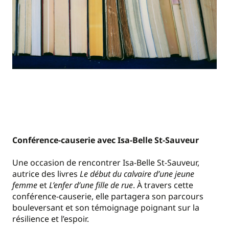
Conférence-causerie avec Isa-Belle St-Sauveur
Une occasion de rencontrer Isa-Belle St-Sauveur,
autrice des livres
Le début du calvaire d’une jeune
femme
et
L’enfer d’une fille de rue
. À travers cette
conférence-causerie, elle partagera son parcours
bouleversant et son témoignage poignant sur la
résilience et l’espoir.