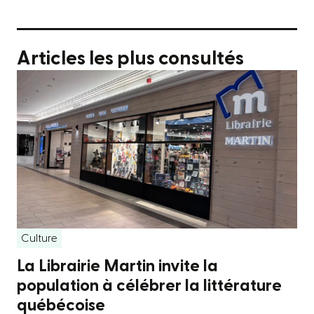
Articles les plus consultés
Culture
La Librairie Martin invite la
population à célébrer la littérature
québécoise