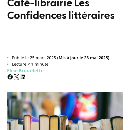
Café-librairie Les
Confidences littéraires
Publié le 25 mars 2025
(Mis à jour le 23 mai 2025)
Lecture < 1 minute
Elise Brouillette