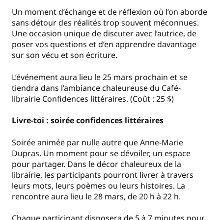
Un moment d’échange et de réflexion où l’on aborde
sans détour des réalités trop souvent méconnues.
Une occasion unique de discuter avec l’autrice, de
poser vos questions et d’en apprendre davantage
sur son vécu et son écriture.
L’événement aura lieu le 25 mars prochain et se
tiendra dans l’ambiance chaleureuse du Café-
librairie Confidences littéraires. (Coût : 25 $)
Livre-toi : soirée confidences littéraires
Soirée animée par nulle autre que Anne-Marie
Dupras. Un moment pour se dévoiler, un espace
pour partager. Dans le décor chaleureux de la
librairie, les participants pourront livrer à travers
leurs mots, leurs poèmes ou leurs histoires. La
rencontre aura lieu le 28 mars, de 20 h à 22 h.
Chaque participant disposera de 5 à 7 minutes pour