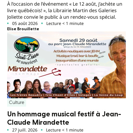
À l’occasion de l’événement « Le 12 août, j’achète un
livre québécois! », la Librairie Martin des Galeries
Joliette convie le public à un rendez-vous spécial.
05 août 2026
Lecture < 1 minute
Elise Brouillette
Culture
Un hommage musical festif à Jean-
Claude Mirandette
27 juill. 2026
Lecture < 1 minute