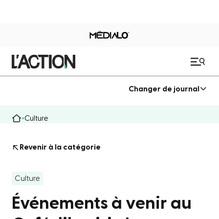
Changer de journal
Culture
Revenir à la catégorie
Culture
Événements à venir au