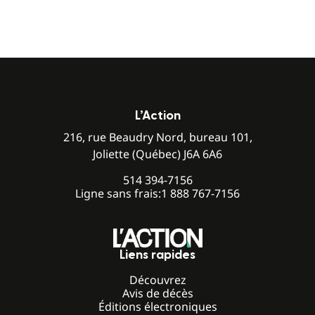
L’Action
216, rue Beaudry Nord, bureau 101,
Joliette (Québec) J6A 6A6
514 394-7156
Ligne sans frais:
1 888 767-7156
Liens rapides
Découvrez
Avis de décès
Éditions électroniques