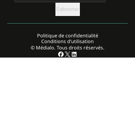
Politique de confidentialité
Conditions d’utilisation
© Médialo. Tous droits réservés.