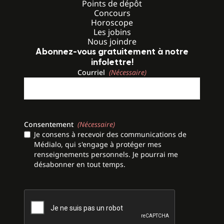
Points de dépôt
Concours
Horoscope
Les jobins
Nous joindre
Abonnez-vous gratuitement à notre
infolettre!
Courriel
(Nécessaire)
Consentement
(Nécessaire)
Je consens à recevoir des communications de
Médialo, qui s'engage à protéger mes
renseignements personnels. Je pourrai me
désabonner en tout temps.
CAPTCHA