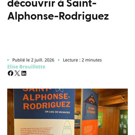
découvrir à Saint-
Alphonse-Rodriguez
Publié le 2 juill. 2026
Lecture : 2 minutes
Elise Brouillette