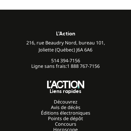
L’Action
216, rue Beaudry Nord, bureau 101,
Joliette (Québec) J6A 6A6
514 394-7156
Ligne sans frais:
1 888 767-7156
Liens rapides
Découvrez
Avis de décès
Éditions électroniques
Points de dépôt
Concours
Horoscope