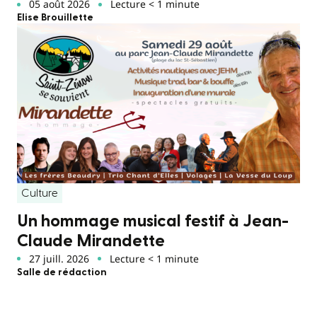
05 août 2026
Lecture < 1 minute
Elise Brouillette
Culture
Un hommage musical festif à Jean-
Claude Mirandette
27 juill. 2026
Lecture < 1 minute
Salle de rédaction