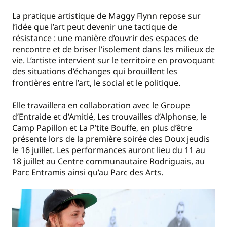
La pratique artistique de Maggy Flynn repose sur
l’idée que l’art peut devenir une tactique de
résistance : une manière d’ouvrir des espaces de
rencontre et de briser l’isolement dans les milieux de
vie. L’artiste intervient sur le territoire en provoquant
des situations d’échanges qui brouillent les
frontières entre l’art, le social et le politique.
Elle travaillera en collaboration avec le Groupe
d’Entraide et d’Amitié, Les trouvailles d’Alphonse, le
Camp Papillon et La P’tite Bouffe, en plus d’être
présente lors de la première soirée des Doux jeudis
le 16 juillet. Les performances auront lieu du 11 au
18 juillet au Centre communautaire Rodriguais, au
Parc Entramis ainsi qu’au Parc des Arts.