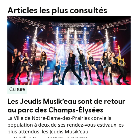
Articles les plus consultés
Culture
Les Jeudis Musik’eau sont de retour
au parc des Champs-Élysées
La Ville de Notre-Dame-des-Prairies convie la
population à deux de ses rendez-vous estivaux les
plus attendus, les Jeudis Musik'eau.