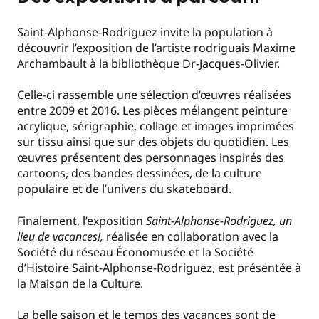
Saint-Alphonse-Rodriguez invite la population à
découvrir l’exposition de l’artiste rodriguais Maxime
Archambault à la bibliothèque Dr-Jacques-Olivier.
Celle-ci rassemble une sélection d’œuvres réalisées
entre 2009 et 2016. Les pièces mélangent peinture
acrylique, sérigraphie, collage et images imprimées
sur tissu ainsi que sur des objets du quotidien. Les
œuvres présentent des personnages inspirés des
cartoons, des bandes dessinées, de la culture
populaire et de l’univers du skateboard.
Finalement, l’exposition
Saint-Alphonse-Rodriguez, un
lieu de vacances!,
réalisée en collaboration avec la
Société du réseau Économusée et la Société
d’Histoire Saint-Alphonse-Rodriguez, est présentée à
la Maison de la Culture.
La belle saison et le temps des vacances sont de