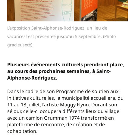
L’exposition Saint-Alphonse-Rodriguez, un lieu de
vacances! est présentée jusqu’au 5 septembre. (Photo
gracieuseté)
Plusieurs événements culturels prendront place,
au cours des prochaines semaines, à Saint-
Alphonse-Rodriguez.
Dans le cadre de son Programme de soutien aux
initiatives culturelles, la municipalité accueillera, du
11 au 18 juillet, l’artiste Maggy Flynn. Durant son
séjour, celle-ci occupera différents lieux du village
avec un camion Grumman 1974 transformé en
plateforme de rencontre, de création et de
cohabitation.