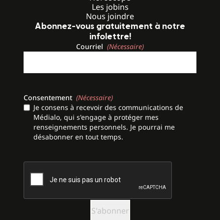
Les jobins
Nous joindre
Abonnez-vous gratuitement à notre
infolettre!
Courriel
(Nécessaire)
Consentement
(Nécessaire)
Je consens à recevoir des communications de
Médialo, qui s'engage à protéger mes
renseignements personnels. Je pourrai me
désabonner en tout temps.
CAPTCHA