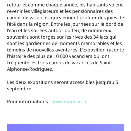
retour et comme chaque année, les habitants voient
revenir les villégiateurs et les pensionnaires des
camps de vacances qui viennent profiter des joies de
l’été dans la région. Entre les journées sur le bord de
l’eau et les soirées autour du feu, de nombreux
souvenirs sont forgés sur les rives des 34 lacs qui
sont les gardiennes de moments mémorables et les
témoins de nouvelles aventures. L’exposition raconte
l’histoire des plus de 10 000 vacanciers qui ont
fréquenté les trois camps de vacances de Saint-
Alphonse-Rodriguez.
Les deux expositions seront accessibles jusqu’au 5
septembre.
Pour informations :
www.munsar.ca
.