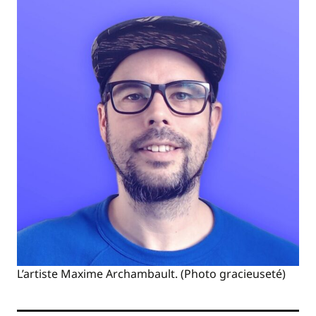
L’artiste Maxime Archambault. (Photo gracieuseté)