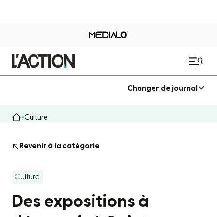
Changer de journal
Culture
Revenir à la catégorie
Culture
Des expositions à