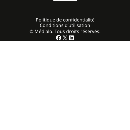
Politique de confidentialité
Conditions d’utilisation
© Médialo. Tous droits réservés.