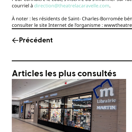
courriel à
direction@theatrelacaravelle.com
.
À noter : les résidents de Saint- Charles-Borromée béné
consulter le site Internet de l’organisme : wwwtheatr
Précédent
Articles les plus consultés