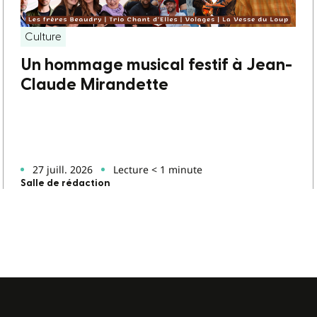
Culture
Un hommage musical festif à Jean-
Claude Mirandette
27 juill. 2026
Lecture < 1 minute
Salle de rédaction