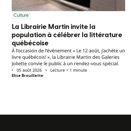
Culture
La Librairie Martin invite la
population à célébrer la littérature
québécoise
À l’occasion de l’événement « Le 12 août, j’achète un
livre québécois! », la Librairie Martin des Galeries
Joliette convie le public à un rendez-vous spécial.
05 août 2026
Lecture < 1 minute
Elise Brouillette