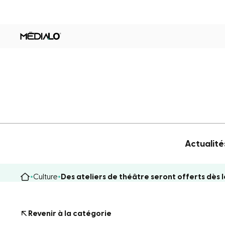
Actualité
Culture
Des ateliers de théâtre seront offerts dès
Revenir à la catégorie