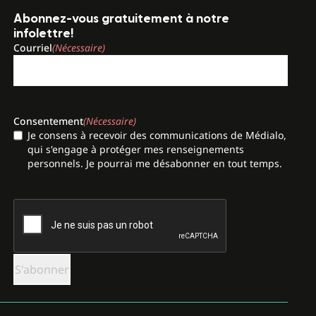
Abonnez-vous gratuitement à notre
infolettre!
Courriel
(Nécessaire)
Consentement
(Nécessaire)
Je consens à recevoir des communications de Médialo,
qui s'engage à protéger mes renseignements
personnels. Je pourrai me désabonner en tout temps.
CAPTCHA