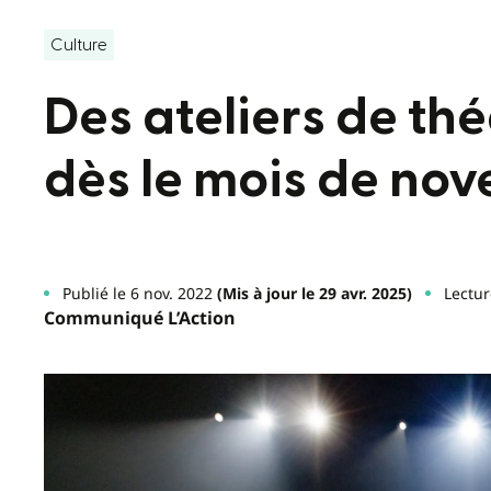
Culture
Des ateliers de thé
dès le mois de no
Publié le 6 nov. 2022
(Mis à jour le 29 avr. 2025)
Lectur
Communiqué L’Action