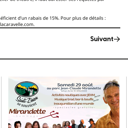
ficient d’un rabais de 15%. Pour plus de détails :
elacaravelle.com.
Suivant