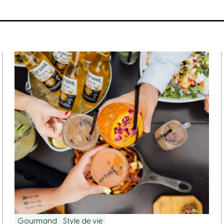
Gourmand
Style de vie