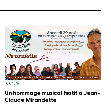
Culture
Un hommage musical festif à Jean-
Claude Mirandette