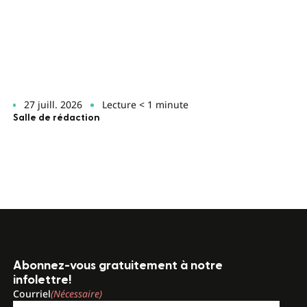
27 juill. 2026
Lecture < 1 minute
Salle de rédaction
Abonnez-vous gratuitement à notre
infolettre!
Courriel
(Nécessaire)