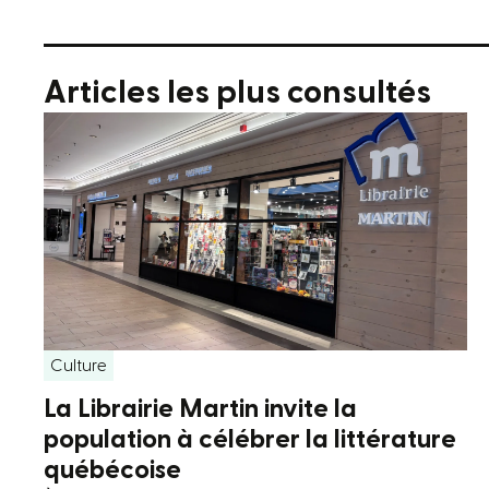
Articles les plus consultés
Culture
La Librairie Martin invite la
population à célébrer la littérature
québécoise