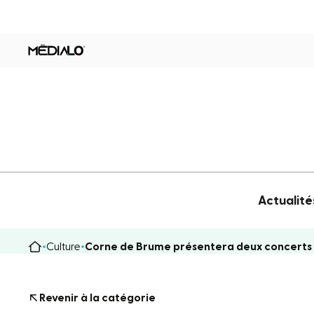
Actualité
Culture
Corne de Brume présentera deux concerts 
Revenir à la catégorie