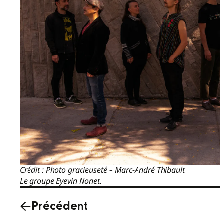
Crédit : Photo gracieuseté – Marc-André Thibault
Le groupe Eyevin Nonet.
Précédent