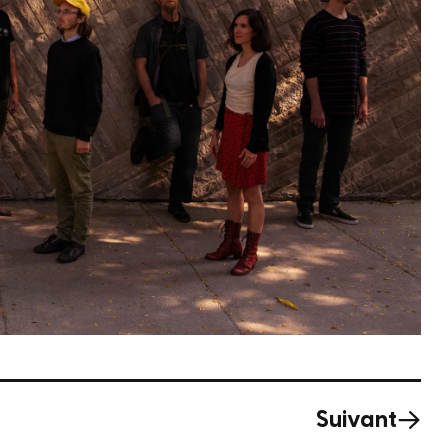
Suivant