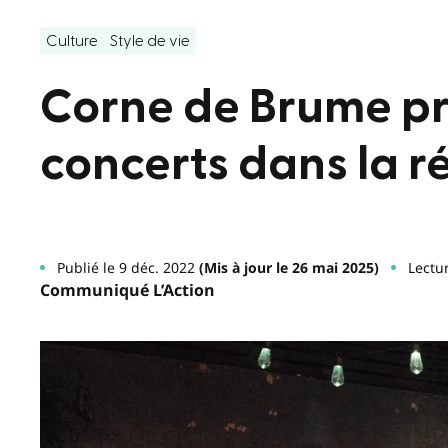
Culture
Style de vie
Corne de Brume p
concerts dans la 
Publié le 9 déc. 2022
(Mis à jour le 26 mai 2025)
Lectu
Communiqué L’Action