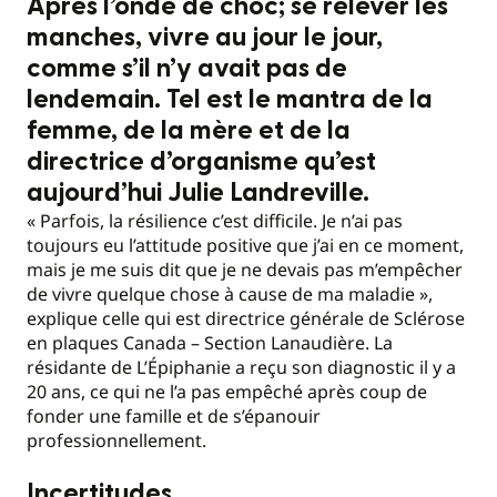
Après l’onde de choc; se relever les
manches, vivre au jour le jour,
comme s’il n’y avait pas de
lendemain. Tel est le mantra de la
femme, de la mère et de la
directrice d’organisme qu’est
aujourd’hui Julie Landreville.
« Parfois, la résilience c’est difficile. Je n’ai pas
toujours eu l’attitude positive que j’ai en ce moment,
mais je me suis dit que je ne devais pas m’empêcher
de vivre quelque chose à cause de ma maladie »,
explique celle qui est directrice générale de Sclérose
en plaques Canada – Section Lanaudière. La
résidante de L’Épiphanie a reçu son diagnostic il y a
20 ans, ce qui ne l’a pas empêché après coup de
fonder une famille et de s’épanouir
professionnellement.
Incertitudes