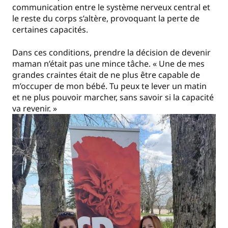
communication entre le système nerveux central et
le reste du corps s’altère, provoquant la perte de
certaines capacités.
Dans ces conditions, prendre la décision de devenir
maman n’était pas une mince tâche. « Une de mes
grandes craintes était de ne plus être capable de
m’occuper de mon bébé. Tu peux te lever un matin
et ne plus pouvoir marcher, sans savoir si la capacité
va revenir. »