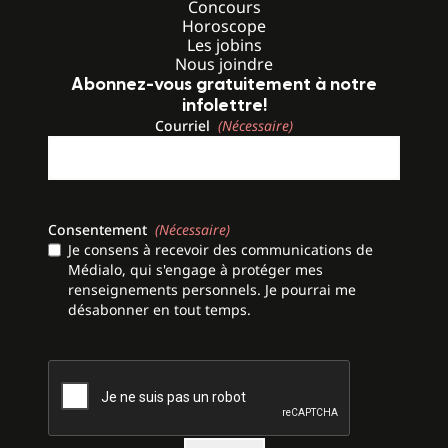
Concours
Horoscope
Les jobins
Nous joindre
Abonnez-vous gratuitement à notre
infolettre!
Courriel
(Nécessaire)
Consentement
(Nécessaire)
Je consens à recevoir des communications de
Médialo, qui s'engage à protéger mes
renseignements personnels. Je pourrai me
désabonner en tout temps.
CAPTCHA