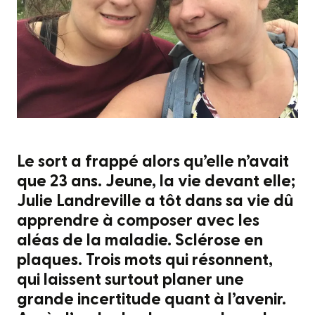
Le sort a frappé alors qu’elle n’avait
que 23 ans. Jeune, la vie devant elle;
Julie Landreville a tôt dans sa vie dû
apprendre à composer avec les
aléas de la maladie. Sclérose en
plaques. Trois mots qui résonnent,
qui laissent surtout planer une
grande incertitude quant à l’avenir.