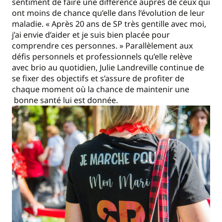
sentiment de faire une différence auprès de ceux qui
ont moins de chance qu’elle dans l’évolution de leur
maladie. « Après 20 ans de SP très gentille avec moi,
j’ai envie d’aider et je suis bien placée pour
comprendre ces personnes. » Parallèlement aux
défis personnels et professionnels qu’elle relève
avec brio au quotidien, Julie Landreville continue de
se fixer des objectifs et s’assure de profiter de
chaque moment où la chance de maintenir une
bonne santé lui est donnée.