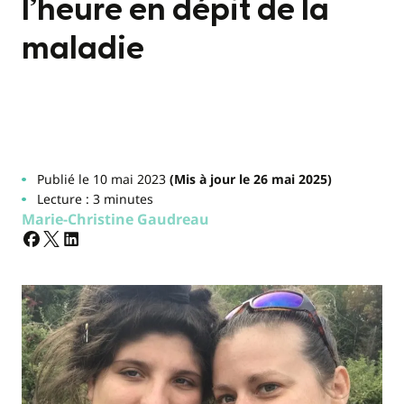
l’heure en dépit de la
maladie
Publié le 10 mai 2023
(Mis à jour le 26 mai 2025)
Lecture : 3 minutes
Marie-Christine Gaudreau