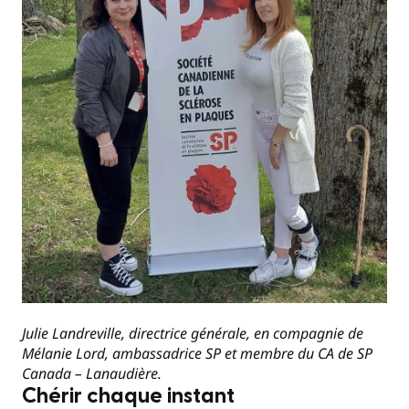
Julie Landreville, directrice générale, en compagnie de
Mélanie Lord, ambassadrice SP et membre du CA de SP
Canada – Lanaudière.
Chérir chaque instant