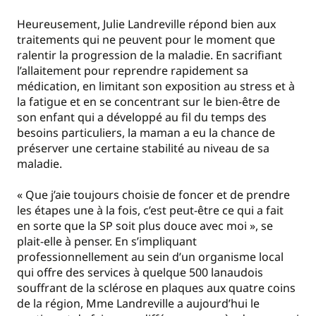
Heureusement, Julie Landreville répond bien aux
traitements qui ne peuvent pour le moment que
ralentir la progression de la maladie. En sacrifiant
l’allaitement pour reprendre rapidement sa
médication, en limitant son exposition au stress et à
la fatigue et en se concentrant sur le bien-être de
son enfant qui a développé au fil du temps des
besoins particuliers, la maman a eu la chance de
préserver une certaine stabilité au niveau de sa
maladie.
« Que j’aie toujours choisie de foncer et de prendre
les étapes une à la fois, c’est peut-être ce qui a fait
en sorte que la SP soit plus douce avec moi », se
plait-elle à penser. En s’impliquant
professionnellement au sein d’un organisme local
qui offre des services à quelque 500 lanaudois
souffrant de la sclérose en plaques aux quatre coins
de la région, Mme Landreville a aujourd’hui le