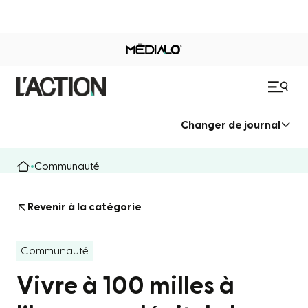
Changer de journal
Communauté
Revenir à la catégorie
Communauté
Vivre à 100 milles à