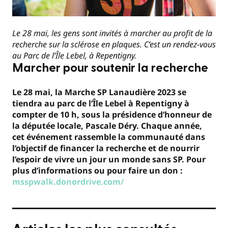
Le 28 mai, les gens sont invités à marcher au profit de la
recherche sur la sclérose en plaques. C’est un rendez-vous
au Parc de l’Île Lebel, à Repentigny.
Marcher pour soutenir la recherche
Le 28 mai, la Marche SP Lanaudière 2023 se
tiendra au parc de l’Île Lebel à Repentigny à
compter de 10 h, sous la présidence d’honneur de
la députée locale, Pascale Déry. Chaque année,
cet événement rassemble la communauté dans
l’objectif de financer la recherche et de nourrir
l’espoir de vivre un jour un monde sans SP. Pour
plus d’informations ou pour faire un don :
msspwalk.donordrive.com/