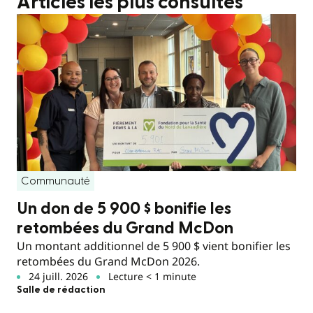
Articles les plus consultés
Communauté
Un don de 5 900 $ bonifie les
retombées du Grand McDon
Un montant additionnel de 5 900 $ vient bonifier les
retombées du Grand McDon 2026.
24 juill. 2026
Lecture < 1 minute
Salle de rédaction