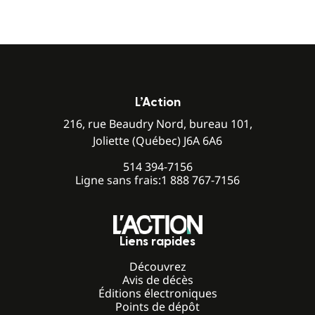
L’Action
216, rue Beaudry Nord, bureau 101,
Joliette (Québec) J6A 6A6
514 394-7156
Ligne sans frais:
1 888 767-7156
Liens rapides
Découvrez
Avis de décès
Éditions électroniques
Points de dépôt