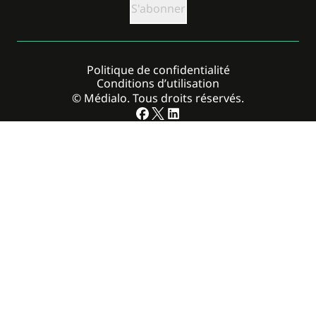
Politique de confidentialité
Conditions d’utilisation
© Médialo. Tous droits réservés.