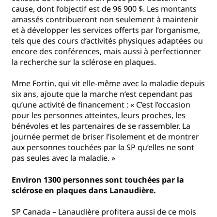
cause, dont l’objectif est de 96 900 $. Les montants
amassés contribueront non seulement à maintenir
et à développer les services offerts par l’organisme,
tels que des cours d’activités physiques adaptées ou
encore des conférences, mais aussi à perfectionner
la recherche sur la sclérose en plaques.
Mme Fortin, qui vit elle-même avec la maladie depuis
six ans, ajoute que la marche n’est cependant pas
qu’une activité de financement : « C’est l’occasion
pour les personnes atteintes, leurs proches, les
bénévoles et les partenaires de se rassembler. La
journée permet de briser l’isolement et de montrer
aux personnes touchées par la SP qu’elles ne sont
pas seules avec la maladie. »
Environ 1300 personnes sont touchées par la
sclérose en plaques dans Lanaudière.
SP Canada – Lanaudière profitera aussi de ce mois