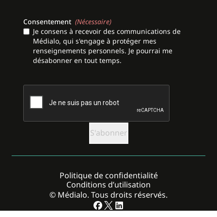
Consentement
(Nécessaire)
Je consens à recevoir des communications de
Médialo, qui s'engage à protéger mes
renseignements personnels. Je pourrai me
désabonner en tout temps.
CAPTCHA
Politique de confidentialité
Conditions d’utilisation
© Médialo. Tous droits réservés.