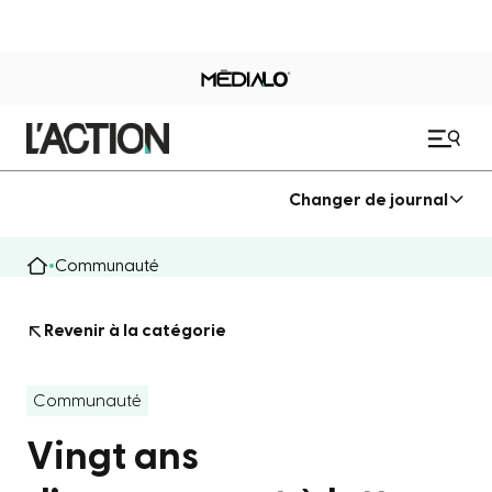
Changer de journal
Communauté
Revenir à la catégorie
Communauté
Vingt ans