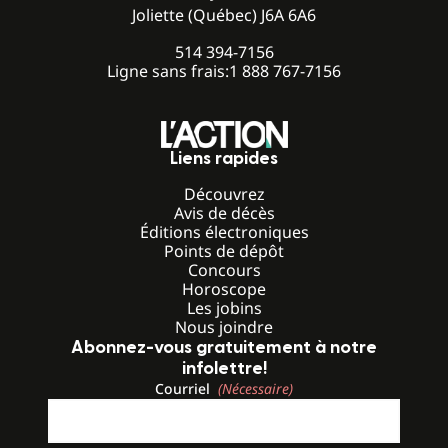
Joliette (Québec) J6A 6A6
514 394-7156
Ligne sans frais:
1 888 767-7156
Liens rapides
Découvrez
Avis de décès
Éditions électroniques
Points de dépôt
Concours
Horoscope
Les jobins
Nous joindre
Abonnez-vous gratuitement à notre
infolettre!
Courriel
(Nécessaire)