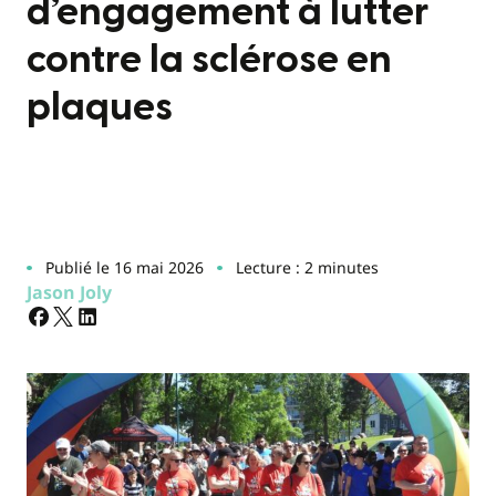
d’engagement à lutter
contre la sclérose en
plaques
Publié le 16 mai 2026
Lecture : 2 minutes
Jason Joly