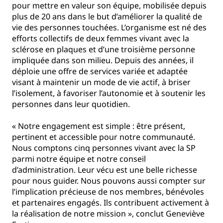
pour mettre en valeur son équipe, mobilisée depuis
plus de 20 ans dans le but d’améliorer la qualité de
vie des personnes touchées. L’organisme est né des
efforts collectifs de deux femmes vivant avec la
sclérose en plaques et d’une troisième personne
impliquée dans son milieu. Depuis des années, il
déploie une offre de services variée et adaptée
visant à maintenir un mode de vie actif, à briser
l’isolement, à favoriser l’autonomie et à soutenir les
personnes dans leur quotidien.
« Notre engagement est simple : être présent,
pertinent et accessible pour notre communauté.
Nous comptons cinq personnes vivant avec la SP
parmi notre équipe et notre conseil
d’administration. Leur vécu est une belle richesse
pour nous guider. Nous pouvons aussi compter sur
l’implication précieuse de nos membres, bénévoles
et partenaires engagés. Ils contribuent activement à
la réalisation de notre mission », conclut Geneviève