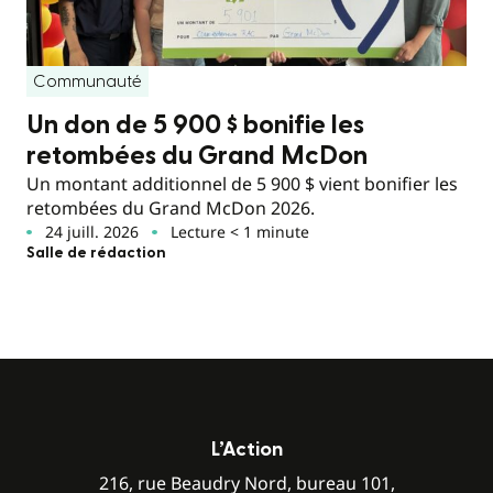
Communauté
Un don de 5 900 $ bonifie les
retombées du Grand McDon
Un montant additionnel de 5 900 $ vient bonifier les
retombées du Grand McDon 2026.
24 juill. 2026
Lecture < 1 minute
Salle de rédaction
L’Action
216, rue Beaudry Nord, bureau 101,