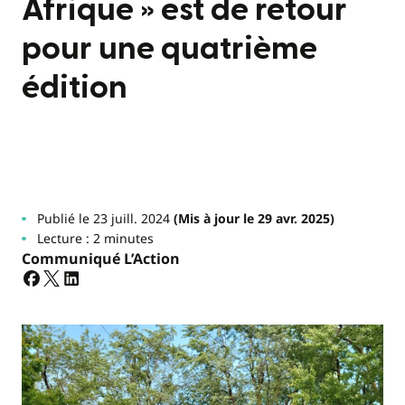
Afrique » est de retour
pour une quatrième
édition
Publié le 23 juill. 2024
(Mis à jour le 29 avr. 2025)
Lecture : 2 minutes
Communiqué L’Action