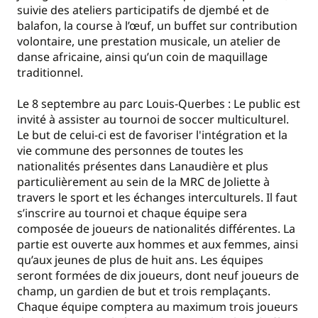
suivie des ateliers participatifs de djembé et de
balafon, la course à l’œuf, un buffet sur contribution
volontaire, une prestation musicale, un atelier de
danse africaine, ainsi qu’un coin de maquillage
traditionnel.
Le 8 septembre au parc Louis-Querbes : Le public est
invité à assister au tournoi de soccer multiculturel.
Le but de celui-ci est de favoriser l'intégration et la
vie commune des personnes de toutes les
nationalités présentes dans Lanaudière et plus
particulièrement au sein de la MRC de Joliette à
travers le sport et les échanges interculturels. Il faut
s’inscrire au tournoi et chaque équipe sera
composée de joueurs de nationalités différentes. La
partie est ouverte aux hommes et aux femmes, ainsi
qu’aux jeunes de plus de huit ans. Les équipes
seront formées de dix joueurs, dont neuf joueurs de
champ, un gardien de but et trois remplaçants.
Chaque équipe comptera au maximum trois joueurs