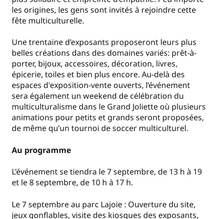
les origines, les gens sont invités à rejoindre cette
fête multiculturelle.
Une trentaine d’exposants proposeront leurs plus
belles créations dans des domaines variés: prêt-à-
porter, bijoux, accessoires, décoration, livres,
épicerie, toiles et bien plus encore. Au-delà des
espaces d'exposition-vente ouverts, l’événement
sera également un weekend de célébration du
multiculturalisme dans le Grand Joliette où plusieurs
animations pour petits et grands seront proposées,
de même qu’un tournoi de soccer multiculturel.
Au programme
L’événement se tiendra le 7 septembre, de 13 h à 19
et le 8 septembre, de 10 h à 17 h.
Le 7 septembre au parc Lajoie : Ouverture du site,
jeux gonflables, visite des kiosques des exposants,