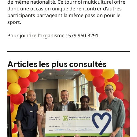
de même nationalité. Ce tournoi multiculturel offre
donc une occasion unique de rencontrer d’autres
participants partageant la même passion pour le
sport.
Pour joindre l’organisme : 579 960-3291.
Articles les plus consultés