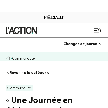
Changer de journal
Communauté
Revenir à la catégorie
Communauté
« Une Journée en