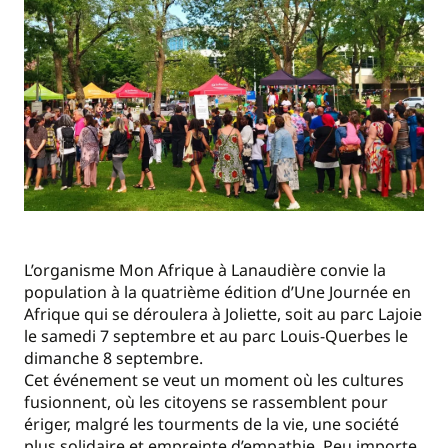
L’organisme Mon Afrique à Lanaudière convie la
population à la quatrième édition d’Une Journée en
Afrique qui se déroulera à Joliette, soit au parc Lajoie
le samedi 7 septembre et au parc Louis-Querbes le
dimanche 8 septembre.
Cet événement se veut un moment où les cultures
fusionnent, où les citoyens se rassemblent pour
ériger, malgré les tourments de la vie, une société
plus solidaire et empreinte d’empathie. Peu importe