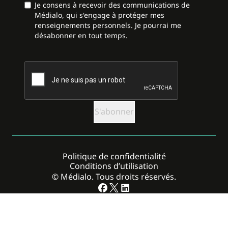
Je consens à recevoir des communications de
Médialo, qui s'engage à protéger mes
renseignements personnels. Je pourrai me
désabonner en tout temps.
CAPTCHA
Politique de confidentialité
Conditions d’utilisation
© Médialo. Tous droits réservés.