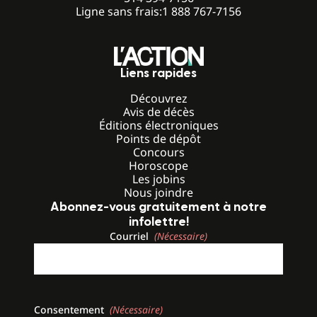
Ligne sans frais:
1 888 767-7156
Liens rapides
Découvrez
Avis de décès
Éditions électroniques
Points de dépôt
Concours
Horoscope
Les jobins
Nous joindre
Abonnez-vous gratuitement à notre
infolettre!
Courriel
(Nécessaire)
Consentement
(Nécessaire)