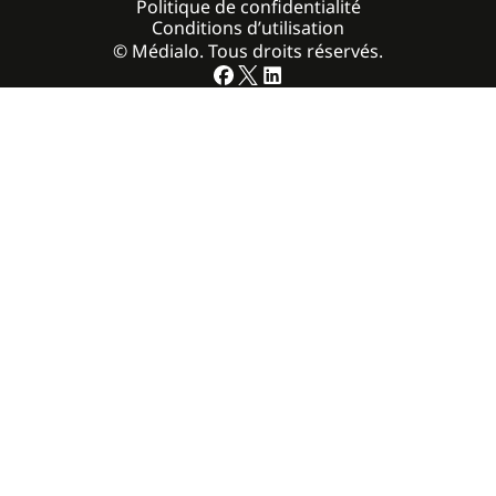
Politique de confidentialité
Conditions d’utilisation
© Médialo. Tous droits réservés.