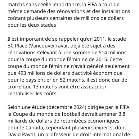
matchs sans réelle importance, la FIFA a tout de
même demandé des rénovations et des installations
coûtant plusieurs centaines de millions de dollars
pour les deux stades
Il est important de se rappeler qu’en 2011, le stade
BC Place (Vancouver) avait déjà été sujet à des
rénovations s’élevant à une somme de 514 millions
pour la coupe du monde féminine de 2015. Cette
coupe du monde féminine n’avait généré seulement
que 493 millions de dollars d’activité économique
pour le pays entier en 52 matchs, il est donc dur de
croire que 13 matchs vont être assez pour
rentabiliser les coûts.
Selon une étude (décembre 2024) dirigée par la FIFA,
la Coupe du monde de football devrait amener 3,8
milliards de dollars de retombées économiques
pour le Canada, cependant plusieurs experts, dont
David Pavot, un professeur de droit international de