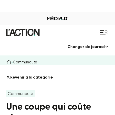
Changer de journal
Communauté
Revenir à la catégorie
Communauté
Une coupe qui coûte