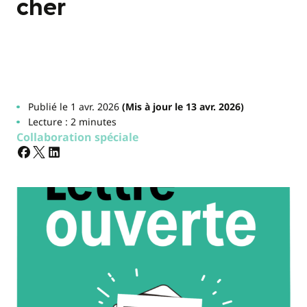
cher
Publié le 1 avr. 2026
(Mis à jour le 13 avr. 2026)
Lecture : 2 minutes
Collaboration spéciale