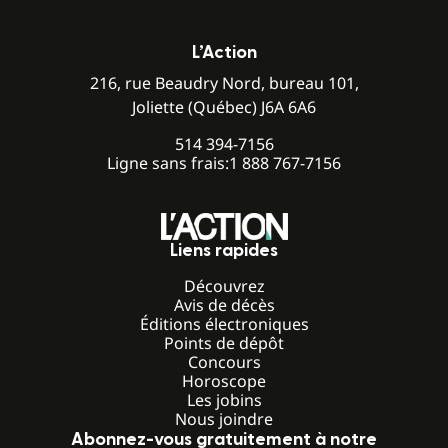
L’Action
216, rue Beaudry Nord, bureau 101,
Joliette (Québec) J6A 6A6
514 394-7156
Ligne sans frais:
1 888 767-7156
Liens rapides
Découvrez
Avis de décès
Éditions électroniques
Points de dépôt
Concours
Horoscope
Les jobins
Nous joindre
Abonnez-vous gratuitement à notre