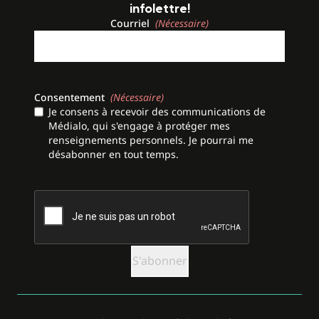
infolettre!
Courriel
(Nécessaire)
Consentement
(Nécessaire)
Je consens à recevoir des communications de
Médialo, qui s'engage à protéger mes
renseignements personnels. Je pourrai me
désabonner en tout temps.
CAPTCHA