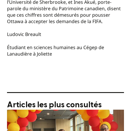
l’Université de Sherbrooke, et Ines Akué, porte-
parole du ministère du Patrimoine canadien, disent
que ces chiffres sont démesurés pour pousser
Ottawa à accepter les demandes de la FIFA.
Ludovic Breault
Étudiant en sciences humaines au Cégep de
Lanaudière à Joliette
Articles les plus consultés