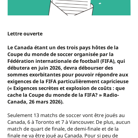
Lettre ouverte
Le Canada étant un des trois pays hôtes de la
Coupe du monde de soccer organisée par la
Fédération internationale de football (FIFA), qui
débutera en juin 2026, devra débourser des
sommes exorbitantes pour pouvoir répondre aux
exigences de la FIFA particulièrement capricieuse
(« Exigences secrètes et explosion de coûts : que
cache la Coupe du monde de la FIFA? » Radio-
Canada, 26 mars 2026).
Seulement 13 matchs de soccer vont être joués au
Canada, 6 à Toronto et 7 à Vancouver. De plus, aucun
match de quart de finale, de demi-finale et de la
finale ne va être joué au Canada. Pour si peu de