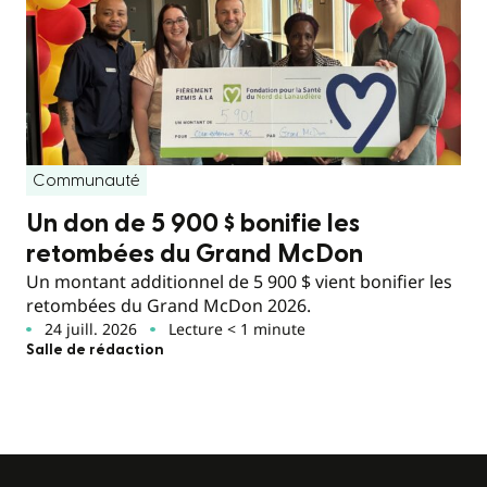
Communauté
Un don de 5 900 $ bonifie les
retombées du Grand McDon
Un montant additionnel de 5 900 $ vient bonifier les
retombées du Grand McDon 2026.
24 juill. 2026
Lecture < 1 minute
Salle de rédaction