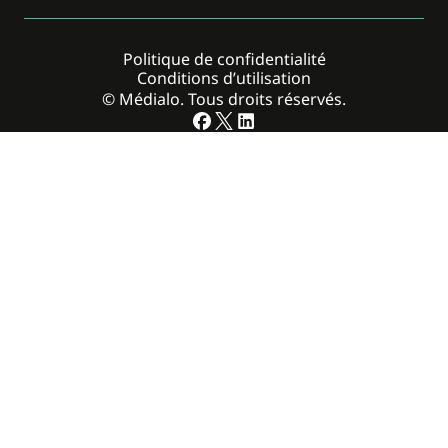
Politique de confidentialité
Conditions d’utilisation
© Médialo. Tous droits réservés.