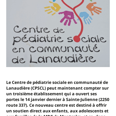
Le Centre de pédiatrie sociale en communauté de
Lanaudière (CPSCL) peut maintenant compter sur
un troisième établissement qui a ouvert ses
portes le 14 janvier dernier à Sainte-Julienne (2250
route 337). Ce nouveau centre est destiné à offrir
un soutien direct aux enfants, aux adolescents et