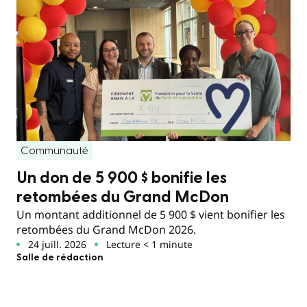
Communauté
Un don de 5 900 $ bonifie les
retombées du Grand McDon
Un montant additionnel de 5 900 $ vient bonifier les
retombées du Grand McDon 2026.
24 juill. 2026
Lecture < 1 minute
Salle de rédaction