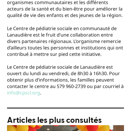
organismes communautaires et les différents
acteurs de la santé et du bien-être pour améliorer la
qualité de vie des enfants et des jeunes de la région.
Le Centre de pédiatrie sociale en communauté de
Lanaudière est le fruit d’une collaboration entre
divers partenaires régionaux. L’organisme remercie
d’ailleurs toutes les personnes et institutions qui ont
contribué à mettre sur pied cette initiative.
Le Centre de pédiatrie sociale de Lanaudière est
ouvert du lundi au vendredi, de 8h30 à 16h30. Pour
obtenir plus d’informations, les familles peuvent
contacter le centre au 579 960-2739 ou par courriel à
info@cpscl.org
.
Articles les plus consultés