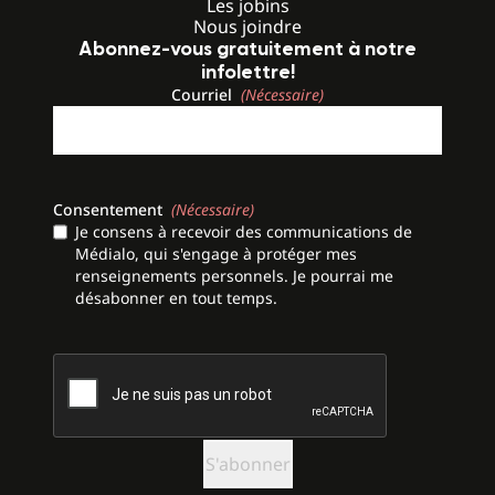
Les jobins
Nous joindre
Abonnez-vous gratuitement à notre
infolettre!
Courriel
(Nécessaire)
Consentement
(Nécessaire)
Je consens à recevoir des communications de
Médialo, qui s'engage à protéger mes
renseignements personnels. Je pourrai me
désabonner en tout temps.
CAPTCHA