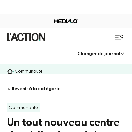
Changer de journal
Communauté
Revenir à la catégorie
Communauté
Un tout nouveau centre