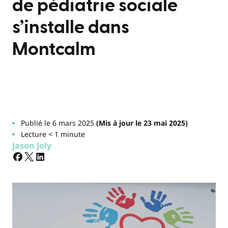
de pédiatrie sociale
s’installe dans
Montcalm
Publié le 6 mars 2025
(Mis à jour le 23 mai 2025)
Lecture < 1 minute
Jason Joly