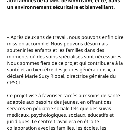
aux familles de la MRC de Montcalm, et ce, dans
un environnement sécuritaire et bienveillant.
« Après deux ans de travail, nous pouvons enfin dire
mission accomplie! Nous pouvons désormais
soutenir les enfants et les familles dans des
moments où des soins spécialisés sont nécessaires.
Nous sommes fiers de ce projet qui contribuera à la
santé et au bien-être des jeunes générations », a
déclaré Marie Suzy Riopel, directrice générale du
CPSCL.
Ce projet vise à favoriser l’accès aux soins de santé
adaptés aux besoins des jeunes, en offrant des
services en pédiatrie sociale tels que des suivis
médicaux, psychologiques, sociaux, éducatifs et
juridiques. Le centre travaillera en étroite
collaboration avec les familles, les écoles, les