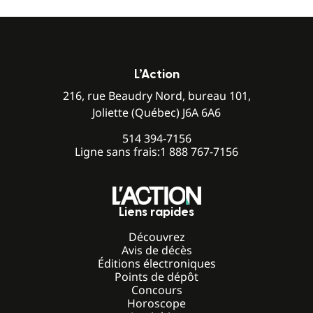
L’Action
216, rue Beaudry Nord, bureau 101,
Joliette (Québec) J6A 6A6
514 394-7156
Ligne sans frais:
1 888 767-7156
Liens rapides
Découvrez
Avis de décès
Éditions électroniques
Points de dépôt
Concours
Horoscope